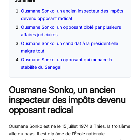
Sommaire
Ousmane Sonko, un ancien inspecteur des impôts
devenu opposant radical
Ousmane Sonko, un opposant ciblé par plusieurs
affaires judiciaires
Ousmane Sonko, un candidat à la présidentielle
malgré tout
Ousmane Sonko, un opposant qui menace la
stabilité du Sénégal
Ousmane Sonko, un ancien
inspecteur des impôts devenu
opposant radical
Ousmane Sonko est né le 15 juillet 1974 à Thiès, la troisième
ville du pays. Il est diplômé de l’École nationale