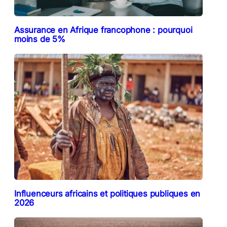
Assurance en Afrique francophone : pourquoi
moins de 5%
Influenceurs africains et politiques publiques en
2026