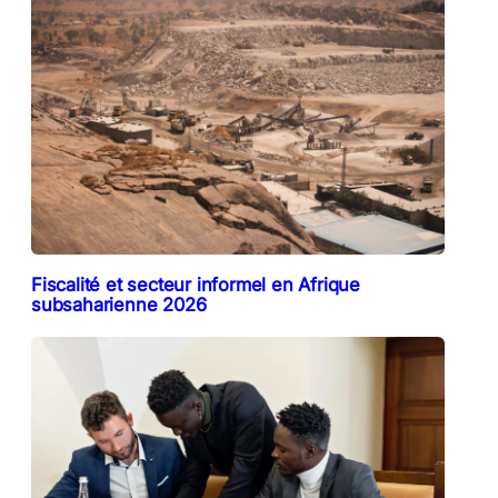
Fiscalité et secteur informel en Afrique
subsaharienne 2026