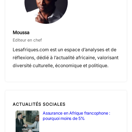
Moussa
Editeur en chef
Lesafriques.com est un espace d’analyses et de
réflexions, dédié à l’actualité africaine, valorisant
diversité culturelle, économique et politique.
ACTUALITÉS SOCIALES
Assurance en Afrique francophone :
pourquoi moins de 5%