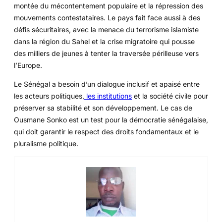
montée du mécontentement populaire et la répression des
mouvements contestataires. Le pays fait face aussi à des
défis sécuritaires, avec la menace du terrorisme islamiste
dans la région du Sahel et la crise migratoire qui pousse
des milliers de jeunes à tenter la traversée périlleuse vers
l’Europe.
Le Sénégal a besoin d’un dialogue inclusif et apaisé entre
les acteurs politiques,
les institutions
et la société civile pour
préserver sa stabilité et son développement. Le cas de
Ousmane Sonko est un test pour la démocratie sénégalaise,
qui doit garantir le respect des droits fondamentaux et le
pluralisme politique.