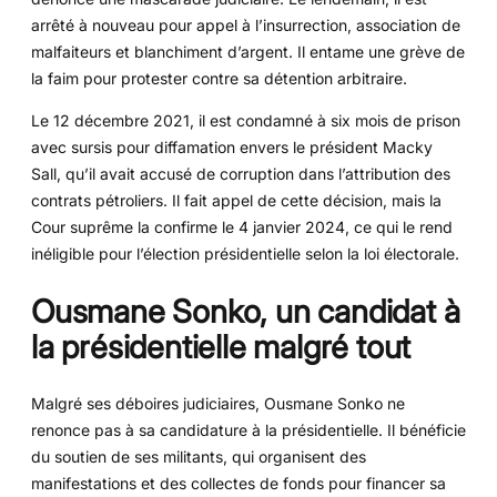
arrêté à nouveau pour appel à l’insurrection, association de
malfaiteurs et blanchiment d’argent. Il entame une grève de
la faim pour protester contre sa détention arbitraire.
Le 12 décembre 2021, il est condamné à six mois de prison
avec sursis pour diffamation envers le président Macky
Sall, qu’il avait accusé de corruption dans l’attribution des
contrats pétroliers. Il fait appel de cette décision, mais la
Cour suprême la confirme le 4 janvier 2024, ce qui le rend
inéligible pour l’élection présidentielle selon la loi électorale.
Ousmane Sonko, un candidat à
la présidentielle malgré tout
Malgré ses déboires judiciaires, Ousmane Sonko ne
renonce pas à sa candidature à la présidentielle. Il bénéficie
du soutien de ses militants, qui organisent des
manifestations et des collectes de fonds pour financer sa