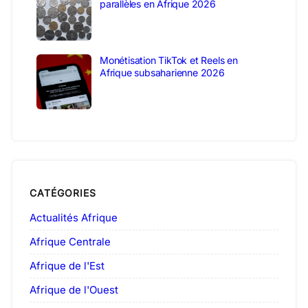
parallèles en Afrique 2026
Monétisation TikTok et Reels en
Afrique subsaharienne 2026
CATÉGORIES
Actualités Afrique
Afrique Centrale
Afrique de l'Est
Afrique de l'Ouest