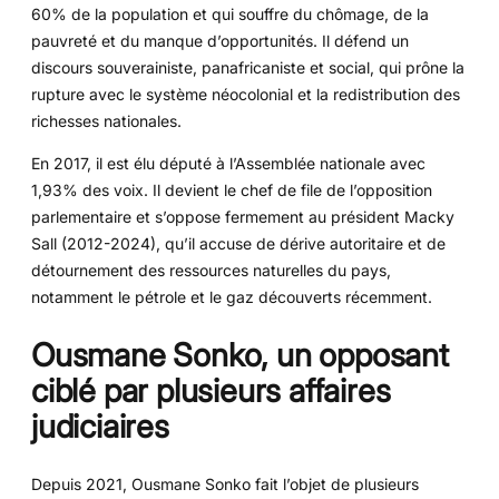
60% de la population et qui souffre du chômage, de la
pauvreté et du manque d’opportunités. Il défend un
discours souverainiste, panafricaniste et social, qui prône la
rupture avec le système néocolonial et la redistribution des
richesses nationales.
En 2017, il est élu député à l’Assemblée nationale avec
1,93% des voix. Il devient le chef de file de l’opposition
parlementaire et s’oppose fermement au président Macky
Sall (2012-2024), qu’il accuse de dérive autoritaire et de
détournement des ressources naturelles du pays,
notamment le pétrole et le gaz découverts récemment.
Ousmane Sonko, un opposant
ciblé par plusieurs affaires
judiciaires
Depuis 2021, Ousmane Sonko fait l’objet de plusieurs