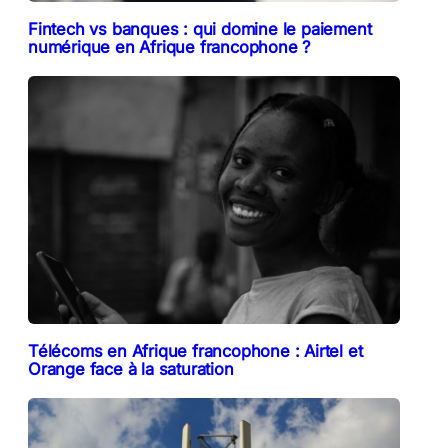
Fintech vs banques : qui domine le paiement
numérique en Afrique francophone ?
Télécoms en Afrique francophone : Airtel et
Orange face à la saturation