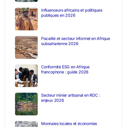
Influenceurs africains et politiques
publiques en 2026
Fiscalité et secteur informel en Afrique
subsaharienne 2026
Conformité ESG en Afrique
francophone : guide 2026
Secteur minier artisanal en RDC :
enjeux 2026
Monnaies locales et économies