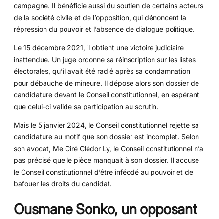
campagne. Il bénéficie aussi du soutien de certains acteurs
de la société civile et de l’opposition, qui dénoncent la
répression du pouvoir et l’absence de dialogue politique.
Le 15 décembre 2021, il obtient une victoire judiciaire
inattendue. Un juge ordonne sa réinscription sur les listes
électorales, qu’il avait été radié après sa condamnation
pour débauche de mineure. Il dépose alors son dossier de
candidature devant le Conseil constitutionnel, en espérant
que celui-ci valide sa participation au scrutin.
Mais le 5 janvier 2024, le Conseil constitutionnel rejette sa
candidature au motif que son dossier est incomplet. Selon
son avocat, Me Ciré Clédor Ly, le Conseil constitutionnel n’a
pas précisé quelle pièce manquait à son dossier. Il accuse
le Conseil constitutionnel d’être inféodé au pouvoir et de
bafouer les droits du candidat.
Ousmane Sonko, un opposant