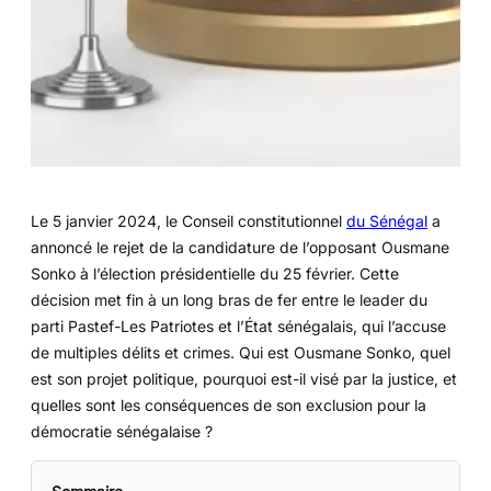
Le 5 janvier 2024, le Conseil constitutionnel
du Sénégal
a
annoncé le rejet de la candidature de l’opposant Ousmane
Sonko à l’élection présidentielle du 25 février. Cette
décision met fin à un long bras de fer entre le leader du
parti Pastef-Les Patriotes et l’État sénégalais, qui l’accuse
de multiples délits et crimes. Qui est Ousmane Sonko, quel
est son projet politique, pourquoi est-il visé par la justice, et
quelles sont les conséquences de son exclusion pour la
démocratie sénégalaise ?