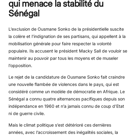
qui menace la stabilité du
Sénégal
L’exclusion de Ousmane Sonko de la présidentielle suscite
la colère et l’indignation de ses partisans, qui appellent à la
mobilisation générale pour faire respecter la volonté
populaire. Ils accusent le président Macky Sall de vouloir se
maintenir au pouvoir par tous les moyens et de museler
l’opposition.
Le rejet de la candidature de Ousmane Sonko fait craindre
une nouvelle flambée de violences dans le pays, qui est
considéré comme un modèle de démocratie en Afrique. Le
Sénégal a connu quatre alternances pacifiques depuis son
indépendance en 1960 et n’a jamais connu de coup d’Etat
ni de guerre civile.
Mais le climat politique s’est détérioré ces dernières
années, avec l’accroissement des inégalités sociales, la