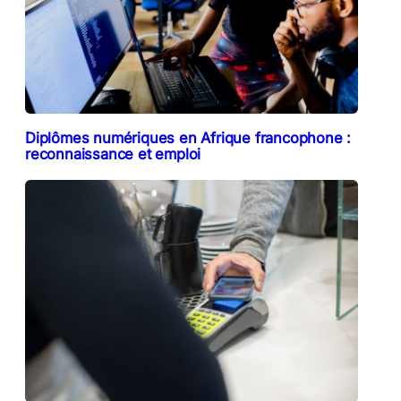
Diplômes numériques en Afrique francophone :
reconnaissance et emploi