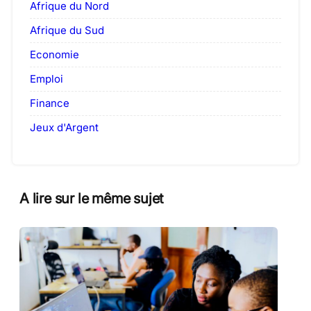
Afrique du Nord
Afrique du Sud
Economie
Emploi
Finance
Jeux d'Argent
A lire sur le même sujet