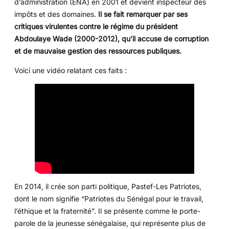
d’administration (ENA) en 2001 et devient inspecteur des
impôts et des domaines.
Il se fait remarquer par ses
critiques virulentes contre le régime du président
Abdoulaye Wade (2000-2012), qu’il accuse de corruption
et de mauvaise gestion des ressources publiques.
Voici une vidéo relatant ces faits :
En 2014, il crée son parti politique, Pastef-Les Patriotes,
dont le nom signifie “Patriotes du Sénégal pour le travail,
l’éthique et la fraternité”. Il se présente comme le porte-
parole de la jeunesse sénégalaise, qui représente plus de