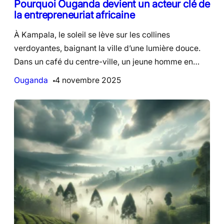
Pourquoi Ouganda devient un acteur clé de
la entrepreneuriat africaine
À Kampala, le soleil se lève sur les collines
verdoyantes, baignant la ville d’une lumière douce.
Dans un café du centre-ville, un jeune homme en…
Ouganda
4 novembre 2025