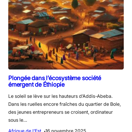
Plongée dans l’écosystème société
émergent de Éthiopie
Le soleil se lève sur les hauteurs d’Addis-Abeba.
Dans les ruelles encore fraîches du quartier de Bole,
des jeunes entrepreneurs se croisent, ordinateur
sous le…
Afrique de l’Est
16 novembre 2025