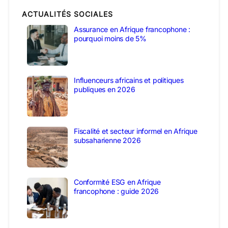
ACTUALITÉS SOCIALES
Assurance en Afrique francophone :
pourquoi moins de 5%
Influenceurs africains et politiques
publiques en 2026
Fiscalité et secteur informel en Afrique
subsaharienne 2026
Conformité ESG en Afrique
francophone : guide 2026