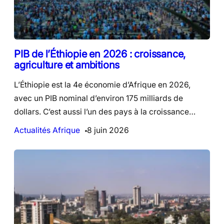
PIB de l’Éthiopie en 2026 : croissance,
agriculture et ambitions
L’Éthiopie est la 4e économie d’Afrique en 2026,
avec un PIB nominal d’environ 175 milliards de
dollars. C’est aussi l’un des pays à la croissance…
Actualités Afrique
8 juin 2026