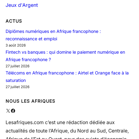
Jeux d'Argent
ACTUS
Diplômes numériques en Afrique francophone :
reconnaissance et emploi
3 août 2026
Fintech vs banques : qui domine le paiement numérique en
Afrique francophone ?
27 juillet 2026
Télécoms en Afrique francophone : Airtel et Orange face à la
saturation
27 juillet 2026
NOUS LES AFRIQUES
X
Facebook
Lesafriques.com c’est une rédaction dédiée aux
actualités de toute l’Afrique, du Nord au Sud, Centrale,