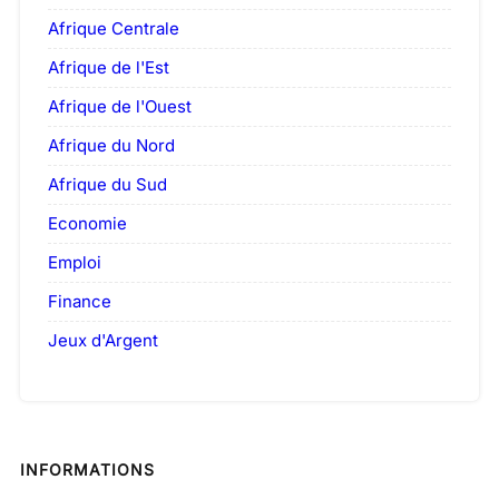
Afrique Centrale
Afrique de l'Est
Afrique de l'Ouest
Afrique du Nord
Afrique du Sud
Economie
Emploi
Finance
Jeux d'Argent
INFORMATIONS