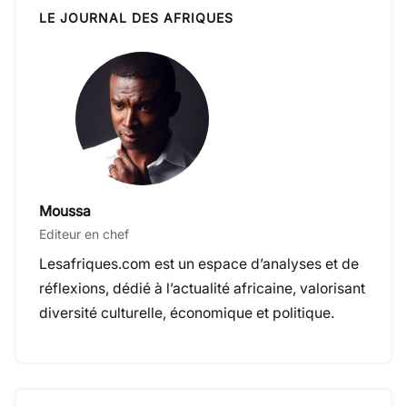
LE JOURNAL DES AFRIQUES
Moussa
Editeur en chef
Lesafriques.com est un espace d’analyses et de
réflexions, dédié à l’actualité africaine, valorisant
diversité culturelle, économique et politique.