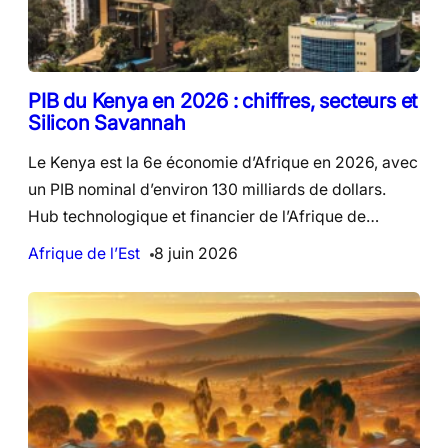
PIB du Kenya en 2026 : chiffres, secteurs et
Silicon Savannah
Le Kenya est la 6e économie d’Afrique en 2026, avec
un PIB nominal d’environ 130 milliards de dollars.
Hub technologique et financier de l’Afrique de…
Afrique de l’Est
8 juin 2026