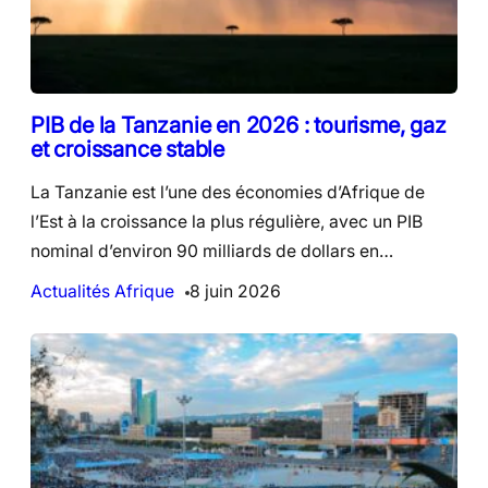
PIB de la Tanzanie en 2026 : tourisme, gaz
et croissance stable
La Tanzanie est l’une des économies d’Afrique de
l’Est à la croissance la plus régulière, avec un PIB
nominal d’environ 90 milliards de dollars en…
Actualités Afrique
8 juin 2026