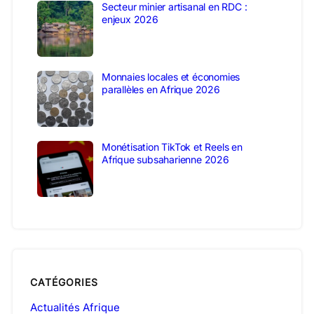
Secteur minier artisanal en RDC :
enjeux 2026
Monnaies locales et économies
parallèles en Afrique 2026
Monétisation TikTok et Reels en
Afrique subsaharienne 2026
CATÉGORIES
Actualités Afrique