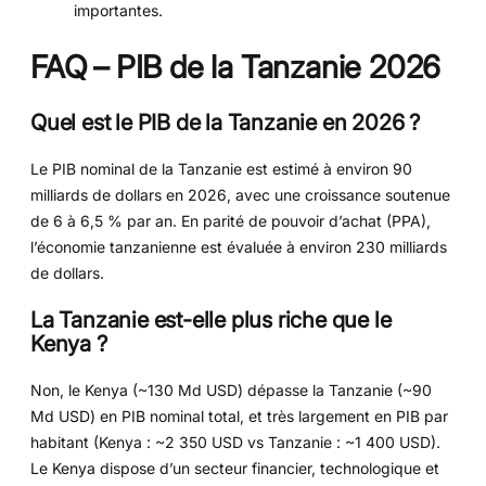
importantes.
FAQ – PIB de la Tanzanie 2026
Quel est le PIB de la Tanzanie en 2026 ?
Le PIB nominal de la Tanzanie est estimé à environ 90
milliards de dollars en 2026, avec une croissance soutenue
de 6 à 6,5 % par an. En parité de pouvoir d’achat (PPA),
l’économie tanzanienne est évaluée à environ 230 milliards
de dollars.
La Tanzanie est-elle plus riche que le
Kenya ?
Non, le Kenya (~130 Md USD) dépasse la Tanzanie (~90
Md USD) en PIB nominal total, et très largement en PIB par
habitant (Kenya : ~2 350 USD vs Tanzanie : ~1 400 USD).
Le Kenya dispose d’un secteur financier, technologique et