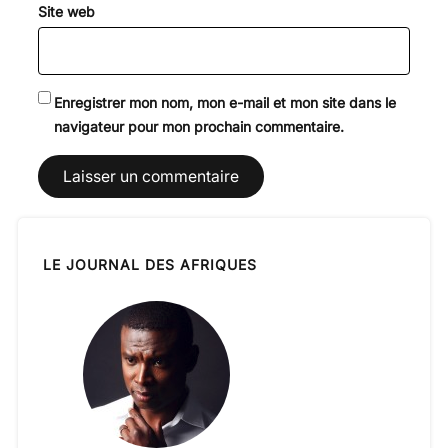
Site web
Enregistrer mon nom, mon e-mail et mon site dans le
navigateur pour mon prochain commentaire.
LE JOURNAL DES AFRIQUES