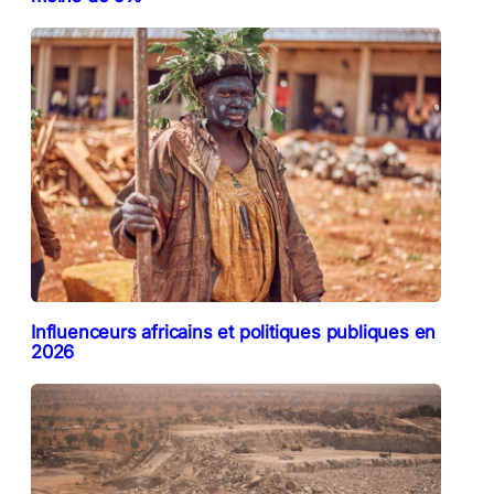
Influenceurs africains et politiques publiques en
2026