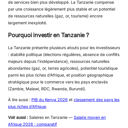
de services bien plus développé. La Tanzanie compense
par une croissance légèrement plus stable et un potentiel
de ressources naturelles (gaz, or, tourisme) encore
largement inexploité.
Pourquoi investir en Tanzanie ?
La Tanzanie présente plusieurs atouts pour les investisseurs
: stabilité politique (élections régulières, absence de conflits
majeurs depuis l’indépendance), ressources naturelles
abondantes (gaz, or, terres agricoles), potentiel touristique
parmi les plus riches d’Afrique, et position géographique
stratégique pour le commerce vers les pays enclavés
(Zambie, Malawi, RDC, Rwanda, Burundi).
À lire aussi :
PIB du Kenya 2026
et
classement des pays les
plus riches d’Afrique
.
Voir aussi :
Salaires en Tanzanie —
Salaire moyen en
Afrique 2026 : comparatif