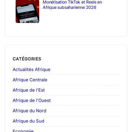
Monétisation TikTok et Reels en
Afrique subsaharienne 2026
CATÉGORIES
Actualités Afrique
Afrique Centrale
Afrique de l'Est
Afrique de l'Ouest
Afrique du Nord
Afrique du Sud
Economie