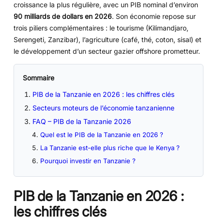
croissance la plus régulière, avec un PIB nominal d’environ
90 milliards de dollars en 2026
. Son économie repose sur
trois piliers complémentaires : le tourisme (Kilimandjaro,
Serengeti, Zanzibar), l’agriculture (café, thé, coton, sisal) et
le développement d’un secteur gazier offshore prometteur.
Sommaire
PIB de la Tanzanie en 2026 : les chiffres clés
Secteurs moteurs de l’économie tanzanienne
FAQ – PIB de la Tanzanie 2026
Quel est le PIB de la Tanzanie en 2026 ?
La Tanzanie est-elle plus riche que le Kenya ?
Pourquoi investir en Tanzanie ?
PIB de la Tanzanie en 2026 :
les chiffres clés