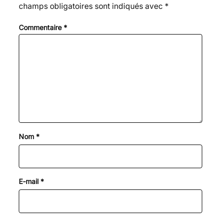
champs obligatoires sont indiqués avec
*
Commentaire
*
Nom
*
E-mail
*