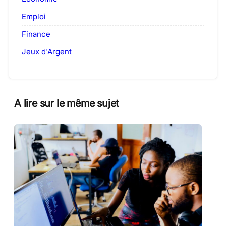
Emploi
Finance
Jeux d'Argent
A lire sur le même sujet