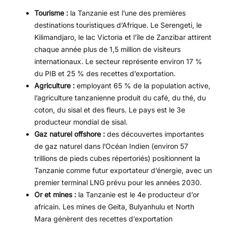
Tourisme :
la Tanzanie est l’une des premières
destinations touristiques d’Afrique. Le Serengeti, le
Kilimandjaro, le lac Victoria et l’île de Zanzibar attirent
chaque année plus de 1,5 million de visiteurs
internationaux. Le secteur représente environ 17 %
du PIB et 25 % des recettes d’exportation.
Agriculture :
employant 65 % de la population active,
l’agriculture tanzanienne produit du café, du thé, du
coton, du sisal et des fleurs. Le pays est le 3e
producteur mondial de sisal.
Gaz naturel offshore :
des découvertes importantes
de gaz naturel dans l’Océan Indien (environ 57
trillions de pieds cubes répertoriés) positionnent la
Tanzanie comme futur exportateur d’énergie, avec un
premier terminal LNG prévu pour les années 2030.
Or et mines :
la Tanzanie est le 4e producteur d’or
africain. Les mines de Geita, Bulyanhulu et North
Mara génèrent des recettes d’exportation