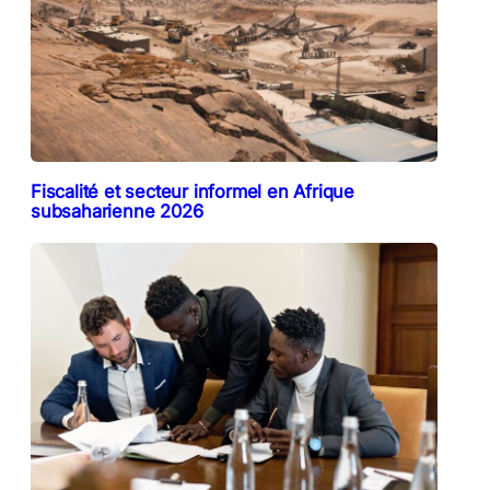
Fiscalité et secteur informel en Afrique
subsaharienne 2026