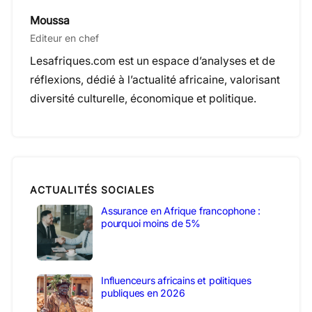
Moussa
Editeur en chef
Lesafriques.com est un espace d’analyses et de
réflexions, dédié à l’actualité africaine, valorisant
diversité culturelle, économique et politique.
ACTUALITÉS SOCIALES
Assurance en Afrique francophone :
pourquoi moins de 5%
Influenceurs africains et politiques
publiques en 2026