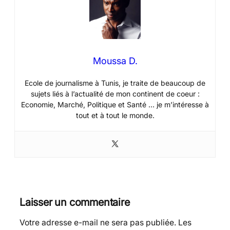
Moussa D.
Ecole de journalisme à Tunis, je traite de beaucoup de
sujets liés à l’actualité de mon continent de coeur :
Economie, Marché, Politique et Santé … je m’intéresse à
tout et à tout le monde.
Laisser un commentaire
Votre adresse e-mail ne sera pas publiée.
Les