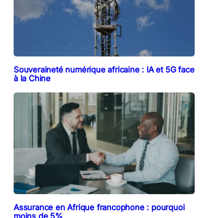
Souveraineté numérique africaine : IA et 5G face
à la Chine
Assurance en Afrique francophone : pourquoi
moins de 5%