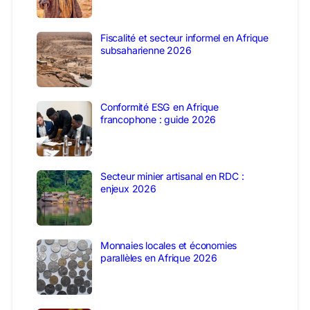
Fiscalité et secteur informel en Afrique
subsaharienne 2026
Conformité ESG en Afrique
francophone : guide 2026
Secteur minier artisanal en RDC :
enjeux 2026
Monnaies locales et économies
parallèles en Afrique 2026