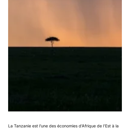
La Tanzanie est l’une des économies d’Afrique de l’Est à la