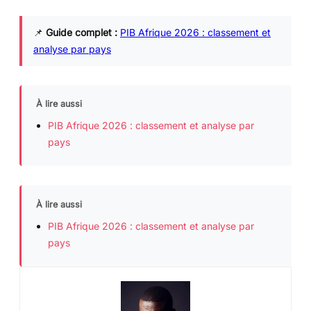
📌
Guide complet :
PIB Afrique 2026 : classement et
analyse par pays
À lire aussi
PIB Afrique 2026 : classement et analyse par
pays
À lire aussi
PIB Afrique 2026 : classement et analyse par
pays