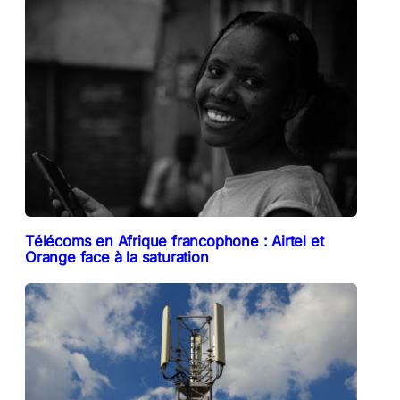
Télécoms en Afrique francophone : Airtel et
Orange face à la saturation