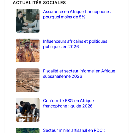
ACTUALITÉS SOCIALES
Assurance en Afrique francophone :
pourquoi moins de 5%
Influenceurs africains et politiques
publiques en 2026
Fiscalité et secteur informel en Afrique
subsaharienne 2026
Conformité ESG en Afrique
francophone : guide 2026
Secteur minier artisanal en RDC :