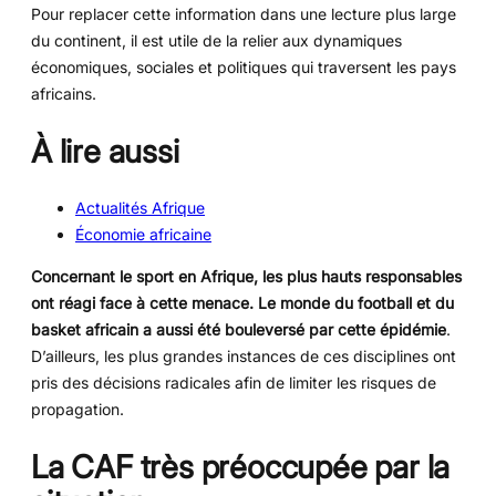
Pour replacer cette information dans une lecture plus large
du continent, il est utile de la relier aux dynamiques
économiques, sociales et politiques qui traversent les pays
africains.
À lire aussi
Actualités Afrique
Économie africaine
Concernant le sport en Afrique, les plus hauts responsables
ont réagi face à cette menace. Le monde du football et du
basket africain a aussi été bouleversé par cette épidémie
.
D’ailleurs, les plus grandes instances de ces disciplines ont
pris des décisions radicales afin de limiter les risques de
propagation.
La CAF très préoccupée par la