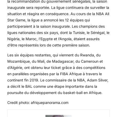
la recommandation du gouvernement sénégalais, la saison
inaugurale sera reportée. La ligue continuera de surveiller la
situation et réagira en conséquence. Au cours de la NBA All
Star Game, la ligue a annoncé les 12 équipes qui
participeraient à la saison inaugurale. Les champions des
ligues nationales des six pays, dont la Tunisie, le Sénégal, le
Nigéria, le Maroc, l’Egypte et l’Angola, étaient assurés
d’être représentés lors de cette première saison.
Les six équipes restantes, qui viennent du Rwanda, du
Mozambique, du Mali, de Madagascar, du Cameroun et
d’Algérie, ont obtenu leur ticket grâce à des compétitions
en parallèles organisées par la FIBA Afrique à travers le
continent fin 2019. Le commissaire de la NBA, Adam Silver,
a décrit le BAL comme une étape importante dans la
poursuite du développement du basket-ball en Afrique.
Credit photo: afriquepanorama.com