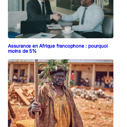
Assurance en Afrique francophone : pourquoi
moins de 5%