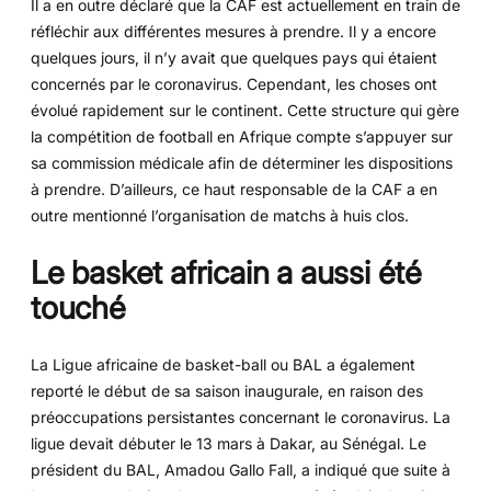
Il a en outre déclaré que la CAF est actuellement en train de
réfléchir aux différentes mesures à prendre. Il y a encore
quelques jours, il n’y avait que quelques pays qui étaient
concernés par le coronavirus. Cependant, les choses ont
évolué rapidement sur le continent. Cette structure qui gère
la compétition de football en Afrique compte s’appuyer sur
sa commission médicale afin de déterminer les dispositions
à prendre. D’ailleurs, ce haut responsable de la CAF a en
outre mentionné l’organisation de matchs à huis clos.
Le basket africain a aussi été
touché
La Ligue africaine de basket-ball ou BAL a également
reporté le début de sa saison inaugurale, en raison des
préoccupations persistantes concernant le coronavirus. La
ligue devait débuter le 13 mars à Dakar, au Sénégal. Le
président du BAL, Amadou Gallo Fall, a indiqué que suite à