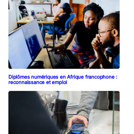
Diplômes numériques en Afrique francophone :
reconnaissance et emploi