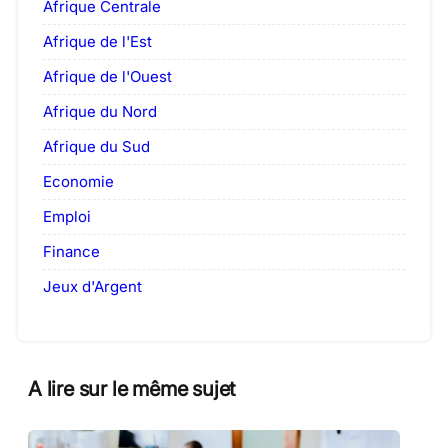
Afrique Centrale
Afrique de l'Est
Afrique de l'Ouest
Afrique du Nord
Afrique du Sud
Economie
Emploi
Finance
Jeux d'Argent
A lire sur le même sujet