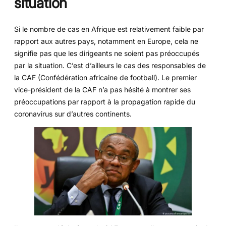
situation
Si le nombre de cas en Afrique est relativement faible par
rapport aux autres pays, notamment en Europe, cela ne
signifie pas que les dirigeants ne soient pas préoccupés
par la situation. C’est d’ailleurs le cas des responsables de
la CAF (Confédération africaine de football). Le premier
vice-président de la CAF n’a pas hésité à montrer ses
préoccupations par rapport à la propagation rapide du
coronavirus sur d’autres continents.