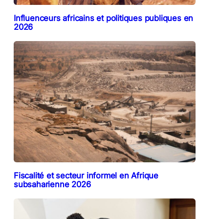
Influenceurs africains et politiques publiques en
2026
Fiscalité et secteur informel en Afrique
subsaharienne 2026