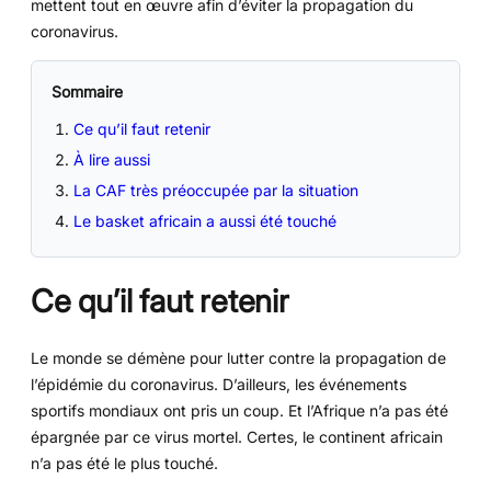
mettent tout en œuvre afin d’éviter la propagation du
coronavirus.
Sommaire
Ce qu’il faut retenir
À lire aussi
La CAF très préoccupée par la situation
Le basket africain a aussi été touché
Ce qu’il faut retenir
Le monde se démène pour lutter contre la propagation de
l’épidémie du coronavirus. D’ailleurs, les événements
sportifs mondiaux ont pris un coup. Et l’Afrique n’a pas été
épargnée par ce virus mortel. Certes, le continent africain
n’a pas été le plus touché.