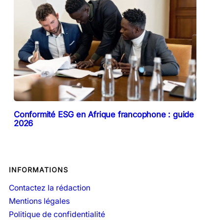
Conformité ESG en Afrique francophone : guide
2026
INFORMATIONS
Contactez la rédaction
Mentions légales
Politique de confidentialité