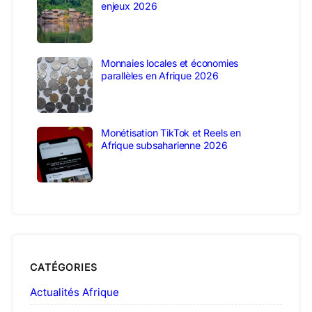
enjeux 2026
Monnaies locales et économies
parallèles en Afrique 2026
Monétisation TikTok et Reels en
Afrique subsaharienne 2026
CATÉGORIES
Actualités Afrique