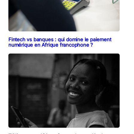
Fintech vs banques : qui domine le paiement
numérique en Afrique francophone ?