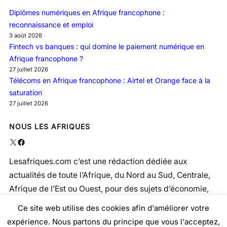
Diplômes numériques en Afrique francophone :
reconnaissance et emploi
3 août 2026
Fintech vs banques : qui domine le paiement numérique en
Afrique francophone ?
27 juillet 2026
Télécoms en Afrique francophone : Airtel et Orange face à la
saturation
27 juillet 2026
NOUS LES AFRIQUES
X
Facebook
Lesafriques.com c’est une rédaction dédiée aux
actualités de toute l’Afrique, du Nord au Sud, Centrale,
Afrique de l’Est ou Ouest, pour des sujets d’économie,
politique, social, santé …
Ce site web utilise des cookies afin d'améliorer votre
expérience. Nous partons du principe que vous l'acceptez,