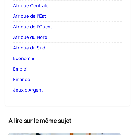
Afrique Centrale
Afrique de l'Est
Afrique de l'Ouest
Afrique du Nord
Afrique du Sud
Economie
Emploi
Finance
Jeux d'Argent
A lire sur le même sujet