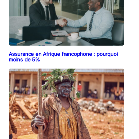
Assurance en Afrique francophone : pourquoi
moins de 5%