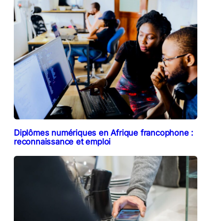
Diplômes numériques en Afrique francophone :
reconnaissance et emploi