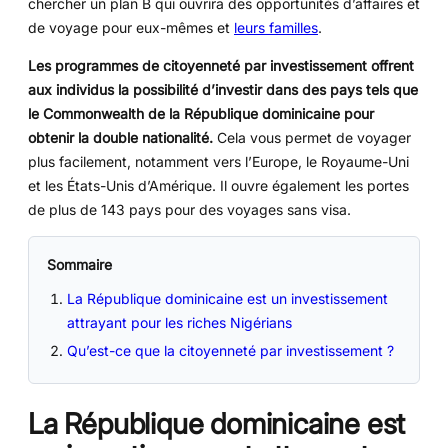
chercher un plan B qui ouvrira des opportunités d’affaires et
de voyage pour eux-mêmes et
leurs familles
.
Les programmes de citoyenneté par investissement offrent
aux individus la possibilité d’investir dans des pays tels que
le Commonwealth de la République dominicaine pour
obtenir la double nationalité.
Cela vous permet de voyager
plus facilement, notamment vers l’Europe, le Royaume-Uni
et les États-Unis d’Amérique. Il ouvre également les portes
de plus de 143 pays pour des voyages sans visa.
Sommaire
La République dominicaine est un investissement
attrayant pour les riches Nigérians
Qu’est-ce que la citoyenneté par investissement ?
La République dominicaine est