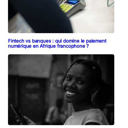
Fintech vs banques : qui domine le paiement
numérique en Afrique francophone ?