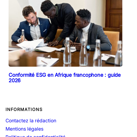
Conformité ESG en Afrique francophone : guide
2026
INFORMATIONS
Contactez la rédaction
Mentions légales