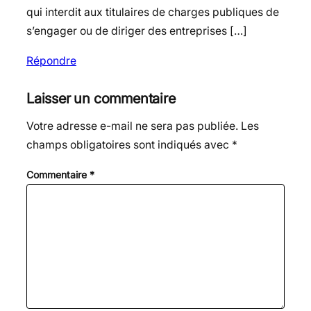
qui interdit aux titulaires de charges publiques de
s’engager ou de diriger des entreprises […]
Répondre
Laisser un commentaire
Votre adresse e-mail ne sera pas publiée.
Les
champs obligatoires sont indiqués avec
*
Commentaire
*