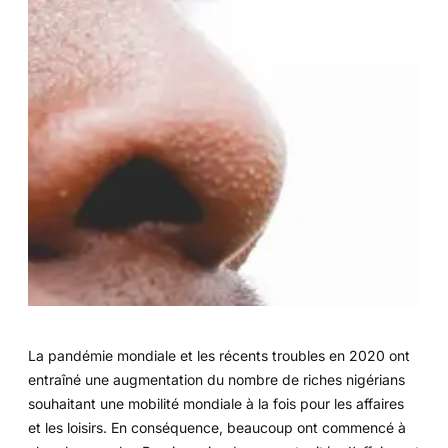
La pandémie mondiale et les récents troubles en 2020 ont
entraîné une augmentation du nombre de riches nigérians
souhaitant une mobilité mondiale à la fois pour les affaires
et les loisirs. En conséquence, beaucoup ont commencé à