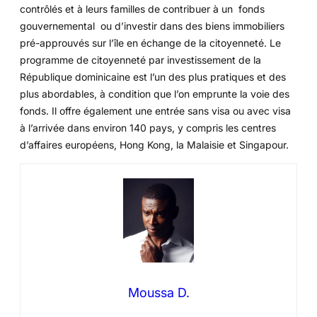
contrôlés et à leurs familles de contribuer à un fonds
gouvernemental ou d’investir dans des biens immobiliers
pré-approuvés sur l’île en échange de la citoyenneté. Le
programme de citoyenneté par investissement de la
République dominicaine est l’un des plus pratiques et des
plus abordables, à condition que l’on emprunte la voie des
fonds. Il offre également une entrée sans visa ou avec visa
à l’arrivée dans environ 140 pays, y compris les centres
d’affaires européens, Hong Kong, la Malaisie et Singapour.
Moussa D.