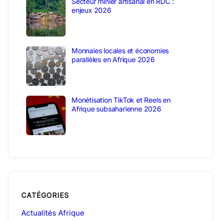
Secteur minier artisanal en RDC :
enjeux 2026
Monnaies locales et économies
parallèles en Afrique 2026
Monétisation TikTok et Reels en
Afrique subsaharienne 2026
CATÉGORIES
Actualités Afrique