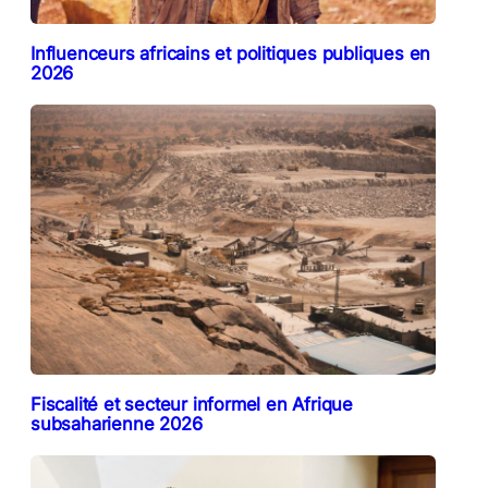
Influenceurs africains et politiques publiques en
2026
Fiscalité et secteur informel en Afrique
subsaharienne 2026