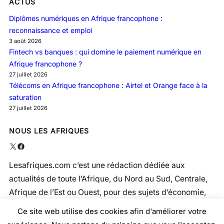
ACTUS
Diplômes numériques en Afrique francophone :
reconnaissance et emploi
3 août 2026
Fintech vs banques : qui domine le paiement numérique en
Afrique francophone ?
27 juillet 2026
Télécoms en Afrique francophone : Airtel et Orange face à la
saturation
27 juillet 2026
NOUS LES AFRIQUES
X
Facebook
Lesafriques.com c’est une rédaction dédiée aux
actualités de toute l’Afrique, du Nord au Sud, Centrale,
Afrique de l’Est ou Ouest, pour des sujets d’économie,
politique, social, santé …
Ce site web utilise des cookies afin d'améliorer votre