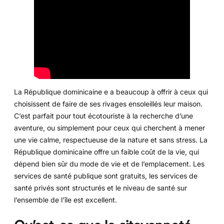
La République dominicaine e a beaucoup à offrir à ceux qui
choisissent de faire de ses rivages ensoleillés leur maison.
C’est parfait pour tout écotouriste à la recherche d’une
aventure, ou simplement pour ceux qui cherchent à mener
une vie calme, respectueuse de la nature et sans stress. La
République dominicaine offre un faible coût de la vie, qui
dépend bien sûr du mode de vie et de l’emplacement. Les
services de santé publique sont gratuits, les services de
santé privés sont structurés et le niveau de santé sur
l’ensemble de l’île est excellent.