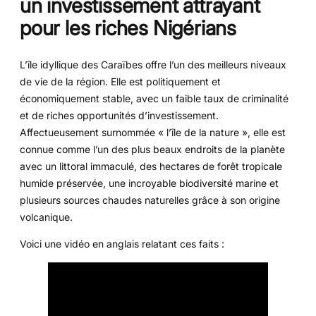
un investissement attrayant
pour les riches Nigérians
L’île idyllique des Caraïbes offre l’un des meilleurs niveaux
de vie de la région. Elle est politiquement et
économiquement stable, avec un faible taux de criminalité
et de riches opportunités d’investissement.
Affectueusement surnommée « l’île de la nature », elle est
connue comme l’un des plus beaux endroits de la planète
avec un littoral immaculé, des hectares de forêt tropicale
humide préservée, une incroyable biodiversité marine et
plusieurs sources chaudes naturelles grâce à son origine
volcanique.
Voici une vidéo en anglais relatant ces faits :