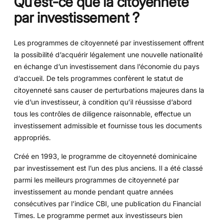
Qu’est-ce que la citoyenneté
par investissement ?
Les programmes de citoyenneté par investissement offrent
la possibilité d’acquérir légalement une nouvelle nationalité
en échange d’un investissement dans l’économie du pays
d’accueil. De tels programmes confèrent le statut de
citoyenneté sans causer de perturbations majeures dans la
vie d’un investisseur, à condition qu’il réussisse d’abord
tous les contrôles de diligence raisonnable, effectue un
investissement admissible et fournisse tous les documents
appropriés.
Créé en 1993, le programme de citoyenneté dominicaine
par investissement est l’un des plus anciens. Il a été classé
parmi les meilleurs programmes de citoyenneté par
investissement au monde pendant quatre années
consécutives par l’indice CBI, une publication du Financial
Times. Le programme permet aux investisseurs bien