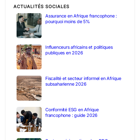
ACTUALITÉS SOCIALES
Assurance en Afrique francophone :
pourquoi moins de 5%
Influenceurs africains et politiques
publiques en 2026
Fiscalité et secteur informel en Afrique
subsaharienne 2026
Conformité ESG en Afrique
francophone : guide 2026