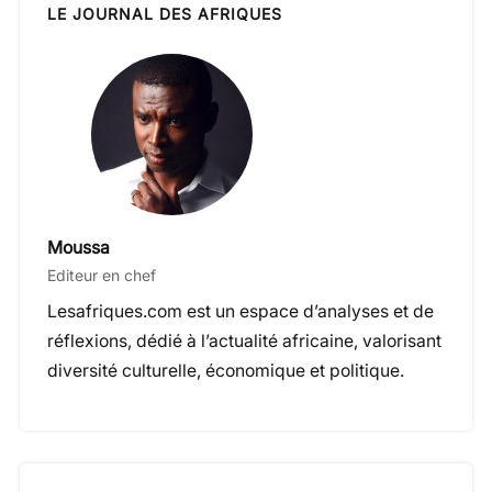
LE JOURNAL DES AFRIQUES
Moussa
Editeur en chef
Lesafriques.com est un espace d’analyses et de
réflexions, dédié à l’actualité africaine, valorisant
diversité culturelle, économique et politique.