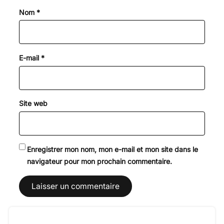
Nom
*
E-mail
*
Site web
Enregistrer mon nom, mon e-mail et mon site dans le
navigateur pour mon prochain commentaire.