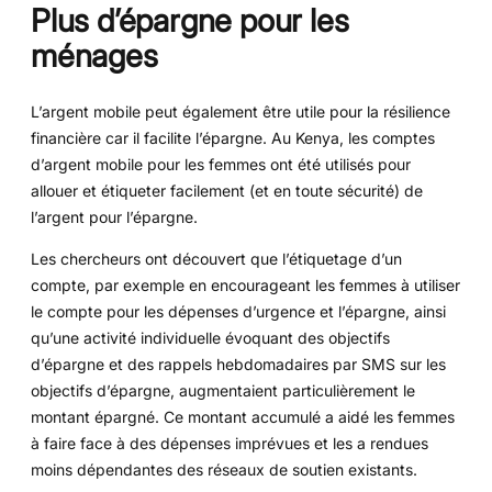
Plus d’épargne pour les
ménages
L’argent mobile peut également être utile pour la résilience
financière car il facilite l’épargne. Au Kenya, les comptes
d’argent mobile pour les femmes ont été utilisés pour
allouer et étiqueter facilement (et en toute sécurité) de
l’argent pour l’épargne.
Les chercheurs ont découvert que l’étiquetage d’un
compte, par exemple en encourageant les femmes à utiliser
le compte pour les dépenses d’urgence et l’épargne, ainsi
qu’une activité individuelle évoquant des objectifs
d’épargne et des rappels hebdomadaires par SMS sur les
objectifs d’épargne, augmentaient particulièrement le
montant épargné. Ce montant accumulé a aidé les femmes
à faire face à des dépenses imprévues et les a rendues
moins dépendantes des réseaux de soutien existants.