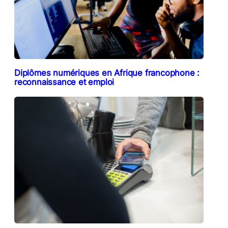
Diplômes numériques en Afrique francophone :
reconnaissance et emploi