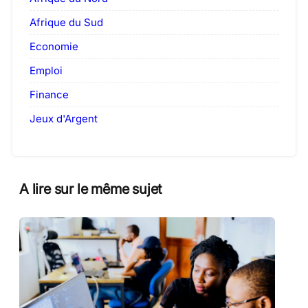
Afrique du Sud
Economie
Emploi
Finance
Jeux d'Argent
A lire sur le même sujet