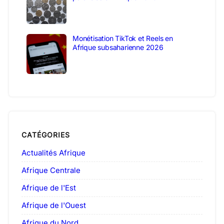
Monétisation TikTok et Reels en
Afrique subsaharienne 2026
CATÉGORIES
Actualités Afrique
Afrique Centrale
Afrique de l'Est
Afrique de l'Ouest
Afrique du Nord