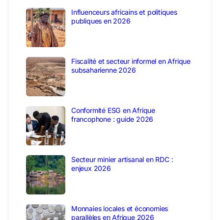
Influenceurs africains et politiques
publiques en 2026
Fiscalité et secteur informel en Afrique
subsaharienne 2026
Conformité ESG en Afrique
francophone : guide 2026
Secteur minier artisanal en RDC :
enjeux 2026
Monnaies locales et économies
parallèles en Afrique 2026