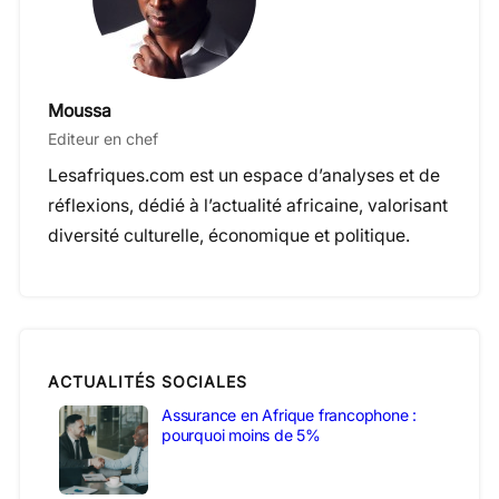
Moussa
Editeur en chef
Lesafriques.com est un espace d’analyses et de
réflexions, dédié à l’actualité africaine, valorisant
diversité culturelle, économique et politique.
ACTUALITÉS SOCIALES
Assurance en Afrique francophone :
pourquoi moins de 5%