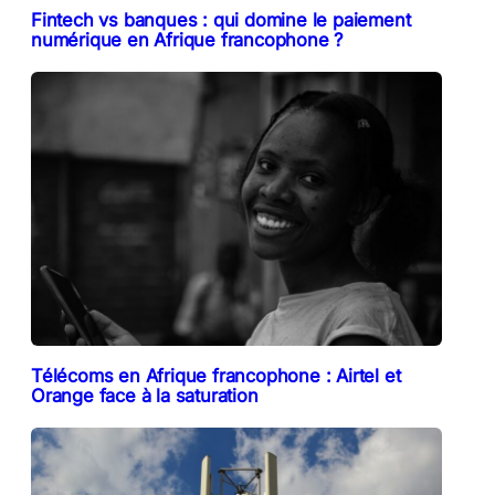
Fintech vs banques : qui domine le paiement
numérique en Afrique francophone ?
Télécoms en Afrique francophone : Airtel et
Orange face à la saturation