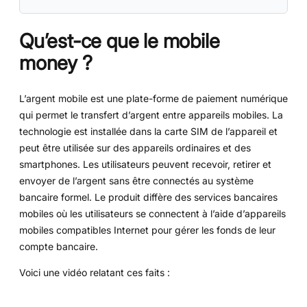
Qu’est-ce que le mobile
money ?
L’argent mobile est une plate-forme de paiement numérique
qui permet le transfert d’argent entre appareils mobiles. La
technologie est installée dans la carte SIM de l’appareil et
peut être utilisée sur des appareils ordinaires et des
smartphones. Les utilisateurs peuvent recevoir, retirer et
envoyer de l’argent sans être connectés au système
bancaire formel. Le produit diffère des services bancaires
mobiles où les utilisateurs se connectent à l’aide d’appareils
mobiles compatibles Internet pour gérer les fonds de leur
compte bancaire.
Voici une vidéo relatant ces faits :