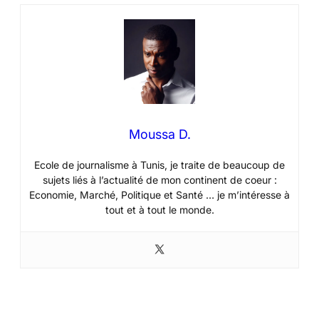
Moussa D.
Ecole de journalisme à Tunis, je traite de beaucoup de
sujets liés à l’actualité de mon continent de coeur :
Economie, Marché, Politique et Santé … je m’intéresse à
tout et à tout le monde.