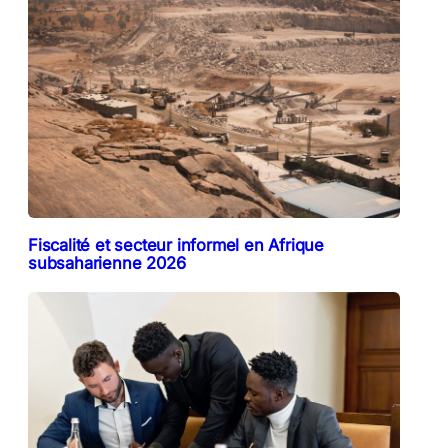
Fiscalité et secteur informel en Afrique
subsaharienne 2026