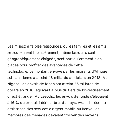
Les milieux à faibles ressources, où les familles et les amis
se soutiennent financièrement, même lorsqu’ils sont
géographiquement éloignés, sont particulièrement bien
placés pour profiter des avantages de cette
technologie. Le montant envoyé par les migrants d’Afrique
subsaharienne a atteint 48 milliards de dollars en 2018. Au
Nigeria, les envois de fonds ont atteint 25 milliards de
dollars en 2018, équivaut à plus du tiers de l’investissement
direct étranger. Au Lesotho, les envois de fonds s’élevaient
à 16 % du produit intérieur brut du pays. Avant la récente
croissance des services d’argent mobile au Kenya, les
membres des ménages devaient trouver des moyens