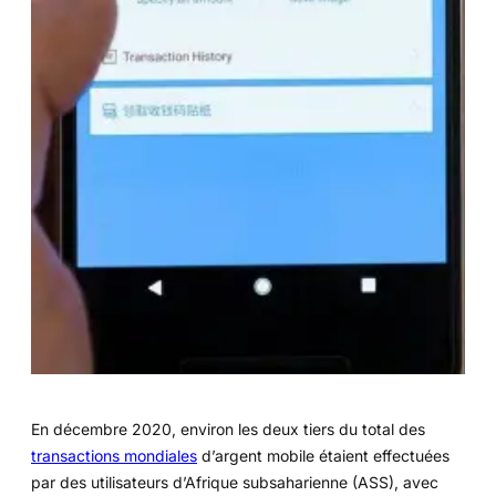
En décembre 2020, environ les deux tiers du total des
transactions mondiales
d’argent mobile étaient effectuées
par des utilisateurs d’Afrique subsaharienne (ASS), avec