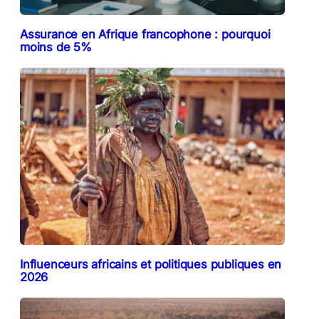
Assurance en Afrique francophone : pourquoi
moins de 5%
Influenceurs africains et politiques publiques en
2026