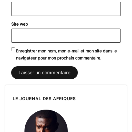
Site web
Enregistrer mon nom, mon e-mail et mon site dans le
navigateur pour mon prochain commentaire.
LE JOURNAL DES AFRIQUES