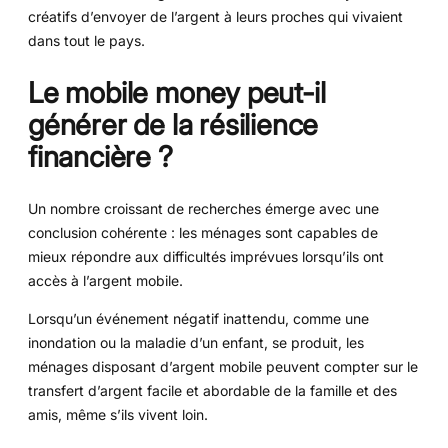
créatifs d’envoyer de l’argent à leurs proches qui vivaient
dans tout le pays.
Le mobile money peut-il
générer de la résilience
financière ?
Un nombre croissant de recherches émerge avec une
conclusion cohérente : les ménages sont capables de
mieux répondre aux difficultés imprévues lorsqu’ils ont
accès à l’argent mobile.
Lorsqu’un événement négatif inattendu, comme une
inondation ou la maladie d’un enfant, se produit, les
ménages disposant d’argent mobile peuvent compter sur le
transfert d’argent facile et abordable de la famille et des
amis, même s’ils vivent loin.