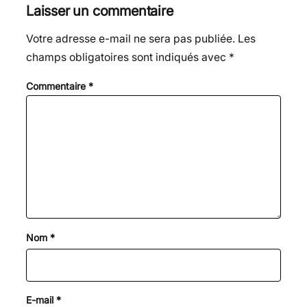
Laisser un commentaire
Votre adresse e-mail ne sera pas publiée.
Les
champs obligatoires sont indiqués avec
*
Commentaire
*
Nom
*
E-mail
*