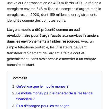
une valeur de transaction de 490 milliards USD. La région a
enregistré environ 548 millions de comptes d’argent mobile
enregistrés en 2020, dont 159 millions d’enregistrements
identifiés comme des comptes actifs.
L’argent mobile a été présenté comme un outil
révolutionnaire pour élargir l’accès aux services financiers
dans les environnements à faibles ressources
. Avec un
simple téléphone portable, les utilisateurs peuvent
transférer rapidement de l’argent à faible coût et,
généralement, sans avoir besoin d’accéder à un compte
bancaire existant.
Sommaire
Qu’est-ce que le mobile money ?
Le mobile money peut-il générer de la résilience
financière ?
Plus d’épargne pour les ménages