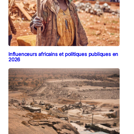
Influenceurs africains et politiques publiques en
2026