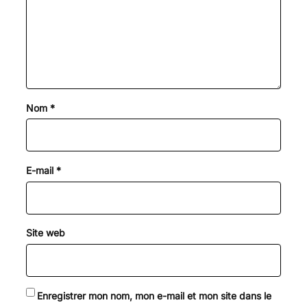
Nom
*
E-mail
*
Site web
Enregistrer mon nom, mon e-mail et mon site dans le