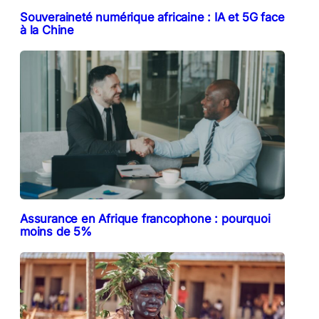
Souveraineté numérique africaine : IA et 5G face
à la Chine
Assurance en Afrique francophone : pourquoi
moins de 5%