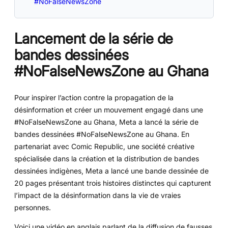
#NoFalseNewsZone
Lancement de la série de
bandes dessinées
#NoFalseNewsZone au Ghana
Pour inspirer l’action contre la propagation de la
désinformation et créer un mouvement engagé dans une
#NoFalseNewsZone au Ghana, Meta a lancé la série de
bandes dessinées #NoFalseNewsZone au Ghana. En
partenariat avec Comic Republic, une société créative
spécialisée dans la création et la distribution de bandes
dessinées indigènes, Meta a lancé une bande dessinée de
20 pages présentant trois histoires distinctes qui capturent
l’impact de la désinformation dans la vie de vraies
personnes.
Voici une vidéo en anglais parlant de la diffusion de fausses