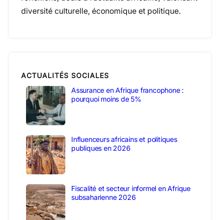
diversité culturelle, économique et politique.
ACTUALITÉS SOCIALES
Assurance en Afrique francophone :
pourquoi moins de 5%
Influenceurs africains et politiques
publiques en 2026
Fiscalité et secteur informel en Afrique
subsaharienne 2026