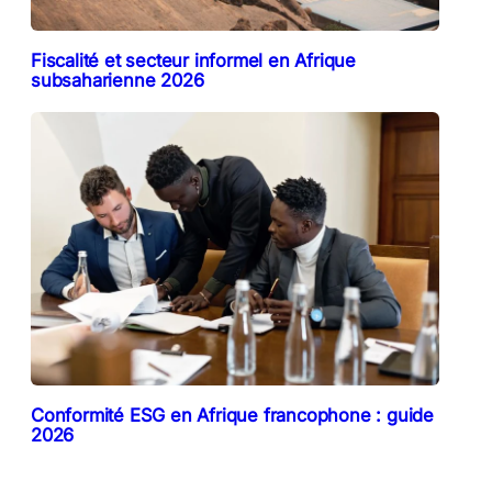
Fiscalité et secteur informel en Afrique
subsaharienne 2026
Conformité ESG en Afrique francophone : guide
2026