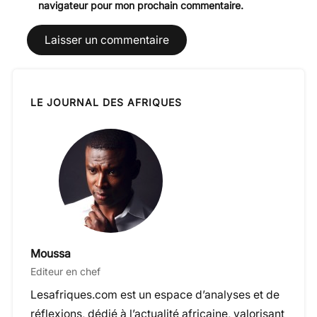
navigateur pour mon prochain commentaire.
LE JOURNAL DES AFRIQUES
Moussa
Editeur en chef
Lesafriques.com est un espace d’analyses et de
réflexions, dédié à l’actualité africaine, valorisant