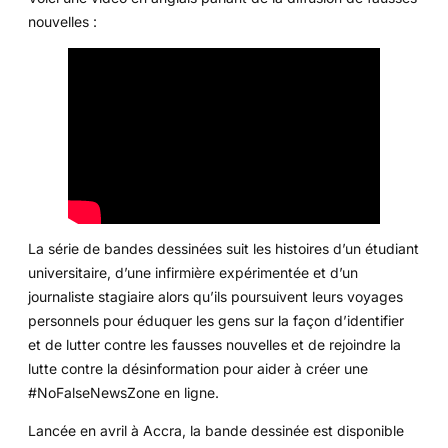
nouvelles :
La série de bandes dessinées suit les histoires d’un étudiant
universitaire, d’une infirmière expérimentée et d’un
journaliste stagiaire alors qu’ils poursuivent leurs voyages
personnels pour éduquer les gens sur la façon d’identifier
et de lutter contre les fausses nouvelles et de rejoindre la
lutte contre la désinformation pour aider à créer une
#NoFalseNewsZone en ligne.
Lancée en avril à Accra, la bande dessinée est disponible