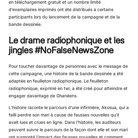
en téléchargement gratuit et un nombre limité
d’exemplaires imprimés ont été distribués à certains
participants lors du lancement de la campagne et de la
bande dessinée.
Le drame radiophonique et les
jingles #NoFalseNewsZone
Pour toucher davantage de personnes avec le message de
cette campagne, une histoire de la bande dessinée a été
adaptée en feuilleton radiophonique. Le feuilleton
radiophonique, exprimé en twi, a été créé pour atteindre et
engager davantage de Ghanéens.
L’histoire raconte le parcours d’une infirmière, Akosua, qui a
failli perdre son mari à cause de fausses nouvelles qu’il
avait lues et crues en ligne. Dans l’histoire, les auditeurs
peuvent suivre le parcours de la façon dont elle et son mari
ont surmonté l’impact des fausses nouvelles et comment