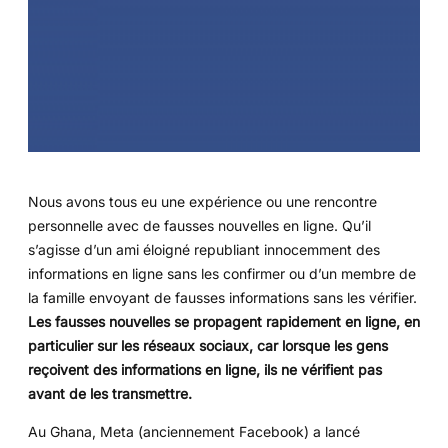
Nous avons tous eu une expérience ou une rencontre
personnelle avec de fausses nouvelles en ligne. Qu’il
s’agisse d’un ami éloigné republiant innocemment des
informations en ligne sans les confirmer ou d’un membre de
la famille envoyant de fausses informations sans les vérifier.
Les fausses nouvelles se propagent rapidement en ligne, en
particulier sur les réseaux sociaux, car lorsque les gens
reçoivent des informations en ligne, ils ne vérifient pas
avant de les transmettre.
Au Ghana, Meta (anciennement Facebook) a lancé