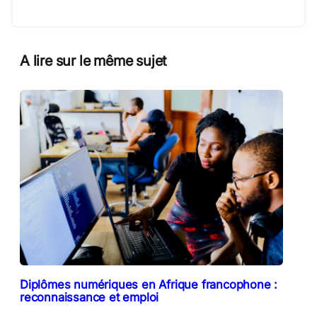
A lire sur le même sujet
Diplômes numériques en Afrique francophone :
reconnaissance et emploi