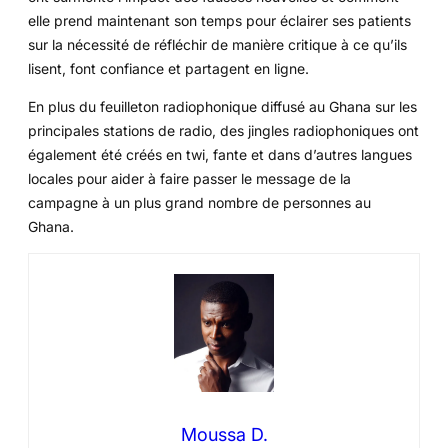
elle prend maintenant son temps pour éclairer ses patients
sur la nécessité de réfléchir de manière critique à ce qu’ils
lisent, font confiance et partagent en ligne.
En plus du feuilleton radiophonique diffusé au Ghana sur les
principales stations de radio, des jingles radiophoniques ont
également été créés en twi, fante et dans d’autres langues
locales pour aider à faire passer le message de la
campagne à un plus grand nombre de personnes au
Ghana.
Moussa D.