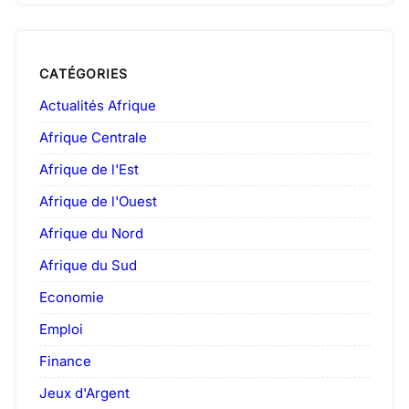
CATÉGORIES
Actualités Afrique
Afrique Centrale
Afrique de l'Est
Afrique de l'Ouest
Afrique du Nord
Afrique du Sud
Economie
Emploi
Finance
Jeux d'Argent