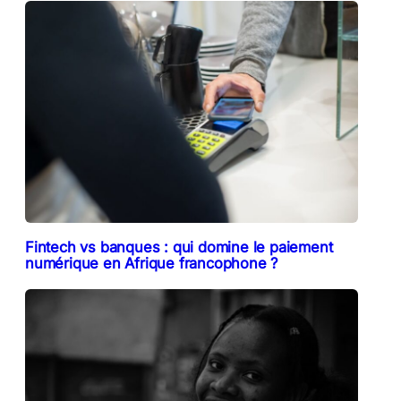
Fintech vs banques : qui domine le paiement
numérique en Afrique francophone ?