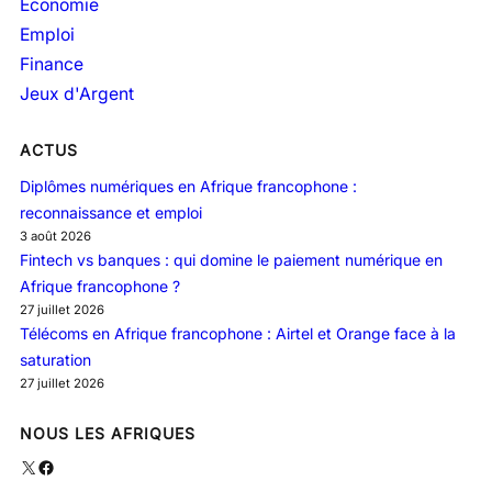
Economie
Emploi
Finance
Jeux d'Argent
ACTUS
Diplômes numériques en Afrique francophone :
reconnaissance et emploi
3 août 2026
Fintech vs banques : qui domine le paiement numérique en
Afrique francophone ?
27 juillet 2026
Télécoms en Afrique francophone : Airtel et Orange face à la
saturation
27 juillet 2026
NOUS LES AFRIQUES
X
Facebook