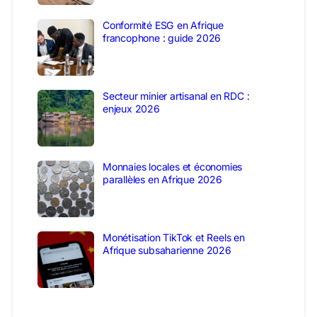
Conformité ESG en Afrique
francophone : guide 2026
Secteur minier artisanal en RDC :
enjeux 2026
Monnaies locales et économies
parallèles en Afrique 2026
Monétisation TikTok et Reels en
Afrique subsaharienne 2026