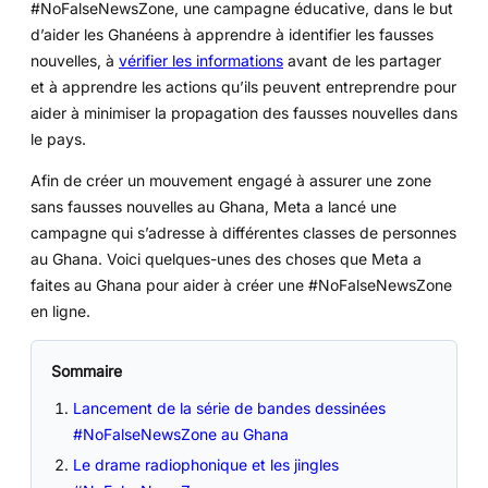
#NoFalseNewsZone, une campagne éducative, dans le but
d’aider les Ghanéens à apprendre à identifier les fausses
nouvelles, à
vérifier les informations
avant de les partager
et à apprendre les actions qu’ils peuvent entreprendre pour
aider à minimiser la propagation des fausses nouvelles dans
le pays.
Afin de créer un mouvement engagé à assurer une zone
sans fausses nouvelles au Ghana, Meta a lancé une
campagne qui s’adresse à différentes classes de personnes
au Ghana. Voici quelques-unes des choses que Meta a
faites au Ghana pour aider à créer une #NoFalseNewsZone
en ligne.
Sommaire
Lancement de la série de bandes dessinées
#NoFalseNewsZone au Ghana
Le drame radiophonique et les jingles