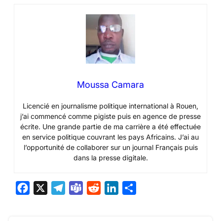
Moussa Camara
Licencié en journalisme politique international à Rouen,
j’ai commencé comme pigiste puis en agence de presse
écrite. Une grande partie de ma carrière a été effectuée
en service politique couvrant les pays Africains. J’ai au
l’opportunité de collaborer sur un journal Français puis
dans la presse digitale.
F
X
T
T
R
L
P
a
e
e
e
i
a
c
l
a
d
n
r