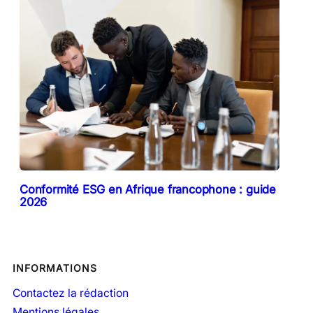
Conformité ESG en Afrique francophone : guide
2026
INFORMATIONS
Contactez la rédaction
Mentions légales