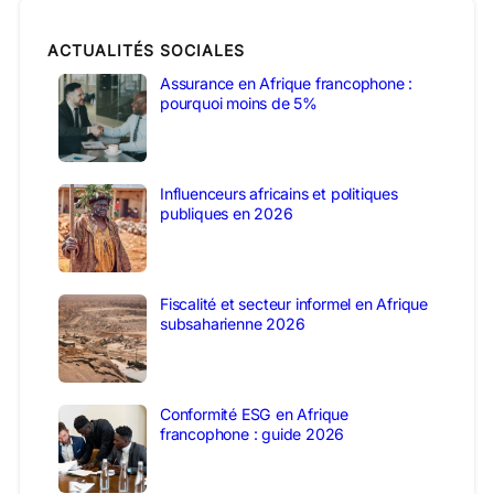
ACTUALITÉS SOCIALES
Assurance en Afrique francophone :
pourquoi moins de 5%
Influenceurs africains et politiques
publiques en 2026
Fiscalité et secteur informel en Afrique
subsaharienne 2026
Conformité ESG en Afrique
francophone : guide 2026