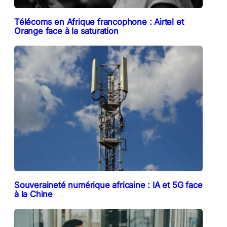
Télécoms en Afrique francophone : Airtel et
Orange face à la saturation
Souveraineté numérique africaine : IA et 5G face
à la Chine