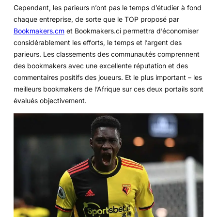
Cependant, les parieurs n’ont pas le temps d’étudier à fond
chaque entreprise, de sorte que le TOP proposé par
Bookmakers.cm
et Bookmakers.ci permettra d’économiser
considérablement les efforts, le temps et l’argent des
parieurs. Les classements des communautés comprennent
des bookmakers avec une excellente réputation et des
commentaires positifs des joueurs. Et le plus important – les
meilleurs bookmakers de l’Afrique sur ces deux portails sont
évalués objectivement.