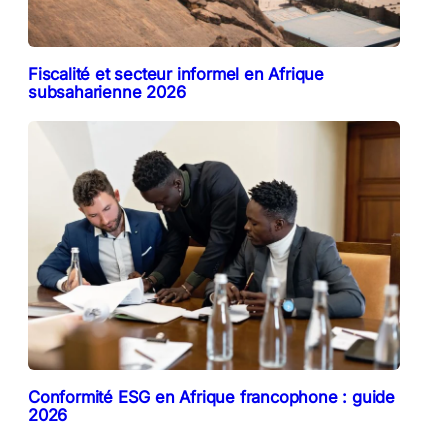
Fiscalité et secteur informel en Afrique
subsaharienne 2026
Conformité ESG en Afrique francophone : guide
2026