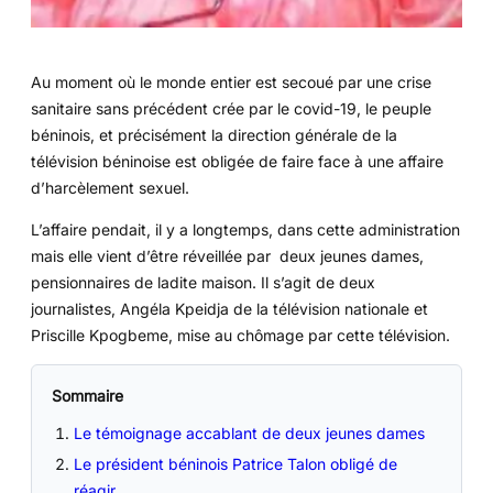
Au moment où le monde entier est secoué par une crise
sanitaire sans précédent crée par le covid-19, le peuple
béninois, et précisément la direction générale de la
télévision béninoise est obligée de faire face à une affaire
d’harcèlement sexuel.
L’affaire pendait, il y a longtemps, dans cette administration
mais elle vient d’être réveillée par deux jeunes dames,
pensionnaires de ladite maison. Il s’agit de deux
journalistes, Angéla Kpeidja de la télévision nationale et
Priscille Kpogbeme, mise au chômage par cette télévision.
Sommaire
Le témoignage accablant de deux jeunes dames
Le président béninois Patrice Talon obligé de
réagir