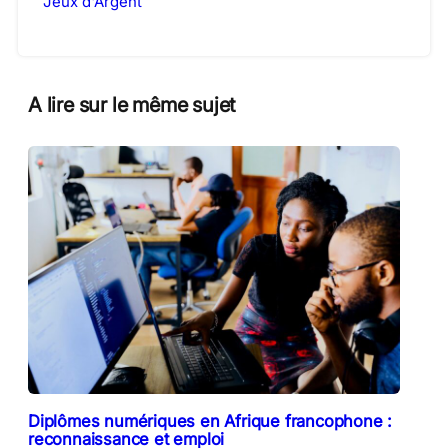
Jeux d'Argent
A lire sur le même sujet
Diplômes numériques en Afrique francophone :
reconnaissance et emploi