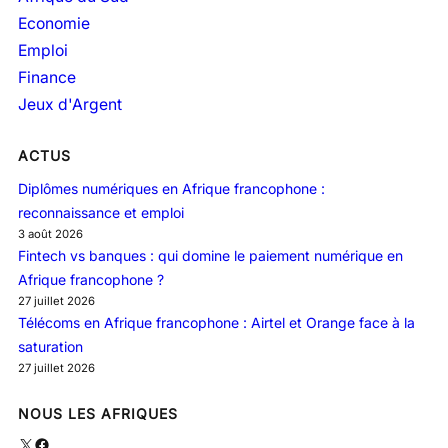
Economie
Emploi
Finance
Jeux d'Argent
ACTUS
Diplômes numériques en Afrique francophone :
reconnaissance et emploi
3 août 2026
Fintech vs banques : qui domine le paiement numérique en
Afrique francophone ?
27 juillet 2026
Télécoms en Afrique francophone : Airtel et Orange face à la
saturation
27 juillet 2026
NOUS LES AFRIQUES
X
Facebook