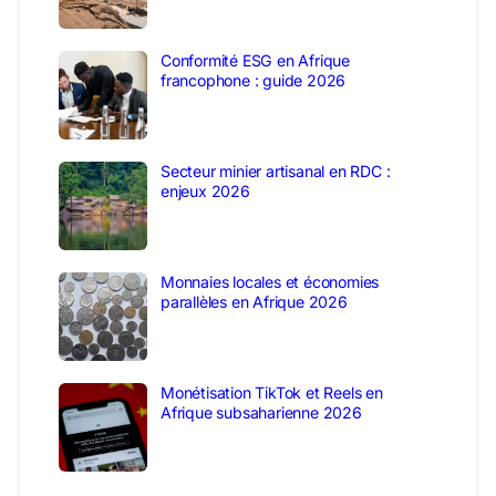
Conformité ESG en Afrique
francophone : guide 2026
Secteur minier artisanal en RDC :
enjeux 2026
Monnaies locales et économies
parallèles en Afrique 2026
Monétisation TikTok et Reels en
Afrique subsaharienne 2026