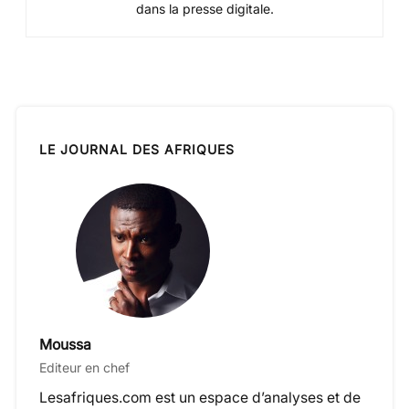
dans la presse digitale.
LE JOURNAL DES AFRIQUES
Moussa
Editeur en chef
Lesafriques.com est un espace d’analyses et de