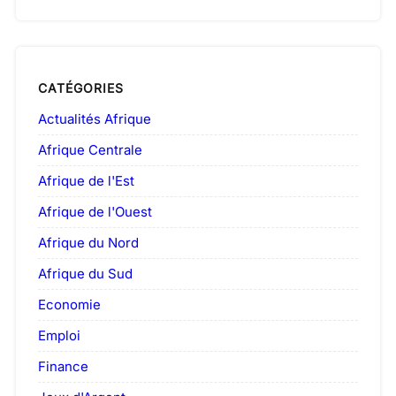
CATÉGORIES
Actualités Afrique
Afrique Centrale
Afrique de l'Est
Afrique de l'Ouest
Afrique du Nord
Afrique du Sud
Economie
Emploi
Finance