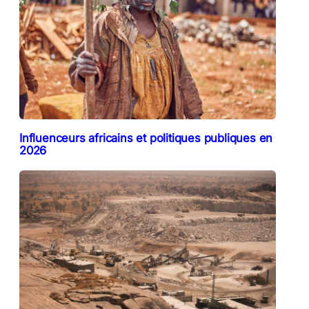
Influenceurs africains et politiques publiques en
2026