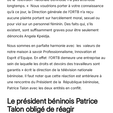
longtemps. « Nous voudrions porter à votre connaissance
qu’à ce jour, la Direction générale de l’ORTB n’a reçu
aucune plainte portant sur harcèlement moral, sexuel ou
pour viol sur un personnel féminin. Des faits qui, s’ils
existent, sont suffisamment graves pour être seulement
dénoncés Angela Kpeidja.
Nous sommes en parfaite harmonie avec les valeurs de
notre maison à savoir Professionnalisme, Innovation et
Esprit d’Equipe. En effet l’ORTB demeure une entreprise au
sein de laquelle les droits et devoirs des travailleurs sont
garantis » écrit la direction de la télévision nationale
béninoise. Il faut noter que cette réaction est antérieure à
une rencontre du Président de la République béninoise,
Patrice Talon avec les deux entités en conflit.
Le président béninois Patrice
Talon obligé de réagir