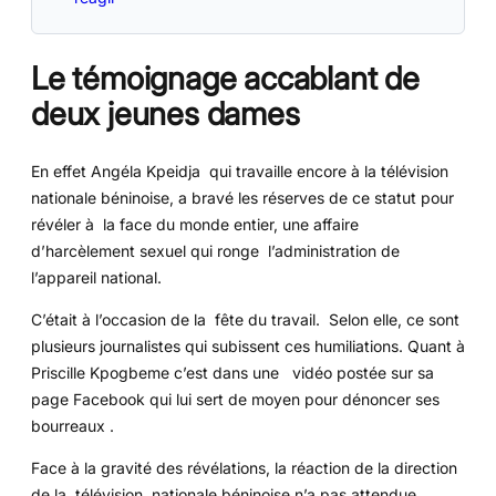
Le témoignage accablant de
deux jeunes dames
En effet Angéla Kpeidja qui travaille encore à la télévision
nationale béninoise, a bravé les réserves de ce statut pour
révéler à la face du monde entier, une affaire
d’harcèlement sexuel qui ronge l’administration de
l’appareil national.
C’était à l’occasion de la fête du travail. Selon elle, ce sont
plusieurs journalistes qui subissent ces humiliations. Quant à
Priscille Kpogbeme c’est dans une vidéo postée sur sa
page Facebook qui lui sert de moyen pour dénoncer ses
bourreaux .
Face à la gravité des révélations, la réaction de la direction
de la télévision nationale béninoise n’a pas attendue