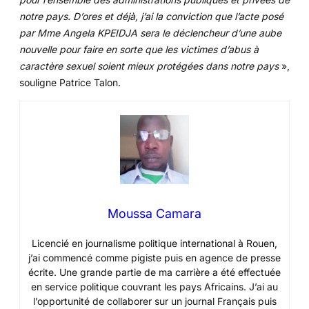
notre pays. D’ores et déjà, j’ai la conviction que l’acte posé
par Mme Angela KPEIDJA sera le déclencheur d’une aube
nouvelle pour faire en sorte que les victimes d’abus à
caractère sexuel soient mieux protégées dans notre pays
»,
souligne Patrice Talon.
Moussa Camara
Licencié en journalisme politique international à Rouen,
j’ai commencé comme pigiste puis en agence de presse
écrite. Une grande partie de ma carrière a été effectuée
en service politique couvrant les pays Africains. J’ai au
l’opportunité de collaborer sur un journal Français puis