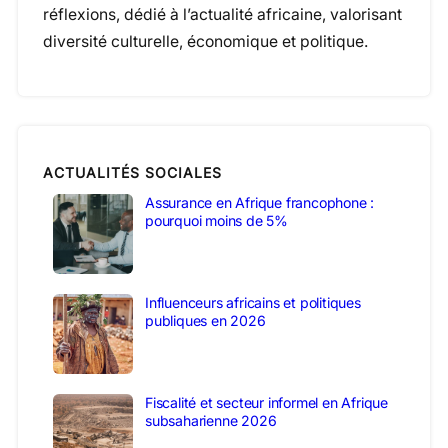
réflexions, dédié à l’actualité africaine, valorisant
diversité culturelle, économique et politique.
ACTUALITÉS SOCIALES
Assurance en Afrique francophone :
pourquoi moins de 5%
Influenceurs africains et politiques
publiques en 2026
Fiscalité et secteur informel en Afrique
subsaharienne 2026