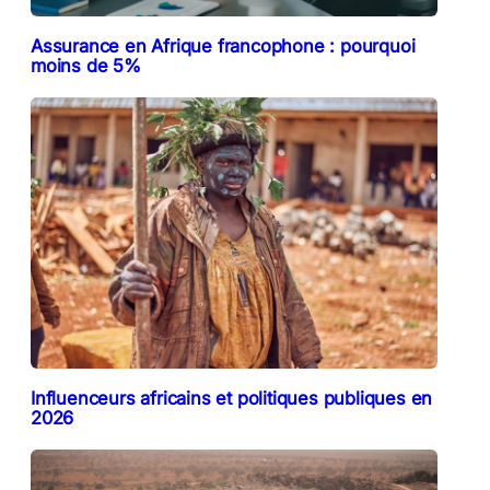
Assurance en Afrique francophone : pourquoi
moins de 5%
Influenceurs africains et politiques publiques en
2026