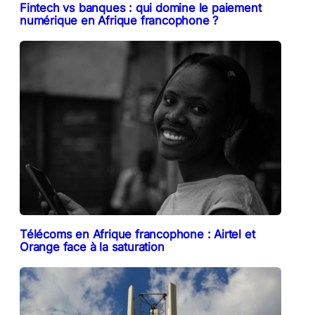
Fintech vs banques : qui domine le paiement
numérique en Afrique francophone ?
Télécoms en Afrique francophone : Airtel et
Orange face à la saturation