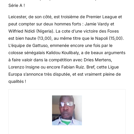
Série A !
Leicester, de son côté, est troisième de Premier League et
peut compter sur deux hommes forts : Jamie Vardy et
Wilfried Ndidi (Nigeria). La cote d’une victoire des Foxes
est bien haute (13,00), au même titre que le Napoli (15,00).
L’équipe de Gattuso, emmenée encore une fois par le
colosse sénégalais Kalidou Koulibaly, a de beaux arguments
à faire valoir dans la compétition avec Dries Mertens,
Lorenzo Insigne ou encore Fabian Ruiz. Bref, cette Ligue
Europa s’annonce très disputée, et est vraiment pleine de
qualités !