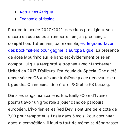
Actualités Afrique
Économie africaine
Pour cette année 2020-2021, des clubs prestigieux sont
encore en course pour remporter, en juin prochain, la
compétition. Tottenham, par exemple,
est le grand favori
des bookmakers pour gagner la Europa Ligue
. La présence
de José Mourinho sur le banc est évidemment prise en
compte, lui qui a remporté le trophée avec Manchester
United en 2017. D’ailleurs, l’ex-écurie du Spécial One a été
renversée en C3 après une troisième place décevante en
Ligue des Champions, derrière le PSG et le RB Leipzig.
Dans les rangs mancuniens, Eric Bailly (Côte d’Ivoire)
pourrait avoir un gros rôle à jouer dans ce parcours
européen. L’ivoirien et les Red Devils ont une belle cote de
7,00 pour remporter la finale dans 5 mois. Pour continuer
dans la compétition, il faudra tout de même se débarrasser