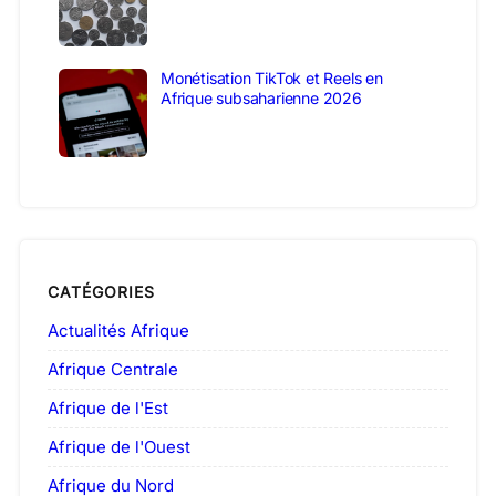
Monétisation TikTok et Reels en
Afrique subsaharienne 2026
CATÉGORIES
Actualités Afrique
Afrique Centrale
Afrique de l'Est
Afrique de l'Ouest
Afrique du Nord