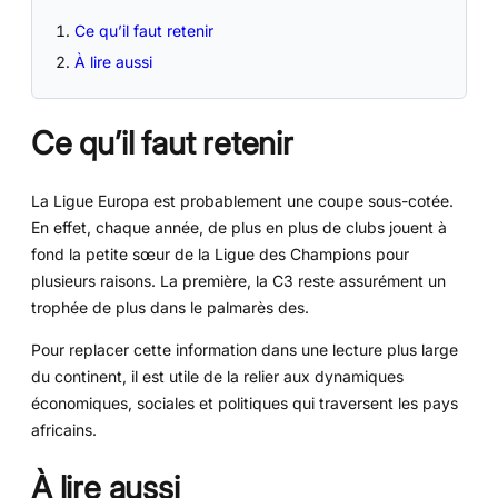
Ce qu’il faut retenir
À lire aussi
Ce qu’il faut retenir
La Ligue Europa est probablement une coupe sous-cotée.
En effet, chaque année, de plus en plus de clubs jouent à
fond la petite sœur de la Ligue des Champions pour
plusieurs raisons. La première, la C3 reste assurément un
trophée de plus dans le palmarès des.
Pour replacer cette information dans une lecture plus large
du continent, il est utile de la relier aux dynamiques
économiques, sociales et politiques qui traversent les pays
africains.
À lire aussi