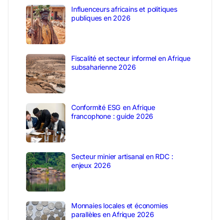
Influenceurs africains et politiques
publiques en 2026
Fiscalité et secteur informel en Afrique
subsaharienne 2026
Conformité ESG en Afrique
francophone : guide 2026
Secteur minier artisanal en RDC :
enjeux 2026
Monnaies locales et économies
parallèles en Afrique 2026