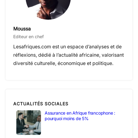
Moussa
Editeur en chef
Lesafriques.com est un espace d’analyses et de
réflexions, dédié à l’actualité africaine, valorisant
diversité culturelle, économique et politique.
ACTUALITÉS SOCIALES
Assurance en Afrique francophone :
pourquoi moins de 5%