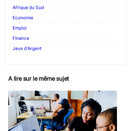
Afrique du Sud
Economie
Emploi
Finance
Jeux d'Argent
A lire sur le même sujet