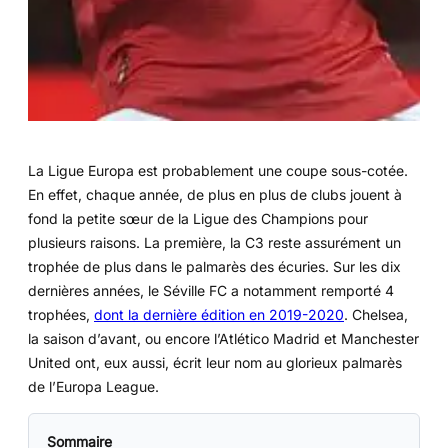
La Ligue Europa est probablement une coupe sous-cotée.
En effet, chaque année, de plus en plus de clubs jouent à
fond la petite sœur de la Ligue des Champions pour
plusieurs raisons. La première, la C3 reste assurément un
trophée de plus dans le palmarès des écuries. Sur les dix
dernières années, le Séville FC a notamment remporté 4
trophées,
dont la dernière édition en 2019-2020
. Chelsea,
la saison d’avant, ou encore l’Atlético Madrid et Manchester
United ont, eux aussi, écrit leur nom au glorieux palmarès
de l’Europa League.
Sommaire