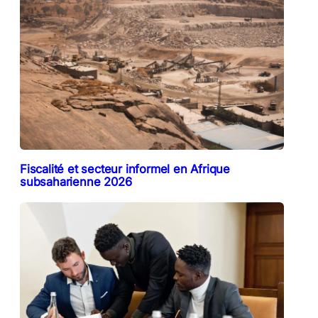
Fiscalité et secteur informel en Afrique
subsaharienne 2026