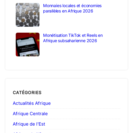
Monnaies locales et économies
parallèles en Afrique 2026
Monétisation TikTok et Reels en
Afrique subsaharienne 2026
CATÉGORIES
Actualités Afrique
Afrique Centrale
Afrique de l'Est