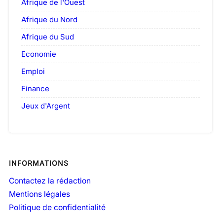
Afrique de l'Ouest
Afrique du Nord
Afrique du Sud
Economie
Emploi
Finance
Jeux d'Argent
INFORMATIONS
Contactez la rédaction
Mentions légales
Politique de confidentialité