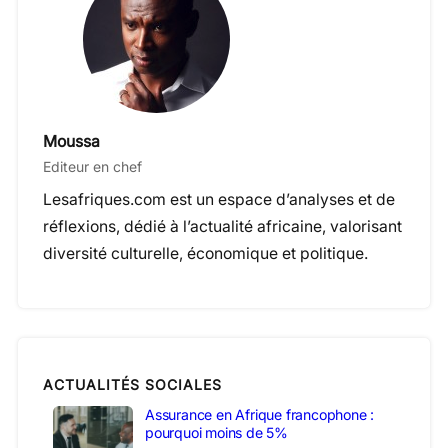
Moussa
Editeur en chef
Lesafriques.com est un espace d’analyses et de
réflexions, dédié à l’actualité africaine, valorisant
diversité culturelle, économique et politique.
ACTUALITÉS SOCIALES
Assurance en Afrique francophone :
pourquoi moins de 5%