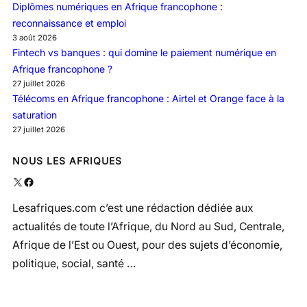
Diplômes numériques en Afrique francophone :
reconnaissance et emploi
3 août 2026
Fintech vs banques : qui domine le paiement numérique en
Afrique francophone ?
27 juillet 2026
Télécoms en Afrique francophone : Airtel et Orange face à la
saturation
27 juillet 2026
NOUS LES AFRIQUES
X
Facebook
Lesafriques.com c’est une rédaction dédiée aux
actualités de toute l’Afrique, du Nord au Sud, Centrale,
Afrique de l’Est ou Ouest, pour des sujets d’économie,
politique, social, santé …