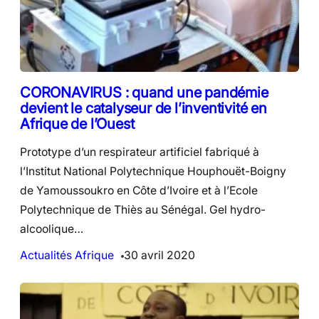
CORONAVIRUS : quand une pandémie
devient le catalyseur de l’inventivité en
Afrique de l’Ouest
Prototype d’un respirateur artificiel fabriqué à
l’Institut National Polytechnique Houphouët-Boigny
de Yamoussoukro en Côte d’Ivoire et à l’Ecole
Polytechnique de Thiès au Sénégal. Gel hydro-
alcoolique…
Actualités Afrique
30 avril 2020