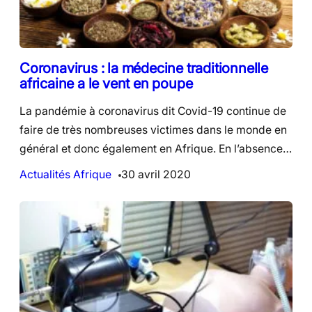
Coronavirus : la médecine traditionnelle
africaine a le vent en poupe
La pandémie à coronavirus dit Covid-19 continue de
faire de très nombreuses victimes dans le monde en
général et donc également en Afrique. En l’absence…
Actualités Afrique
30 avril 2020