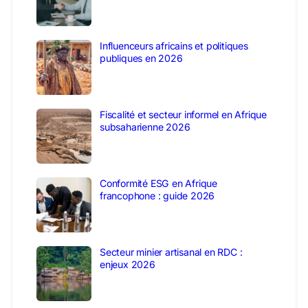
Influenceurs africains et politiques
publiques en 2026
Fiscalité et secteur informel en Afrique
subsaharienne 2026
Conformité ESG en Afrique
francophone : guide 2026
Secteur minier artisanal en RDC :
enjeux 2026