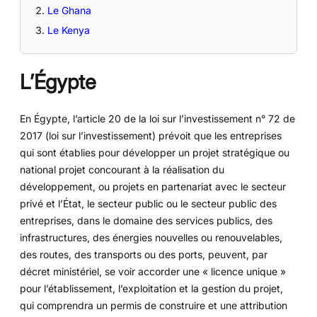
Le Ghana
Le Kenya
L’Égypte
En Égypte, l’article 20 de la loi sur l’investissement n° 72 de
2017 (loi sur l’investissement) prévoit que les entreprises
qui sont établies pour développer un projet stratégique ou
national projet concourant à la réalisation du
développement, ou projets en partenariat avec le secteur
privé et l’État, le secteur public ou le secteur public des
entreprises, dans le domaine des services publics, des
infrastructures, des énergies nouvelles ou renouvelables,
des routes, des transports ou des ports, peuvent, par
décret ministériel, se voir accorder une « licence unique »
pour l’établissement, l’exploitation et la gestion du projet,
qui comprendra un permis de construire et une attribution