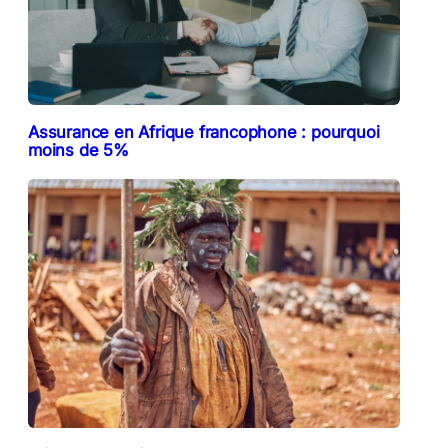
Assurance en Afrique francophone : pourquoi
moins de 5%