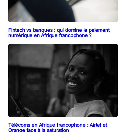
Fintech vs banques : qui domine le paiement
numérique en Afrique francophone ?
Télécoms en Afrique francophone : Airtel et
Orange face à la saturation