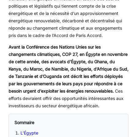
politiques et législatifs qui tiennent compte de la crise
énergétique et de la nécessité d’un approvisionnement
énergétique renouvelable, décarboné et décentralisé qui
réponde au changement climatique et aux engagements
pris dans le cadre de l’Accord de Paris Accord.
Avant la Conférence des Nations Unies sur les
changements climatiques, COP 27, en Égypte en novembre
de cette année, des avocats d’Égypte, du Ghana, du
Kenya, du Maroc, de Namibie, du Nigeria, d’Afrique du Sud,
de Tanzanie et d’Ouganda ont décrit les efforts déployés
par les gouvernements de leurs pays pour répondre à ce
besoin urgent d’exploiter les énergies renouvelables.
Ces
efforts devraient offrir des opportunités intéressantes aux
investisseurs du secteur énergétique africain.
Sommaire
L’Égypte