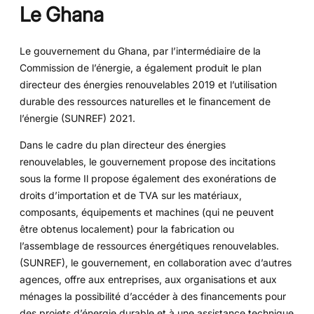
Le Ghana
Le gouvernement du Ghana, par l’intermédiaire de la
Commission de l’énergie, a également produit le plan
directeur des énergies renouvelables 2019 et l’utilisation
durable des ressources naturelles et le financement de
l’énergie (SUNREF) 2021.
Dans le cadre du plan directeur des énergies
renouvelables, le gouvernement propose des incitations
sous la forme Il propose également des exonérations de
droits d’importation et de TVA sur les matériaux,
composants, équipements et machines (qui ne peuvent
être obtenus localement) pour la fabrication ou
l’assemblage de ressources énergétiques renouvelables.
(SUNREF), le gouvernement, en collaboration avec d’autres
agences, offre aux entreprises, aux organisations et aux
ménages la possibilité d’accéder à des financements pour
des projets d’énergie durable et à une assistance technique