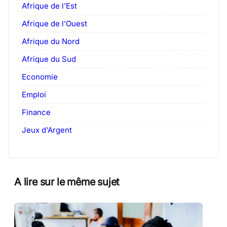
Afrique de l'Est
Afrique de l'Ouest
Afrique du Nord
Afrique du Sud
Economie
Emploi
Finance
Jeux d'Argent
A lire sur le même sujet