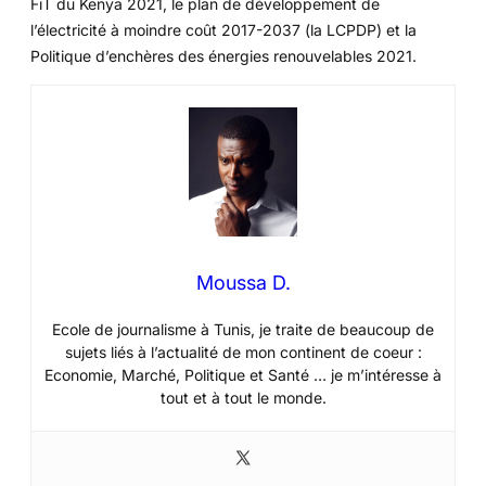
FiT du Kenya 2021, le plan de développement de
l’électricité à moindre coût 2017-2037 (la LCPDP) et la
Politique d’enchères des énergies renouvelables 2021.
Moussa D.
Ecole de journalisme à Tunis, je traite de beaucoup de
sujets liés à l’actualité de mon continent de coeur :
Economie, Marché, Politique et Santé … je m’intéresse à
tout et à tout le monde.