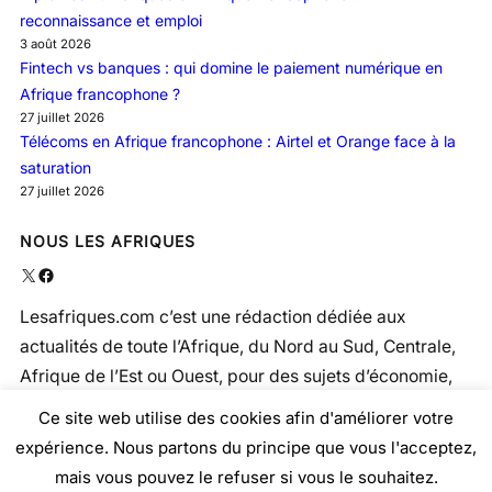
reconnaissance et emploi
3 août 2026
Fintech vs banques : qui domine le paiement numérique en
Afrique francophone ?
27 juillet 2026
Télécoms en Afrique francophone : Airtel et Orange face à la
saturation
27 juillet 2026
NOUS LES AFRIQUES
X
Facebook
Lesafriques.com c’est une rédaction dédiée aux
actualités de toute l’Afrique, du Nord au Sud, Centrale,
Afrique de l’Est ou Ouest, pour des sujets d’économie,
politique, social, santé …
Ce site web utilise des cookies afin d'améliorer votre
expérience. Nous partons du principe que vous l'acceptez,
mais vous pouvez le refuser si vous le souhaitez.