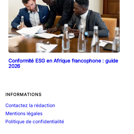
Conformité ESG en Afrique francophone : guide
2026
INFORMATIONS
Contactez la rédaction
Mentions légales
Politique de confidentialité