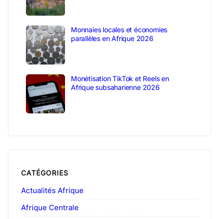
Monnaies locales et économies
parallèles en Afrique 2026
Monétisation TikTok et Reels en
Afrique subsaharienne 2026
CATÉGORIES
Actualités Afrique
Afrique Centrale