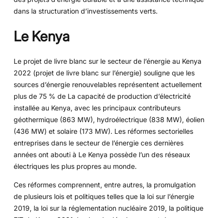
dans la structuration d’investissements verts.
Le Kenya
Le projet de livre blanc sur le secteur de l’énergie au Kenya
2022 (projet de livre blanc sur l’énergie) souligne que les
sources d’énergie renouvelables représentent actuellement
plus de 75 % de La capacité de production d’électricité
installée au Kenya, avec les principaux contributeurs
géothermique (863 MW), hydroélectrique (838 MW), éolien
(436 MW) et solaire (173 MW). Les réformes sectorielles
entreprises dans le secteur de l’énergie ces dernières
années ont abouti à Le Kenya possède l’un des réseaux
électriques les plus propres au monde.
Ces réformes comprennent, entre autres, la promulgation
de plusieurs lois et politiques telles que la loi sur l’énergie
2019, la loi sur la réglementation nucléaire 2019, la politique