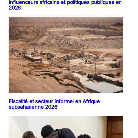
Influenceurs africains et politiques publiques en
2026
Fiscalité et secteur informel en Afrique
subsaharienne 2026