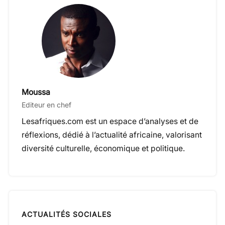
Moussa
Editeur en chef
Lesafriques.com est un espace d’analyses et de
réflexions, dédié à l’actualité africaine, valorisant
diversité culturelle, économique et politique.
ACTUALITÉS SOCIALES