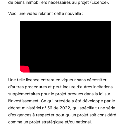
de biens immobiliers nécessaires au projet (Licence).
Voici une vidéo relatant cette nouvelle :
Une telle licence entrera en vigueur sans nécessiter
d’autres procédures et peut inclure d’autres incitations
supplémentaires pour le projet prévues dans la loi sur
l’investissement. Ce qui précède a été développé par le
décret ministériel n° 56 de 2022, qui spécifiait une série
d’exigences à respecter pour qu’un projet soit considéré
comme un projet stratégique et/ou national.