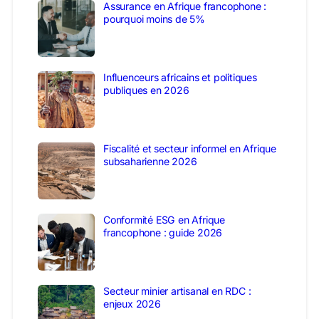
Assurance en Afrique francophone :
pourquoi moins de 5%
Influenceurs africains et politiques
publiques en 2026
Fiscalité et secteur informel en Afrique
subsaharienne 2026
Conformité ESG en Afrique
francophone : guide 2026
Secteur minier artisanal en RDC :
enjeux 2026