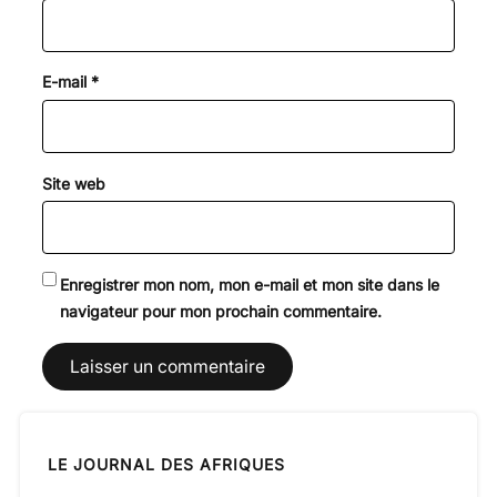
E-mail
*
Site web
Enregistrer mon nom, mon e-mail et mon site dans le
navigateur pour mon prochain commentaire.
LE JOURNAL DES AFRIQUES