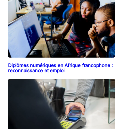
Diplômes numériques en Afrique francophone :
reconnaissance et emploi