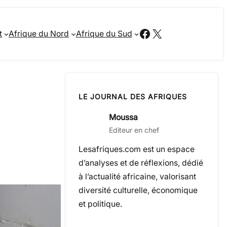
Facebook
X
t
Afrique du Nord
Afrique du Sud
LE JOURNAL DES AFRIQUES
Moussa
Editeur en chef
Lesafriques.com est un espace
d’analyses et de réflexions, dédié
à l’actualité africaine, valorisant
diversité culturelle, économique
et politique.