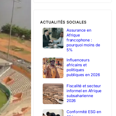
ACTUALITÉS SOCIALES
Assurance en
Afrique
francophone :
pourquoi moins de
5%
Influenceurs
africains et
politiques
publiques en 2026
Fiscalité et secteur
informel en Afrique
subsaharienne
2026
Conformité ESG en