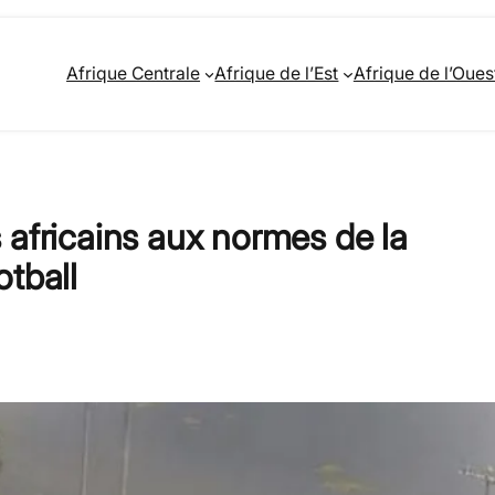
Afrique Centrale
Afrique de l’Est
Afrique de l’Oues
 africains aux normes de la
tball