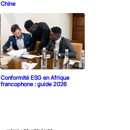
Chine
Conformité ESG en Afrique
francophone : guide 2026