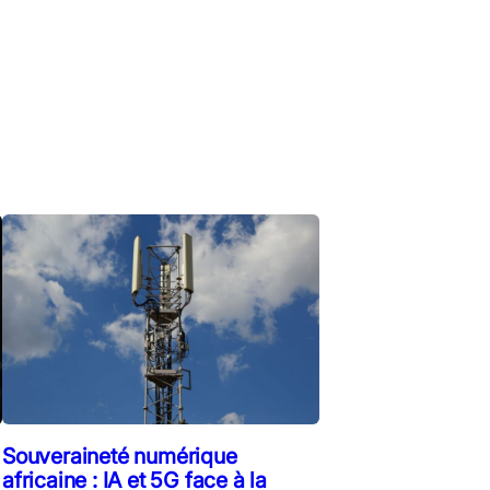
Souveraineté numérique
africaine : IA et 5G face à la