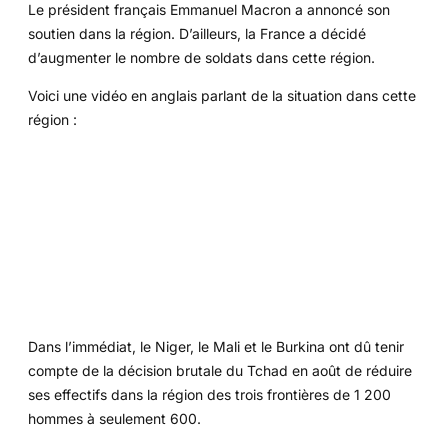
Le président français Emmanuel Macron a annoncé son
soutien dans la région. D’ailleurs, la France a décidé
d’augmenter le nombre de soldats dans cette région.
Voici une vidéo en anglais parlant de la situation dans cette
région :
Dans l’immédiat, le Niger, le Mali et le Burkina ont dû tenir
compte de la décision brutale du Tchad en août de réduire
ses effectifs dans la région des trois frontières de 1 200
hommes à seulement 600.