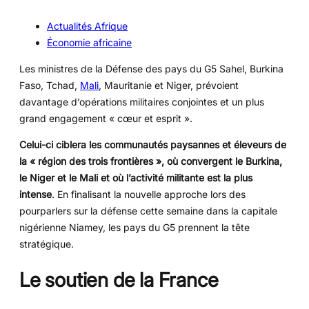
Actualités Afrique
Économie africaine
Les ministres de la Défense des pays du G5 Sahel, Burkina
Faso, Tchad,
Mali
, Mauritanie et Niger, prévoient
davantage d’opérations militaires conjointes et un plus
grand engagement « cœur et esprit ».
Celui-ci ciblera les communautés paysannes et éleveurs de
la « région des trois frontières », où convergent le Burkina,
le Niger et le Mali et où l’activité militante est la plus
intense
. En finalisant la nouvelle approche lors des
pourparlers sur la défense cette semaine dans la capitale
nigérienne Niamey, les pays du G5 prennent la tête
stratégique.
Le soutien de la France