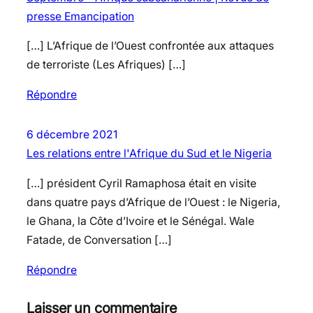
presse Emancipation
[…] L’Afrique de l’Ouest confrontée aux attaques
de terroriste (Les Afriques) […]
Répondre
6 décembre 2021
Les relations entre l'Afrique du Sud et le Nigeria
[…] président Cyril Ramaphosa était en visite
dans quatre pays d’Afrique de l’Ouest : le Nigeria,
le Ghana, la Côte d’Ivoire et le Sénégal. Wale
Fatade, de Conversation […]
Répondre
Laisser un commentaire