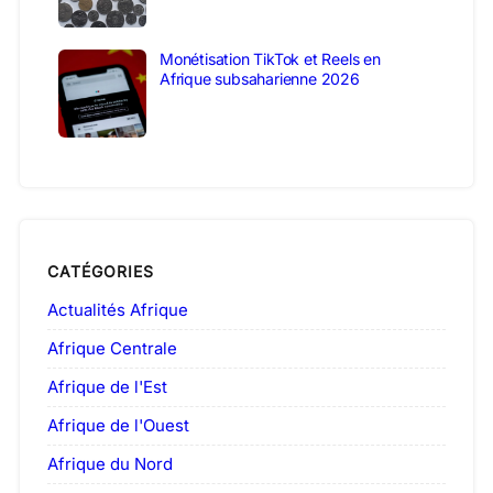
Monétisation TikTok et Reels en
Afrique subsaharienne 2026
CATÉGORIES
Actualités Afrique
Afrique Centrale
Afrique de l'Est
Afrique de l'Ouest
Afrique du Nord