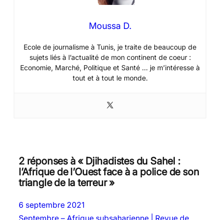
Moussa D.
Ecole de journalisme à Tunis, je traite de beaucoup de
sujets liés à l’actualité de mon continent de coeur :
Economie, Marché, Politique et Santé … je m’intéresse à
tout et à tout le monde.
2 réponses à « Djihadistes du Sahel :
l’Afrique de l’Ouest face à a police de son
triangle de la terreur »
6 septembre 2021
Septembre – Afrique subsaharienne | Revue de