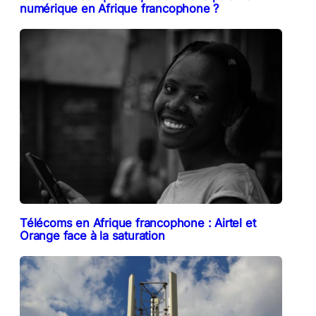
numérique en Afrique francophone ?
Télécoms en Afrique francophone : Airtel et
Orange face à la saturation