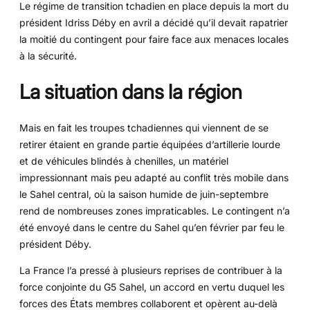
Le régime de transition tchadien en place depuis la mort du
président Idriss Déby en avril a décidé qu’il devait rapatrier
la moitié du contingent pour faire face aux menaces locales
à la sécurité.
La situation dans la région
Mais en fait les troupes tchadiennes qui viennent de se
retirer étaient en grande partie équipées d’artillerie lourde
et de véhicules blindés à chenilles, un matériel
impressionnant mais peu adapté au conflit très mobile dans
le Sahel central, où la saison humide de juin-septembre
rend de nombreuses zones impraticables. Le contingent n’a
été envoyé dans le centre du Sahel qu’en février par feu le
président Déby.
La France l’a pressé à plusieurs reprises de contribuer à la
force conjointe du G5 Sahel, un accord en vertu duquel les
forces des États membres collaborent et opèrent au-delà