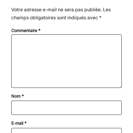
Votre adresse e-mail ne sera pas publiée.
Les
champs obligatoires sont indiqués avec
*
Commentaire
*
Nom
*
E-mail
*