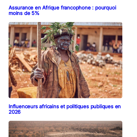
Assurance en Afrique francophone : pourquoi
moins de 5%
Influenceurs africains et politiques publiques en
2026