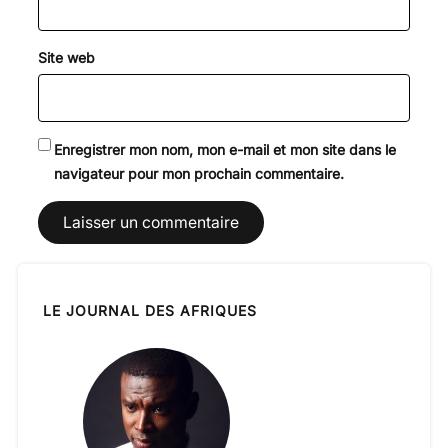
Site web
Enregistrer mon nom, mon e-mail et mon site dans le
navigateur pour mon prochain commentaire.
LE JOURNAL DES AFRIQUES