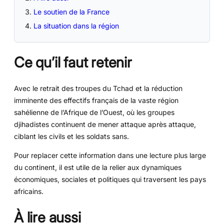
Le soutien de la France
La situation dans la région
Ce qu’il faut retenir
Avec le retrait des troupes du Tchad et la réduction
imminente des effectifs français de la vaste région
sahélienne de l’Afrique de l’Ouest, où les groupes
djihadistes continuent de mener attaque après attaque,
ciblant les civils et les soldats sans.
Pour replacer cette information dans une lecture plus large
du continent, il est utile de la relier aux dynamiques
économiques, sociales et politiques qui traversent les pays
africains.
À lire aussi