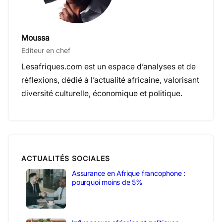
Moussa
Editeur en chef
Lesafriques.com est un espace d’analyses et de
réflexions, dédié à l’actualité africaine, valorisant
diversité culturelle, économique et politique.
ACTUALITÉS SOCIALES
Assurance en Afrique francophone :
pourquoi moins de 5%