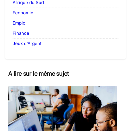
Afrique du Sud
Economie
Emploi
Finance
Jeux d'Argent
A lire sur le même sujet