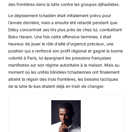
des frontières dans la lutte contre les groupes djihadistes.
Le déploiement tchadien était initialement prévu pour
l’année dernière, mais a ensuite été retardé pendant que
Déby concentrait ses tirs plus près de chez lui, combattant
Boko Haram. Une fois cette offensive terminée, il était
heureux de jouer le rôle d’allié d’urgence précieux, une
position qui a renforcé son profil régional et gagné la bonne
volonté à Paris, lui épargnant les pressions françaises
manifestes sur son régime autoritaire à la maison. Mais au
moment où les unités blindées tchadiennes ont finalement
atteint la région des trois frontières, les besoins tactiques
de la lutte là-bas étaient déjà en train de changer.