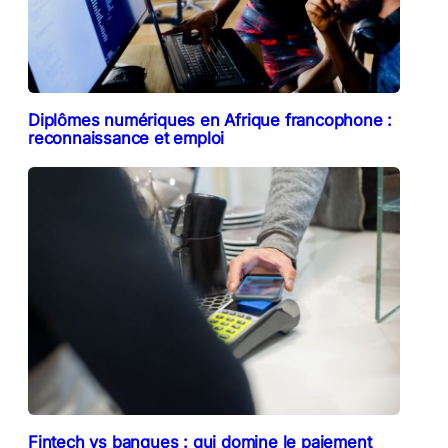
Diplômes numériques en Afrique francophone :
reconnaissance et emploi
Fintech vs banques : qui domine le paiement