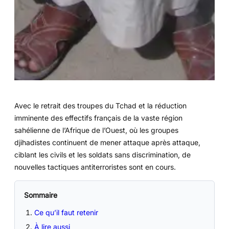
Avec le retrait des troupes du Tchad et la réduction
imminente des effectifs français de la vaste région
sahélienne de l’Afrique de l’Ouest, où les groupes
djihadistes continuent de mener attaque après attaque,
ciblant les civils et les soldats sans discrimination, de
nouvelles tactiques antiterroristes sont en cours.
Sommaire
Ce qu’il faut retenir
À lire aussi