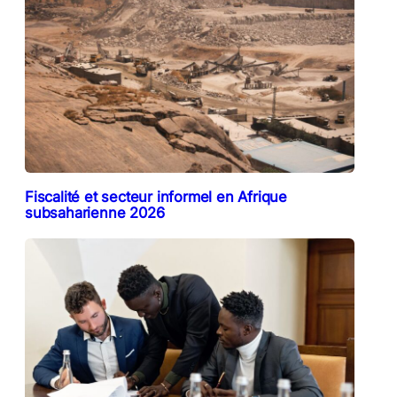
Fiscalité et secteur informel en Afrique
subsaharienne 2026