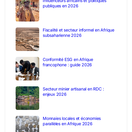
Influenceurs africains et politiques
publiques en 2026
Fiscalité et secteur informel en Afrique
subsaharienne 2026
Conformité ESG en Afrique
francophone : guide 2026
Secteur minier artisanal en RDC :
enjeux 2026
Monnaies locales et économies
parallèles en Afrique 2026