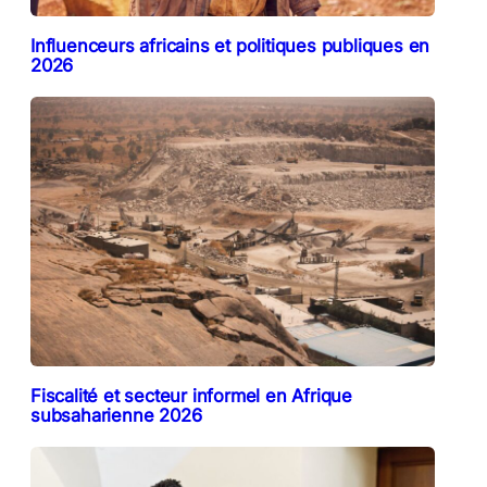
Influenceurs africains et politiques publiques en
2026
Fiscalité et secteur informel en Afrique
subsaharienne 2026