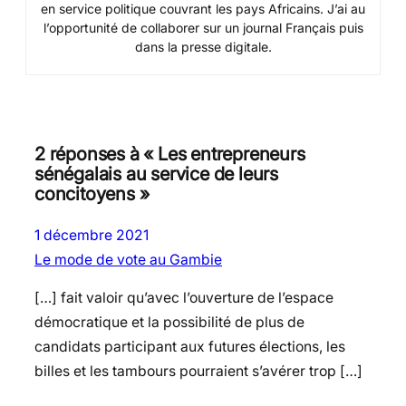
en service politique couvrant les pays Africains. J’ai au
l’opportunité de collaborer sur un journal Français puis
dans la presse digitale.
2 réponses à « Les entrepreneurs
sénégalais au service de leurs
concitoyens »
1 décembre 2021
Le mode de vote au Gambie
[…] fait valoir qu’avec l’ouverture de l’espace
démocratique et la possibilité de plus de
candidats participant aux futures élections, les
billes et les tambours pourraient s’avérer trop […]