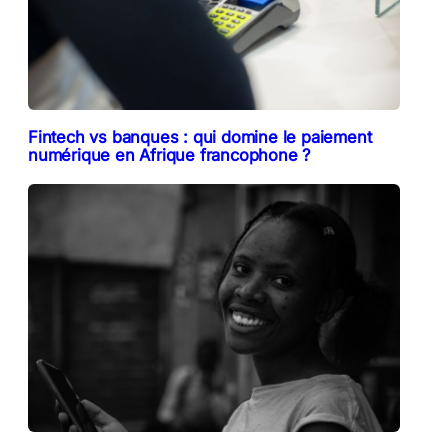
Fintech vs banques : qui domine le paiement
numérique en Afrique francophone ?