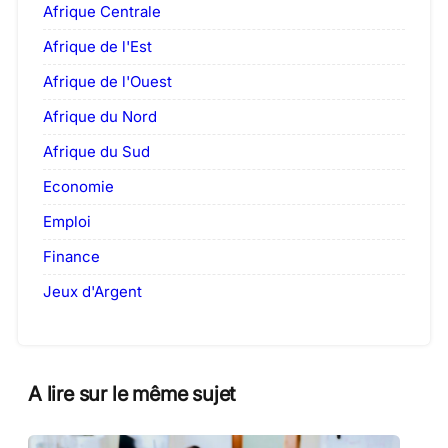
Afrique Centrale
Afrique de l'Est
Afrique de l'Ouest
Afrique du Nord
Afrique du Sud
Economie
Emploi
Finance
Jeux d'Argent
A lire sur le même sujet