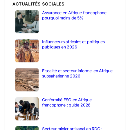
ACTUALITÉS SOCIALES
Assurance en Afrique francophone :
pourquoi moins de 5%
Influenceurs africains et politiques
publiques en 2026
Fiscalité et secteur informel en Afrique
subsaharienne 2026
Conformité ESG en Afrique
francophone : guide 2026
Secteur minier artisanal en RDC :