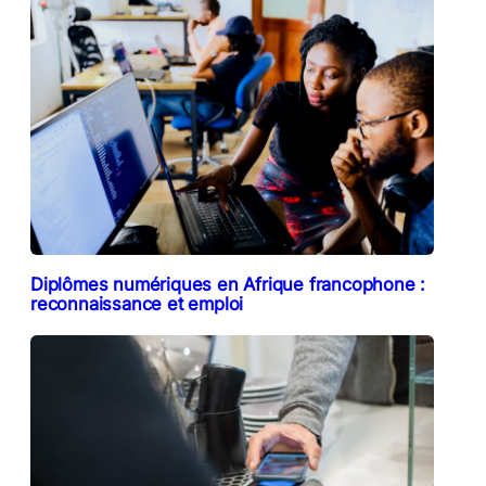
Diplômes numériques en Afrique francophone :
reconnaissance et emploi