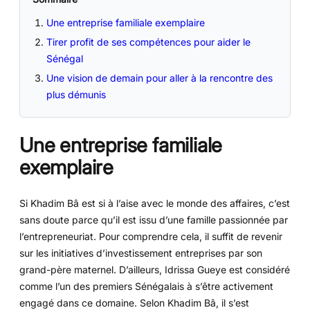
Une entreprise familiale exemplaire
Tirer profit de ses compétences pour aider le
Sénégal
Une vision de demain pour aller à la rencontre des
plus démunis
Une entreprise familiale
exemplaire
Si Khadim Bâ est si à l’aise avec le monde des affaires, c’est
sans doute parce qu’il est issu d’une famille passionnée par
l’entrepreneuriat. Pour comprendre cela, il suffit de revenir
sur les initiatives d’investissement entreprises par son
grand-père maternel. D’ailleurs, Idrissa Gueye est considéré
comme l’un des premiers Sénégalais à s’être activement
engagé dans ce domaine. Selon Khadim Bâ, il s’est