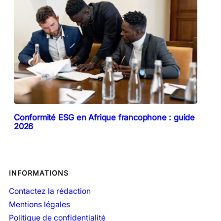
Conformité ESG en Afrique francophone : guide
2026
INFORMATIONS
Contactez la rédaction
Mentions légales
Politique de confidentialité