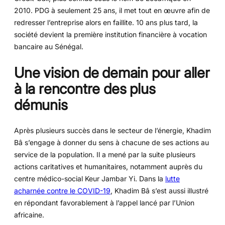
2010. PDG à seulement 25 ans, il met tout en œuvre afin de
redresser l’entreprise alors en faillite. 10 ans plus tard, la
société devient la première institution financière à vocation
bancaire au Sénégal.
Une vision de demain pour aller
à la rencontre des plus
démunis
Après plusieurs succès dans le secteur de l’énergie, Khadim
Bâ s’engage à donner du sens à chacune de ses actions au
service de la population. Il a mené par la suite plusieurs
actions caritatives et humanitaires, notamment auprès du
centre médico-social Keur Jambar Yi. Dans la
lutte
acharnée contre le COVID-19
, Khadim Bâ s’est aussi illustré
en répondant favorablement à l’appel lancé par l’Union
africaine.