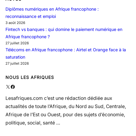
Diplômes numériques en Afrique francophone :
reconnaissance et emploi
3 août 2026
Fintech vs banques : qui domine le paiement numérique en
Afrique francophone ?
27 juillet 2026
Télécoms en Afrique francophone : Airtel et Orange face à la
saturation
27 juillet 2026
NOUS LES AFRIQUES
X
Facebook
Lesafriques.com c’est une rédaction dédiée aux
actualités de toute l’Afrique, du Nord au Sud, Centrale,
Afrique de l’Est ou Ouest, pour des sujets d’économie,
politique, social, santé …