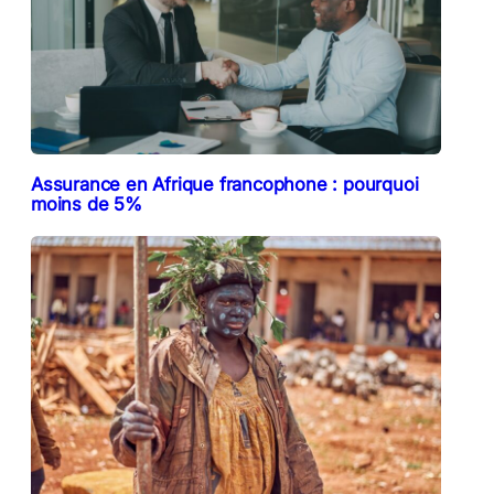
Assurance en Afrique francophone : pourquoi
moins de 5%