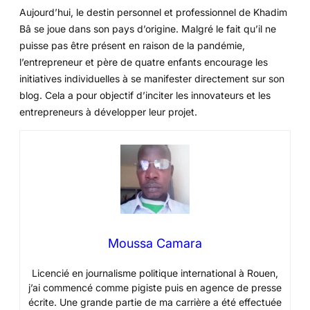
Aujourd’hui, le destin personnel et professionnel de Khadim
Bâ se joue dans son pays d’origine. Malgré le fait qu’il ne
puisse pas être présent en raison de la pandémie,
l’entrepreneur et père de quatre enfants encourage les
initiatives individuelles à se manifester directement sur son
blog. Cela a pour objectif d’inciter les innovateurs et les
entrepreneurs à développer leur projet.
Moussa Camara
Licencié en journalisme politique international à Rouen,
j’ai commencé comme pigiste puis en agence de presse
écrite. Une grande partie de ma carrière a été effectuée