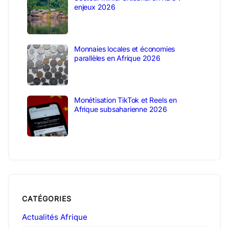
enjeux 2026
Monnaies locales et économies
parallèles en Afrique 2026
Monétisation TikTok et Reels en
Afrique subsaharienne 2026
CATÉGORIES
Actualités Afrique