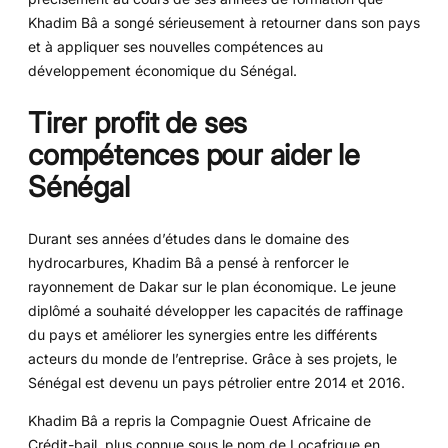
Khadim Bâ a songé sérieusement à retourner dans son pays
et à appliquer ses nouvelles compétences au
développement économique du Sénégal.
Tirer profit de ses
compétences pour aider le
Sénégal
Durant ses années d’études dans le domaine des
hydrocarbures, Khadim Bâ a pensé à renforcer le
rayonnement de Dakar sur le plan économique. Le jeune
diplômé a souhaité développer les capacités de raffinage
du pays et améliorer les synergies entre les différents
acteurs du monde de l’entreprise. Grâce à ses projets, le
Sénégal est devenu un pays pétrolier entre 2014 et 2016.
Khadim Bâ a repris la Compagnie Ouest Africaine de
Crédit-bail, plus connue sous le nom de Locafrique en