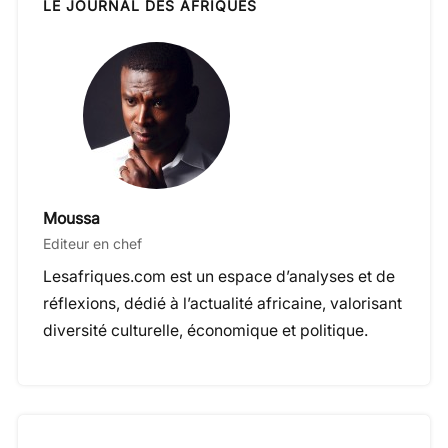
LE JOURNAL DES AFRIQUES
Moussa
Editeur en chef
Lesafriques.com est un espace d’analyses et de
réflexions, dédié à l’actualité africaine, valorisant
diversité culturelle, économique et politique.