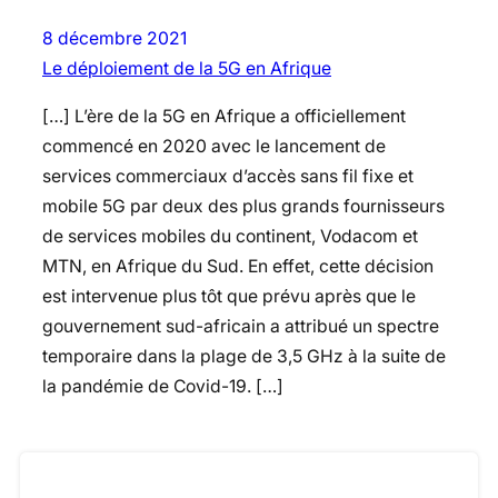
8 décembre 2021
Le déploiement de la 5G en Afrique
[…] L’ère de la 5G en Afrique a officiellement
commencé en 2020 avec le lancement de
services commerciaux d’accès sans fil fixe et
mobile 5G par deux des plus grands fournisseurs
de services mobiles du continent, Vodacom et
MTN, en Afrique du Sud. En effet, cette décision
est intervenue plus tôt que prévu après que le
gouvernement sud-africain a attribué un spectre
temporaire dans la plage de 3,5 GHz à la suite de
la pandémie de Covid-19. […]