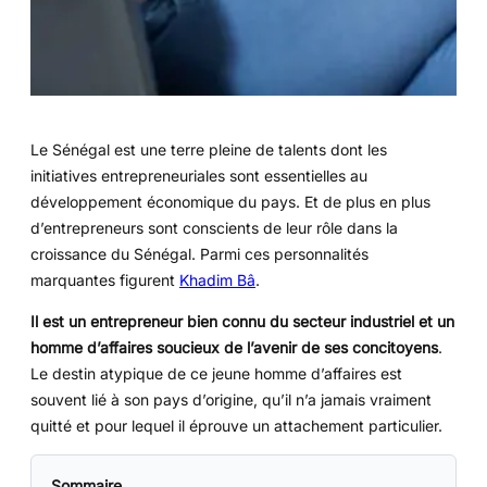
Le Sénégal est une terre pleine de talents dont les
initiatives entrepreneuriales sont essentielles au
développement économique du pays. Et de plus en plus
d’entrepreneurs sont conscients de leur rôle dans la
croissance du Sénégal. Parmi ces personnalités
marquantes figurent
Khadim Bâ
.
Il est un entrepreneur bien connu du secteur industriel et un
homme d’affaires soucieux de l’avenir de ses concitoyens
.
Le destin atypique de ce jeune homme d’affaires est
souvent lié à son pays d’origine, qu’il n’a jamais vraiment
quitté et pour lequel il éprouve un attachement particulier.
Sommaire