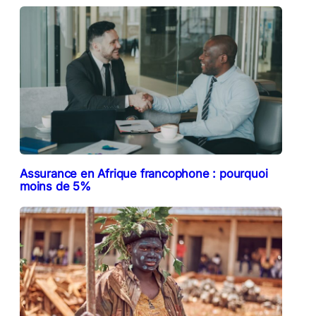
Assurance en Afrique francophone : pourquoi
moins de 5%