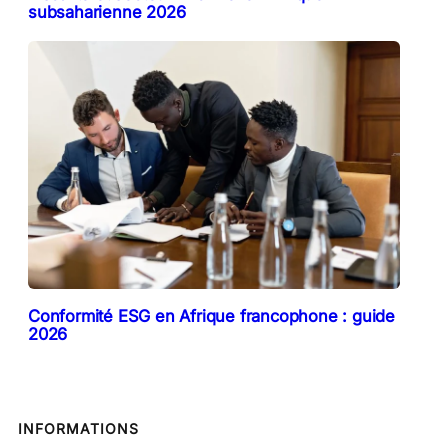
subsaharienne 2026
Conformité ESG en Afrique francophone : guide
2026
INFORMATIONS