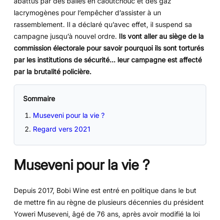
abattus par des balles en caoutchouc et des gaz
lacrymogènes pour l’empêcher d’assister à un
rassemblement. Il a déclaré qu’avec effet, il suspend sa
campagne jusqu’à nouvel ordre.
Ils vont aller au siège de la
commission électorale pour savoir pourquoi ils sont torturés
par les institutions de sécurité… leur campagne est affecté
par la brutalité policière.
Sommaire
Museveni pour la vie ?
Regard vers 2021
Museveni pour la vie ?
Depuis 2017, Bobi Wine est entré en politique dans le but
de mettre fin au règne de plusieurs décennies du président
Yoweri Museveni, âgé de 76 ans, après avoir modifié la loi