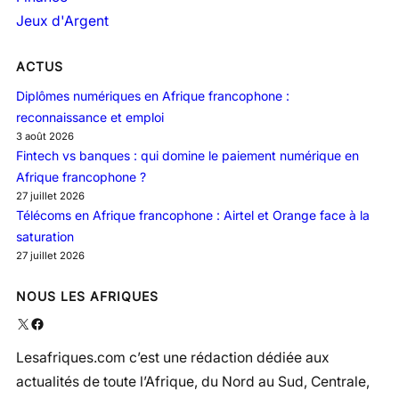
Jeux d'Argent
ACTUS
Diplômes numériques en Afrique francophone :
reconnaissance et emploi
3 août 2026
Fintech vs banques : qui domine le paiement numérique en
Afrique francophone ?
27 juillet 2026
Télécoms en Afrique francophone : Airtel et Orange face à la
saturation
27 juillet 2026
NOUS LES AFRIQUES
X
Facebook
Lesafriques.com c’est une rédaction dédiée aux
actualités de toute l’Afrique, du Nord au Sud, Centrale,