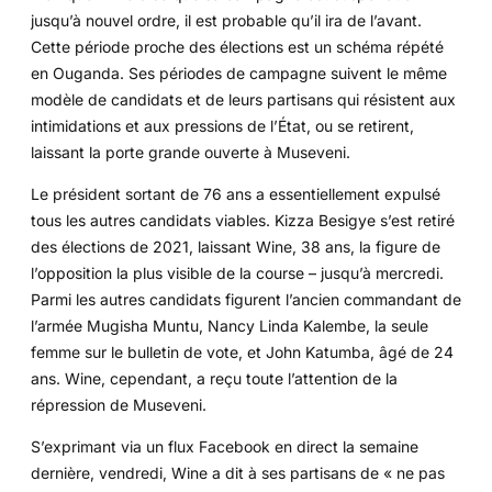
jusqu’à nouvel ordre, il est probable qu’il ira de l’avant.
Cette période proche des élections est un schéma répété
en Ouganda. Ses périodes de campagne suivent le même
modèle de candidats et de leurs partisans qui résistent aux
intimidations et aux pressions de l’État, ou se retirent,
laissant la porte grande ouverte à Museveni.
Le président sortant de 76 ans a essentiellement expulsé
tous les autres candidats viables. Kizza Besigye s’est retiré
des élections de 2021, laissant Wine, 38 ans, la figure de
l’opposition la plus visible de la course – jusqu’à mercredi.
Parmi les autres candidats figurent l’ancien commandant de
l’armée Mugisha Muntu, Nancy Linda Kalembe, la seule
femme sur le bulletin de vote, et John Katumba, âgé de 24
ans. Wine, cependant, a reçu toute l’attention de la
répression de Museveni.
S’exprimant via un flux Facebook en direct la semaine
dernière, vendredi, Wine a dit à ses partisans de « ne pas