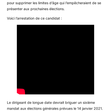
pour supprimer les limites d’âge qui l’empêcheraient de se
présenter aux prochaines élections.
Voici l’arrestation de ce candidat :
Le dirigeant de longue date devrait briguer un sixième
mandat aux élections générales prévues le 14 janvier 2021.