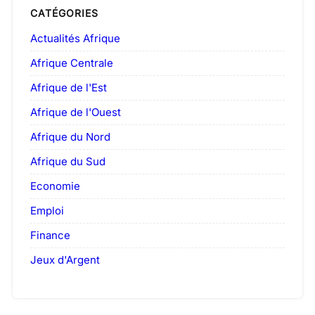
CATÉGORIES
Actualités Afrique
Afrique Centrale
Afrique de l'Est
Afrique de l'Ouest
Afrique du Nord
Afrique du Sud
Economie
Emploi
Finance
Jeux d'Argent