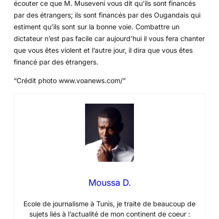
écouter ce que M. Museveni vous dit qu’ils sont financés
par des étrangers; ils sont financés par des Ougandais qui
estiment qu’ils sont sur la bonne voie. Combattre un
dictateur n’est pas facile car aujourd’hui il vous fera chanter
que vous êtes violent et l’autre jour, il dira que vous êtes
financé par des étrangers.
“Crédit photo www.voanews.com/”
Moussa D.
Ecole de journalisme à Tunis, je traite de beaucoup de
sujets liés à l’actualité de mon continent de coeur :