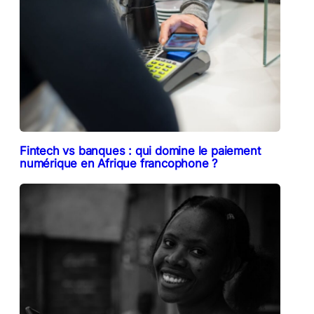
Fintech vs banques : qui domine le paiement
numérique en Afrique francophone ?