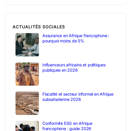
ACTUALITÉS SOCIALES
Assurance en Afrique francophone :
pourquoi moins de 5%
Influenceurs africains et politiques
publiques en 2026
Fiscalité et secteur informel en Afrique
subsaharienne 2026
Conformité ESG en Afrique
francophone : guide 2026