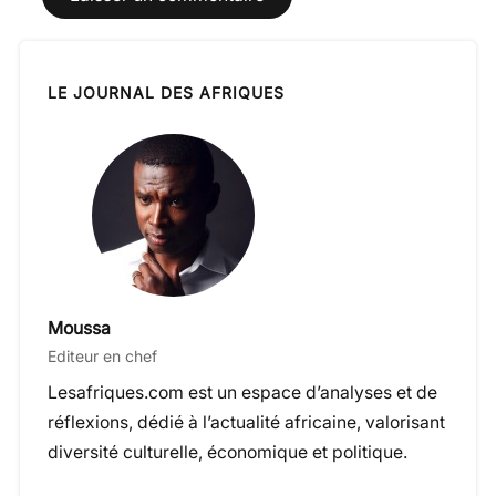
LE JOURNAL DES AFRIQUES
Moussa
Editeur en chef
Lesafriques.com est un espace d’analyses et de
réflexions, dédié à l’actualité africaine, valorisant
diversité culturelle, économique et politique.