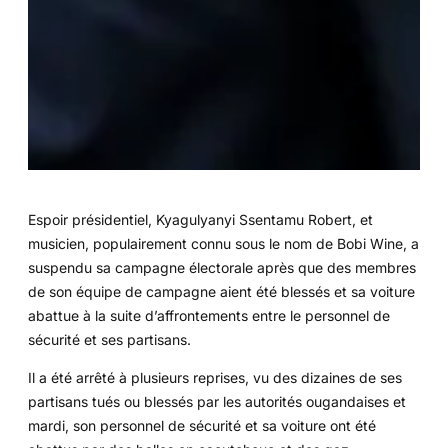
Espoir présidentiel, Kyagulyanyi Ssentamu Robert, et
musicien, populairement connu sous le nom de Bobi Wine, a
suspendu sa campagne électorale après que des membres
de son équipe de campagne aient été blessés et sa voiture
abattue à la suite d’affrontements entre le personnel de
sécurité et ses partisans.
Il a été arrêté à plusieurs reprises, vu des dizaines de ses
partisans tués ou blessés par les autorités ougandaises et
mardi, son personnel de sécurité et sa voiture ont été