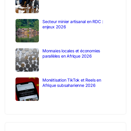
Secteur minier artisanal en RDC :
enjeux 2026
Monnaies locales et économies
parallèles en Afrique 2026
Monétisation TikTok et Reels en
Afrique subsaharienne 2026