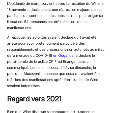
L’épidémie de mardi survient après l’arrestation de Wine le
18 novembre, déclenchant une répression majeure de ses
partisans qui sont descendus dans les rues pour exiger sa
libération. 54 personnes ont été tuées lors de ces
manifestations.
À l’époque, les autorités avaient déclaré qu’il avait été
arrêté pour avoir prétendument participé à des
rassemblements et des processions non autorisés au milieu
de la menace du COVID-19
en Ouganda
, a déclaré le
porte-parole de la police CP Fred Enanga, dans un
communiqué. Lors d’un discours télévisé dimanche, le
président Museveni a annoncé que ceux qui avaient été
tués lors des manifestations après l’arrestation de Wine
seraient indemnisés.
Regard vers 2021
Bien que Wine dise que sa campagne est suspendue