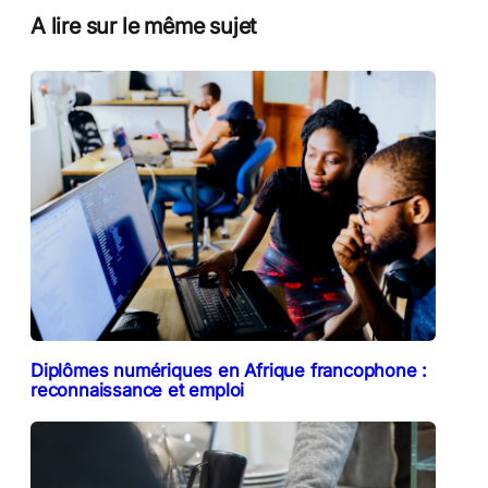
A lire sur le même sujet
Diplômes numériques en Afrique francophone :
reconnaissance et emploi