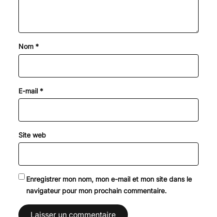
Nom
*
E-mail
*
Site web
Enregistrer mon nom, mon e-mail et mon site dans le
navigateur pour mon prochain commentaire.