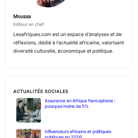
Moussa
Editeur en chef
Lesafriques.com est un espace d’analyses et de
réflexions, dédié à l’actualité africaine, valorisant
diversité culturelle, économique et politique.
ACTUALITÉS SOCIALES
Assurance en Afrique francophone :
pourquoi moins de 5%
Influenceurs africains et politiques
publiques en 2026