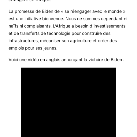
La promesse de Biden de « se réengager avec le monde »
est une initiative bienvenue. Nous ne sommes cependant ni
naïfs ni complaisants. L’Afrique a besoin d’investissements
et de transferts de technologie pour construire des
infrastructures, mécaniser son agriculture et créer des
emplois pour ses jeunes.
Voici une vidéo en anglais annonçant la victoire de Biden :