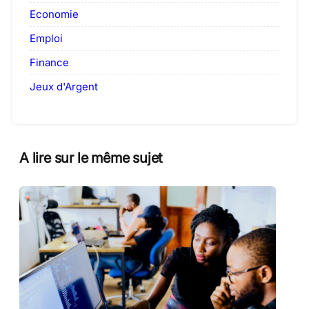
Economie
Emploi
Finance
Jeux d'Argent
A lire sur le même sujet