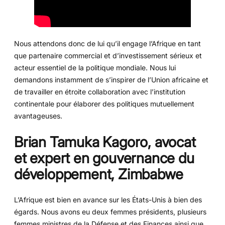
Nous attendons donc de lui qu’il engage l’Afrique en tant
que partenaire commercial et d’investissement sérieux et
acteur essentiel de la politique mondiale. Nous lui
demandons instamment de s’inspirer de l’Union africaine et
de travailler en étroite collaboration avec l’institution
continentale pour élaborer des politiques mutuellement
avantageuses.
Brian Tamuka Kagoro, avocat
et expert en gouvernance du
développement, Zimbabwe
L’Afrique est bien en avance sur les États-Unis à bien des
égards. Nous avons eu deux femmes présidents, plusieurs
femmes ministres de la Défense et des Finances ainsi que