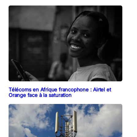
Télécoms en Afrique francophone : Airtel et
Orange face à la saturation