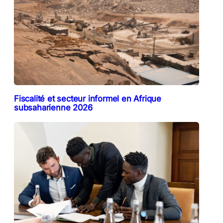
Fiscalité et secteur informel en Afrique
subsaharienne 2026