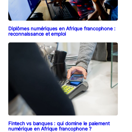
Diplômes numériques en Afrique francophone :
reconnaissance et emploi
Fintech vs banques : qui domine le paiement
numérique en Afrique francophone ?