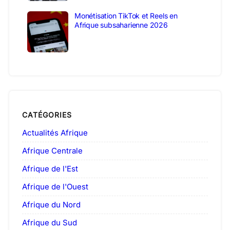
Monétisation TikTok et Reels en
Afrique subsaharienne 2026
CATÉGORIES
Actualités Afrique
Afrique Centrale
Afrique de l'Est
Afrique de l'Ouest
Afrique du Nord
Afrique du Sud