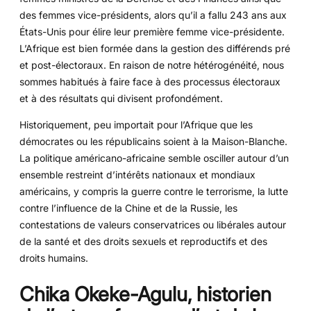
des femmes vice-présidents, alors qu’il a fallu 243 ans aux
États-Unis pour élire leur première femme vice-présidente.
L’Afrique est bien formée dans la gestion des différends pré
et post-électoraux. En raison de notre hétérogénéité, nous
sommes habitués à faire face à des processus électoraux
et à des résultats qui divisent profondément.
Historiquement, peu importait pour l’Afrique que les
démocrates ou les républicains soient à la Maison-Blanche.
La politique américano-africaine semble osciller autour d’un
ensemble restreint d’intérêts nationaux et mondiaux
américains, y compris la guerre contre le terrorisme, la lutte
contre l’influence de la Chine et de la Russie, les
contestations de valeurs conservatrices ou libérales autour
de la santé et des droits sexuels et reproductifs et des
droits humains.
Chika Okeke-Agulu, historien