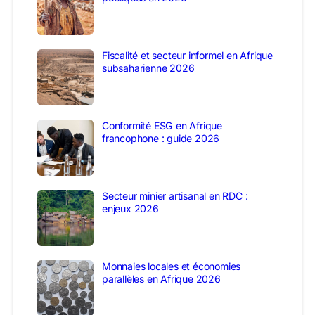
Fiscalité et secteur informel en Afrique
subsaharienne 2026
Conformité ESG en Afrique
francophone : guide 2026
Secteur minier artisanal en RDC :
enjeux 2026
Monnaies locales et économies
parallèles en Afrique 2026