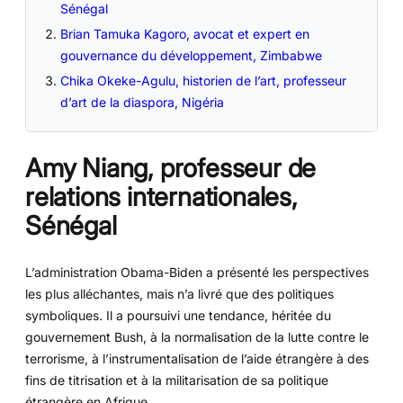
Sénégal
Brian Tamuka Kagoro, avocat et expert en
gouvernance du développement, Zimbabwe
Chika Okeke-Agulu, historien de l’art, professeur
d’art de la diaspora, Nigéria
Amy Niang, professeur de
relations internationales,
Sénégal
L’administration Obama-Biden a présenté les perspectives
les plus alléchantes, mais n’a livré que des politiques
symboliques. Il a poursuivi une tendance, héritée du
gouvernement Bush, à la normalisation de la lutte contre le
terrorisme, à l’instrumentalisation de l’aide étrangère à des
fins de titrisation et à la militarisation de sa politique
étrangère en Afrique.