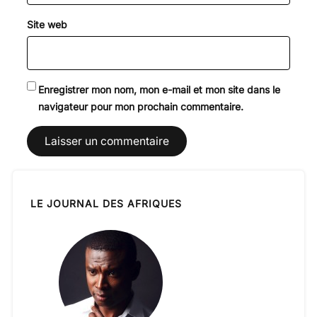
Site web
Enregistrer mon nom, mon e-mail et mon site dans le
navigateur pour mon prochain commentaire.
LE JOURNAL DES AFRIQUES