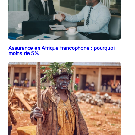
Assurance en Afrique francophone : pourquoi
moins de 5%