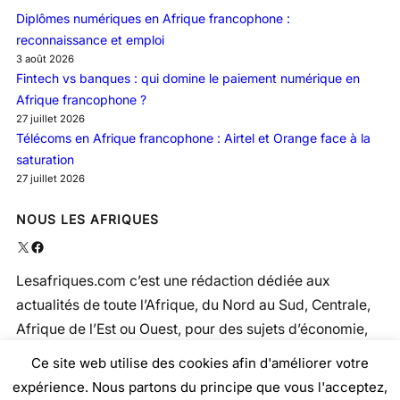
Diplômes numériques en Afrique francophone :
reconnaissance et emploi
3 août 2026
Fintech vs banques : qui domine le paiement numérique en
Afrique francophone ?
27 juillet 2026
Télécoms en Afrique francophone : Airtel et Orange face à la
saturation
27 juillet 2026
NOUS LES AFRIQUES
X
Facebook
Lesafriques.com c’est une rédaction dédiée aux
actualités de toute l’Afrique, du Nord au Sud, Centrale,
Afrique de l’Est ou Ouest, pour des sujets d’économie,
politique, social, santé …
Ce site web utilise des cookies afin d'améliorer votre
expérience. Nous partons du principe que vous l'acceptez,