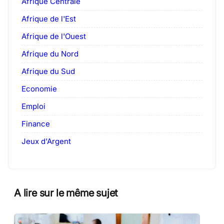
Afrique Centrale
Afrique de l'Est
Afrique de l'Ouest
Afrique du Nord
Afrique du Sud
Economie
Emploi
Finance
Jeux d'Argent
A lire sur le même sujet