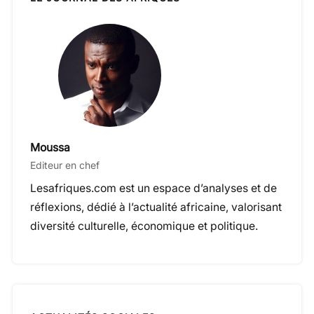
Moussa
Editeur en chef
Lesafriques.com est un espace d’analyses et de
réflexions, dédié à l’actualité africaine, valorisant
diversité culturelle, économique et politique.