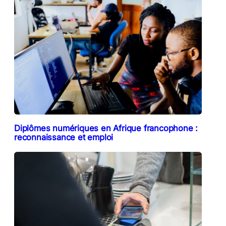
Diplômes numériques en Afrique francophone :
reconnaissance et emploi