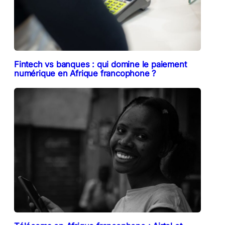
Fintech vs banques : qui domine le paiement
numérique en Afrique francophone ?