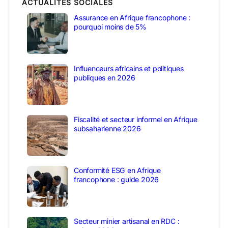
ACTUALITÉS SOCIALES
Assurance en Afrique francophone :
pourquoi moins de 5%
Influenceurs africains et politiques
publiques en 2026
Fiscalité et secteur informel en Afrique
subsaharienne 2026
Conformité ESG en Afrique
francophone : guide 2026
Secteur minier artisanal en RDC :