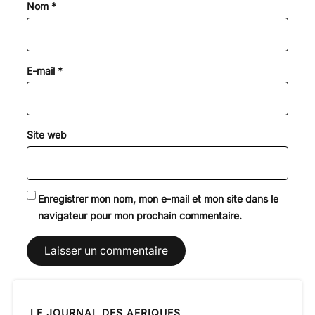
Nom
*
E-mail
*
Site web
Enregistrer mon nom, mon e-mail et mon site dans le
navigateur pour mon prochain commentaire.
LE JOURNAL DES AFRIQUES