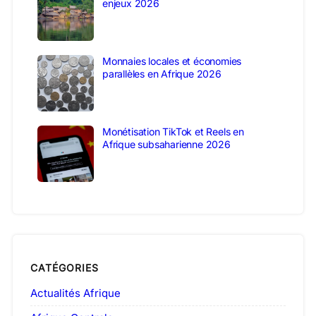
enjeux 2026
Monnaies locales et économies
parallèles en Afrique 2026
Monétisation TikTok et Reels en
Afrique subsaharienne 2026
CATÉGORIES
Actualités Afrique