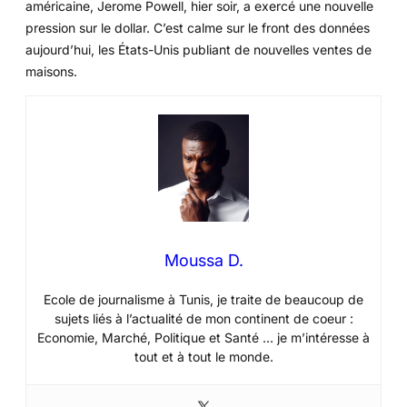
américaine, Jerome Powell, hier soir, a exercé une nouvelle
pression sur le dollar. C’est calme sur le front des données
aujourd’hui, les États-Unis publiant de nouvelles ventes de
maisons.
Moussa D.
Ecole de journalisme à Tunis, je traite de beaucoup de
sujets liés à l’actualité de mon continent de coeur :
Economie, Marché, Politique et Santé … je m’intéresse à
tout et à tout le monde.