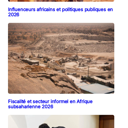
Influenceurs africains et politiques publiques en
2026
Fiscalité et secteur informel en Afrique
subsaharienne 2026