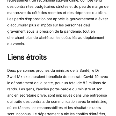
redressement de l’économie sud-africaine, compte tenu
des contraintes budgétaires strictes et du peu de marge de
manœuvre du côté des recettes et des dépenses du bilan.
Les partis d’opposition ont appelé le gouvernement à éviter
d’accumuler plus d’impôts sur les personnes déjà
gravement sous la pression de la pandémie, tout en
cherchant plus de clarté sur les coûts liés au déploiement
du vaccin.
Liens étroits
Deux personnes proches du ministre de la Santé, le Dr
Zweli Mkhize, auraient bénéficié de contrats Covid-19 avec
le département de la santé, pour un total de 82 millions de
rands. Les gens, l’ancien porte-parole du ministre et son
ancien secrétaire privé, sont impliqués dans une entreprise
qui traite des contrats de communication avec le ministère,
où les tâches, les responsabilités et les résultats exacts
sont inconnus. Le département a nié les conflits d’intérêts,