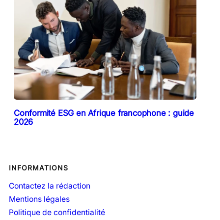
Conformité ESG en Afrique francophone : guide
2026
INFORMATIONS
Contactez la rédaction
Mentions légales
Politique de confidentialité