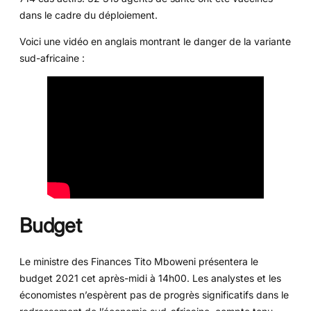
dans le cadre du déploiement.
Voici une vidéo en anglais montrant le danger de la variante
sud-africaine :
Budget
Le ministre des Finances Tito Mboweni présentera le
budget 2021 cet après-midi à 14h00. Les analystes et les
économistes n’espèrent pas de progrès significatifs dans le