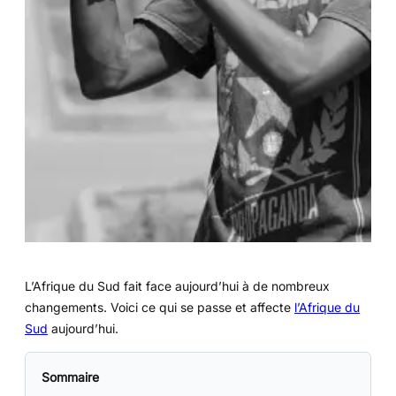
L’Afrique du Sud fait face aujourd’hui à de nombreux
changements. Voici ce qui se passe et affecte
l’Afrique du
Sud
aujourd’hui.
Sommaire