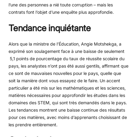
l’une des personnes a nié toute corruption – mais les
contrats font l’objet d’une enquête plus approfondie.
Tendance inquiétante
Alors que la ministre de l’Éducation, Angie Motshekga, a
exprimé son soulagement face à une baisse de seulement
5,1 points de pourcentage du taux de réussite scolaire du
pays, les analystes n’ont pas été aussi gentils, affirmant que
ce sont de mauvaises nouvelles pour le pays, quelle que
soit la manière dont vous essayez de le faire. Un accent
particulier a été mis sur les mathématiques et les sciences,
matières nécessaires pour approfondir les études dans les
domaines des STEM, qui sont très demandés dans le pays.
Les tendances montrent une baisse continue des résultats
pour ces matières, avec moins d’apprenants choisissant de
les prendre entièrement.