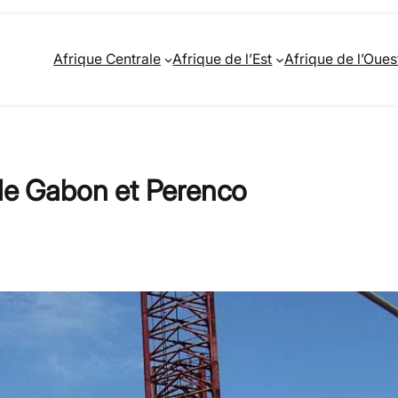
Afrique Centrale
Afrique de l’Est
Afrique de l’Oues
 le Gabon et Perenco