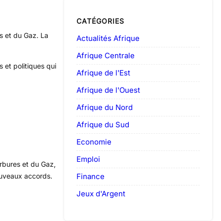
CATÉGORIES
s et du Gaz. La
Actualités Afrique
Afrique Centrale
 et politiques qui
Afrique de l'Est
Afrique de l'Ouest
Afrique du Nord
Afrique du Sud
Economie
Emploi
rbures et du Gaz,
Finance
ouveaux accords.
Jeux d'Argent