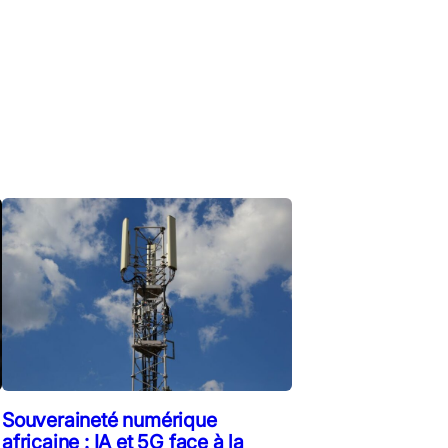
Souveraineté numérique
africaine : IA et 5G face à la