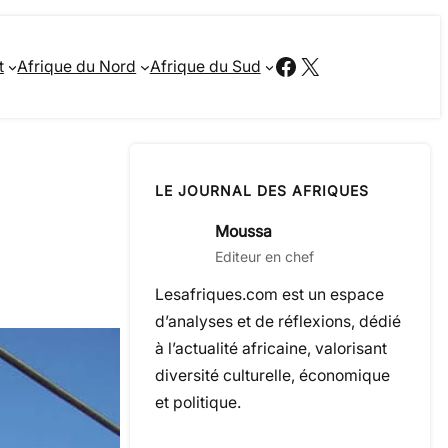
Facebook
X
t
Afrique du Nord
Afrique du Sud
LE JOURNAL DES AFRIQUES
Moussa
Editeur en chef
Lesafriques.com est un espace
d’analyses et de réflexions, dédié
à l’actualité africaine, valorisant
diversité culturelle, économique
et politique.