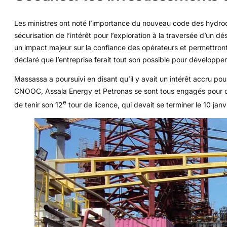
Les ministres ont noté l’importance du nouveau code des hydroc
sécurisation de l’intérêt pour l’exploration à la traversée d’un 
un impact majeur sur la confiance des opérateurs et permettront 
déclaré que l’entreprise ferait tout son possible pour développe
Massassa a poursuivi en disant qu’il y avait un intérêt accru pou
CNOOC, Assala Energy et Petronas se sont tous engagés pour de
e
de tenir son 12
tour de licence, qui devait se terminer le 10 jan