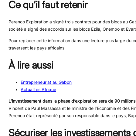
Ce qu’il faut retenir
Perenco Exploration a signé trois contrats pour des blocs au Ga
société a signé des accords sur les blocs Ezila, Onembo et Eva
Pour replacer cette information dans une lecture plus large du co
traversent les pays africains.
À lire aussi
Entrepreneuriat au Gabon
Actualités Afrique
L’investissement dans la phase d’exploration sera de 90 millions 
Vincent de Paul Massassa et le ministre de l’Economie et des F
Perenco était représenté par son responsable dans le pays, Bap
Sécuriser les investissements 