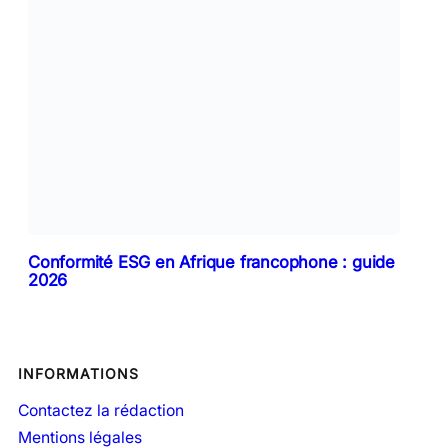
Conformité ESG en Afrique francophone : guide
2026
INFORMATIONS
Contactez la rédaction
Mentions légales