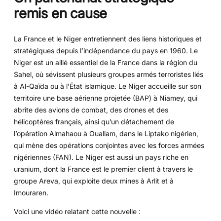
remis en cause
La France et le Niger entretiennent des liens historiques et
stratégiques depuis l’indépendance du pays en 1960. Le
Niger est un allié essentiel de la France dans la région du
Sahel, où sévissent plusieurs groupes armés terroristes liés
à Al-Qaïda ou à l’État islamique. Le Niger accueille sur son
territoire une base aérienne projetée (BAP) à Niamey, qui
abrite des avions de combat, des drones et des
hélicoptères français, ainsi qu’un détachement de
l’opération Almahaou à Ouallam, dans le Liptako nigérien,
qui mène des opérations conjointes avec les forces armées
nigériennes (FAN). Le Niger est aussi un pays riche en
uranium, dont la France est le premier client à travers le
groupe Areva, qui exploite deux mines à Arlit et à
Imouraren.
Voici une vidéo relatant cette nouvelle :