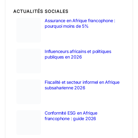
ACTUALITÉS SOCIALES
Assurance en Afrique francophone :
pourquoi moins de 5%
Influenceurs africains et politiques
publiques en 2026
Fiscalité et secteur informel en Afrique
subsaharienne 2026
Conformité ESG en Afrique
francophone : guide 2026