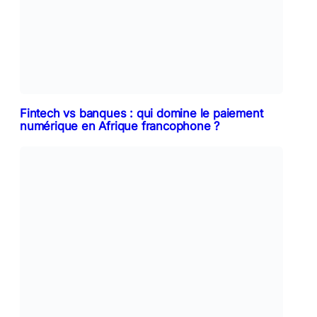
Fintech vs banques : qui domine le paiement
numérique en Afrique francophone ?