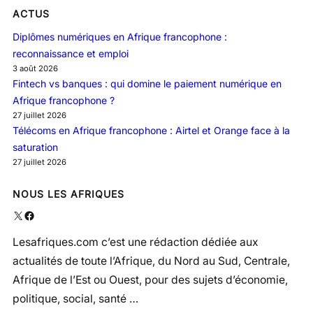
ACTUS
Diplômes numériques en Afrique francophone :
reconnaissance et emploi
3 août 2026
Fintech vs banques : qui domine le paiement numérique en
Afrique francophone ?
27 juillet 2026
Télécoms en Afrique francophone : Airtel et Orange face à la
saturation
27 juillet 2026
NOUS LES AFRIQUES
X
Facebook
Lesafriques.com c’est une rédaction dédiée aux
actualités de toute l’Afrique, du Nord au Sud, Centrale,
Afrique de l’Est ou Ouest, pour des sujets d’économie,
politique, social, santé …