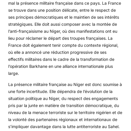
mal la présence militaire française dans ce pays. La France
se trouve dans une position délicate, entre le respect de
ses principes démocratiques et le maintien de ses intérêts
stratégiques. Elle doit aussi composer avec la montée de
l’anti-françaisisme au Niger, où des manifestations ont eu
lieu pour réclamer le départ des troupes françaises. La
France doit également tenir compte du contexte régional,
où elle a annoncé une réduction progressive de ses
effectifs militaires dans le cadre de la transformation de
l’opération Barkhane en une alliance internationale plus
large.
La présence militaire française au Niger est donc soumise à
une forte incertitude. Elle dépendra de l’évolution de la
situation politique au Niger, du respect des engagements
pris par la junte en matière de transition démocratique, du
niveau de la menace terroriste sur le territoire nigérien et de
la volonté des partenaires régionaux et internationaux de
s’impliquer davantage dans la lutte antiterroriste au Sahel.