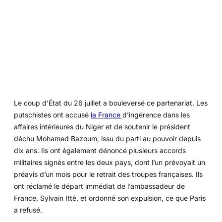
Le coup d’État du 26 juillet a bouleversé ce partenariat. Les
putschistes ont accusé
la France
d’ingérence dans les
affaires intérieures du Niger et de soutenir le président
déchu Mohamed Bazoum, issu du parti au pouvoir depuis
dix ans. Ils ont également dénoncé plusieurs accords
militaires signés entre les deux pays, dont l’un prévoyait un
préavis d’un mois pour le retrait des troupes françaises. Ils
ont réclamé le départ immédiat de l’ambassadeur de
France, Sylvain Itté, et ordonné son expulsion, ce que Paris
a refusé.