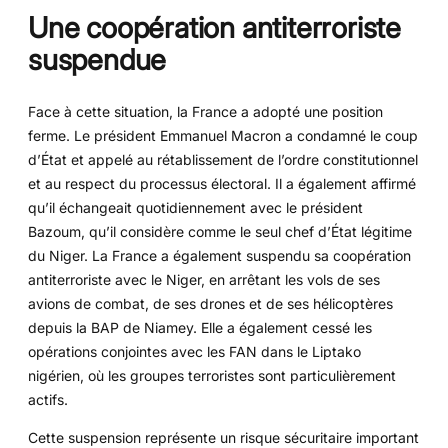
Une coopération antiterroriste
suspendue
Face à cette situation, la France a adopté une position
ferme. Le président Emmanuel Macron a condamné le coup
d’État et appelé au rétablissement de l’ordre constitutionnel
et au respect du processus électoral. Il a également affirmé
qu’il échangeait quotidiennement avec le président
Bazoum, qu’il considère comme le seul chef d’État légitime
du Niger. La France a également suspendu sa coopération
antiterroriste avec le Niger, en arrêtant les vols de ses
avions de combat, de ses drones et de ses hélicoptères
depuis la BAP de Niamey. Elle a également cessé les
opérations conjointes avec les FAN dans le Liptako
nigérien, où les groupes terroristes sont particulièrement
actifs.
Cette suspension représente un risque sécuritaire important