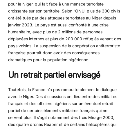
pour le Niger, qui fait face à une menace terroriste
croissante sur son territoire. Selon l’ONU, plus de 300 civils
ont été tués par des attaques terroristes au Niger depuis
janvier 2023. Le pays est aussi confronté à une crise
humanitaire, avec plus de 2 millions de personnes
déplacées internes et plus de 200 000 réfugiés venant des
pays voisins. La suspension de la coopération antiterroriste
française pourrait donc avoir des conséquences
dramatiques pour la population nigérienne.
Un retrait partiel envisagé
Toutefois, la France n’a pas rompu totalement le dialogue
avec le Niger. Des discussions ont lieu entre des militaires
français et des officiers nigériens sur un éventuel retrait
partiel de certains éléments militaires français qui ne
servent plus. Il s’agit notamment des trois Mirage 2000,
des quatre drones Reaper et de certains hélicoptères qui