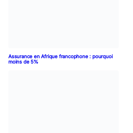
Assurance en Afrique francophone : pourquoi
moins de 5%