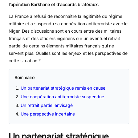
l’opération Barkhane et d’accords bilatéraux.
La France a refusé de reconnaître la légitimité du régime
militaire et a suspendu sa coopération antiterroriste avec le
Niger. Des discussions sont en cours entre des militaires
français et des officiers nigériens sur un éventuel retrait
partiel de certains éléments militaires français qui ne
servent plus. Quelles sont les enjeux et les perspectives de
cette situation ?
Sommaire
Un partenariat stratégique remis en cause
Une coopération antiterroriste suspendue
Un retrait partiel envisagé
Une perspective incertaine
Un partenariat stratégique