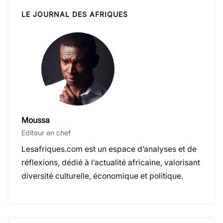
LE JOURNAL DES AFRIQUES
Moussa
Editeur en chef
Lesafriques.com est un espace d’analyses et de
réflexions, dédié à l’actualité africaine, valorisant
diversité culturelle, économique et politique.