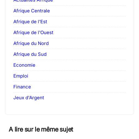
Afrique Centrale
Afrique de l'Est
Afrique de l'Ouest
Afrique du Nord
Afrique du Sud
Economie
Emploi
Finance
Jeux d'Argent
A lire sur le même sujet