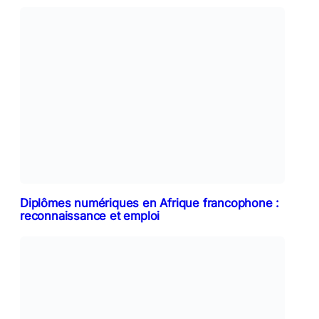
Diplômes numériques en Afrique francophone :
reconnaissance et emploi