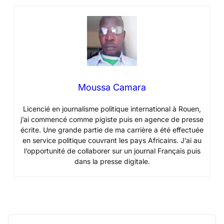
Moussa Camara
Licencié en journalisme politique international à Rouen,
j’ai commencé comme pigiste puis en agence de presse
écrite. Une grande partie de ma carrière a été effectuée
en service politique couvrant les pays Africains. J’ai au
l’opportunité de collaborer sur un journal Français puis
dans la presse digitale.