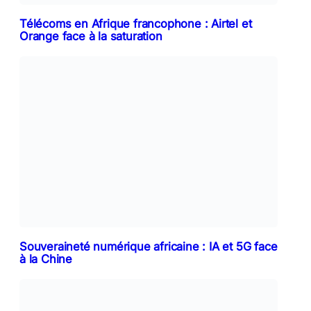
Télécoms en Afrique francophone : Airtel et
Orange face à la saturation
Souveraineté numérique africaine : IA et 5G face
à la Chine