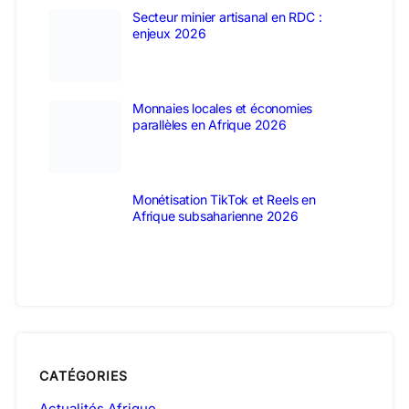
Secteur minier artisanal en RDC :
enjeux 2026
Monnaies locales et économies
parallèles en Afrique 2026
Monétisation TikTok et Reels en
Afrique subsaharienne 2026
CATÉGORIES
Actualités Afrique