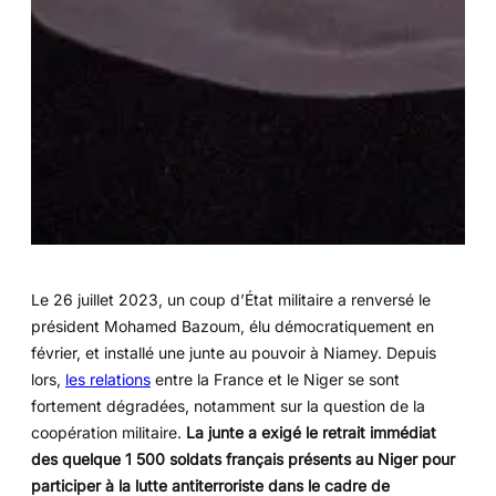
Le 26 juillet 2023, un coup d’État militaire a renversé le
président Mohamed Bazoum, élu démocratiquement en
février, et installé une junte au pouvoir à Niamey. Depuis
lors,
les relations
entre la France et le Niger se sont
fortement dégradées, notamment sur la question de la
coopération militaire.
La junte a exigé le retrait immédiat
des quelque 1 500 soldats français présents au Niger pour
participer à la lutte antiterroriste dans le cadre de