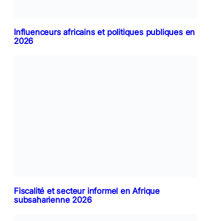
Influenceurs africains et politiques publiques en
2026
Fiscalité et secteur informel en Afrique
subsaharienne 2026