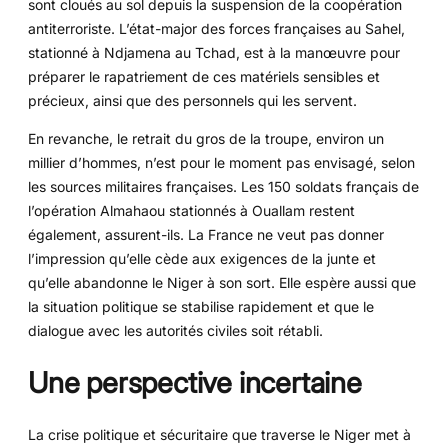
sont cloués au sol depuis la suspension de la coopération
antiterroriste. L’état-major des forces françaises au Sahel,
stationné à Ndjamena au Tchad, est à la manœuvre pour
préparer le rapatriement de ces matériels sensibles et
précieux, ainsi que des personnels qui les servent.
En revanche, le retrait du gros de la troupe, environ un
millier d’hommes, n’est pour le moment pas envisagé, selon
les sources militaires françaises. Les 150 soldats français de
l’opération Almahaou stationnés à Ouallam restent
également, assurent-ils. La France ne veut pas donner
l’impression qu’elle cède aux exigences de la junte et
qu’elle abandonne le Niger à son sort. Elle espère aussi que
la situation politique se stabilise rapidement et que le
dialogue avec les autorités civiles soit rétabli.
Une perspective incertaine
La crise politique et sécuritaire que traverse le Niger met à