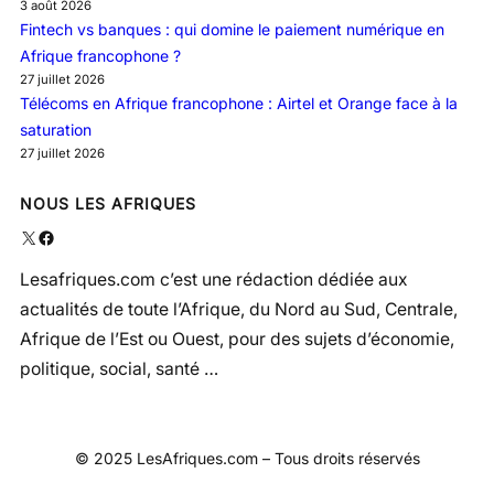
3 août 2026
Fintech vs banques : qui domine le paiement numérique en
Afrique francophone ?
27 juillet 2026
Télécoms en Afrique francophone : Airtel et Orange face à la
saturation
27 juillet 2026
NOUS LES AFRIQUES
X
Facebook
Lesafriques.com c’est une rédaction dédiée aux
actualités de toute l’Afrique, du Nord au Sud, Centrale,
Afrique de l’Est ou Ouest, pour des sujets d’économie,
politique, social, santé …
© 2025 LesAfriques.com – Tous droits réservés