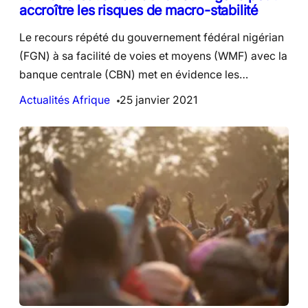
accroître les risques de macro-stabilité
Le recours répété du gouvernement fédéral nigérian
(FGN) à sa facilité de voies et moyens (WMF) avec la
banque centrale (CBN) met en évidence les…
Actualités Afrique
25 janvier 2021