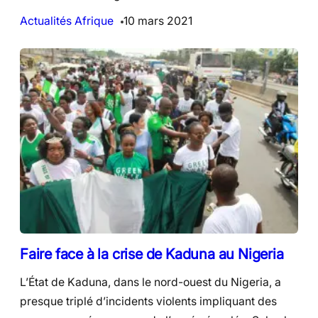
Actualités Afrique
10 mars 2021
Faire face à la crise de Kaduna au Nigeria
L’État de Kaduna, dans le nord-ouest du Nigeria, a
presque triplé d’incidents violents impliquant des