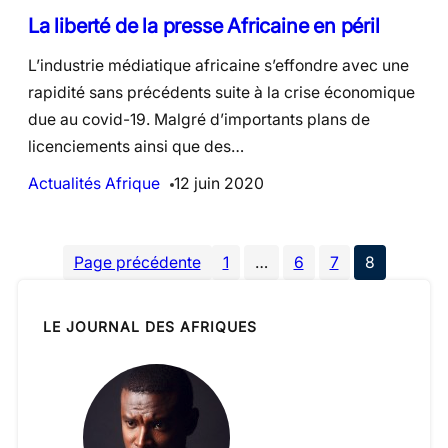
La liberté de la presse Africaine en péril
L’industrie médiatique africaine s’effondre avec une
rapidité sans précédents suite à la crise économique
due au covid-19. Malgré d’importants plans de
licenciements ainsi que des…
Actualités Afrique
12 juin 2020
Page précédente
1
…
6
7
8
LE JOURNAL DES AFRIQUES