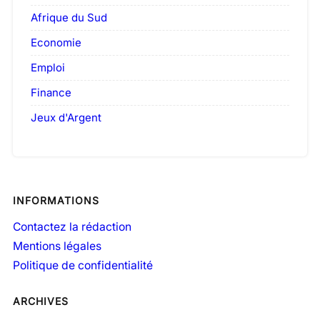
Afrique du Sud
Economie
Emploi
Finance
Jeux d'Argent
INFORMATIONS
Contactez la rédaction
Mentions légales
Politique de confidentialité
ARCHIVES