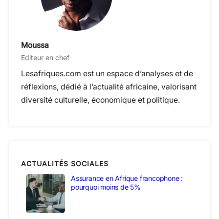
Moussa
Editeur en chef
Lesafriques.com est un espace d’analyses et de
réflexions, dédié à l’actualité africaine, valorisant
diversité culturelle, économique et politique.
ACTUALITÉS SOCIALES
Assurance en Afrique francophone :
pourquoi moins de 5%