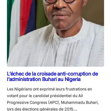
L’échec de la croisade anti-corruption de
l’administration Buhari au Nigeria
Les Nigérians ont exprimé leurs frustrations en
votant pour le candidat présidentiel du All
Progressive Congress (APC), Muhammadu Buhari,
lors des élections générales de 2015.…