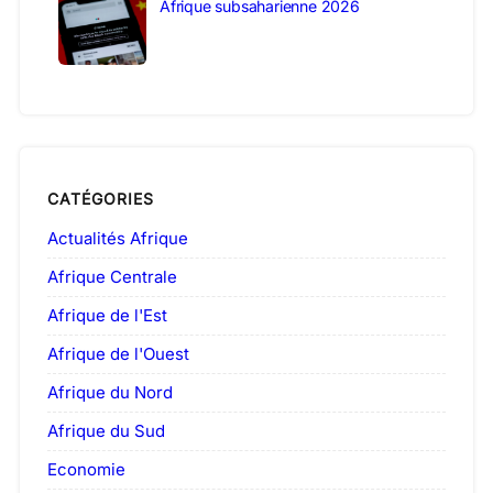
Afrique subsaharienne 2026
CATÉGORIES
Actualités Afrique
Afrique Centrale
Afrique de l'Est
Afrique de l'Ouest
Afrique du Nord
Afrique du Sud
Economie