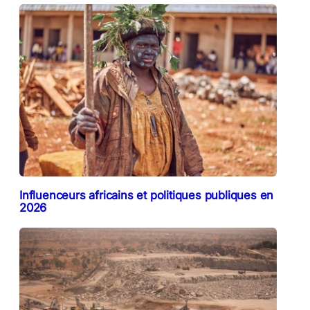
Influenceurs africains et politiques publiques en
2026