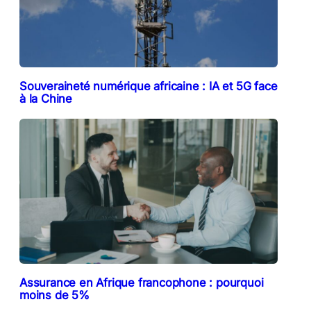
Souveraineté numérique africaine : IA et 5G face
à la Chine
Assurance en Afrique francophone : pourquoi
moins de 5%