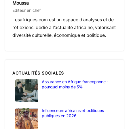
Moussa
Editeur en chef
Lesafriques.com est un espace d’analyses et de
réflexions, dédié à l’actualité africaine, valorisant
diversité culturelle, économique et politique.
ACTUALITÉS SOCIALES
Assurance en Afrique francophone :
pourquoi moins de 5%
Influenceurs africains et politiques
publiques en 2026