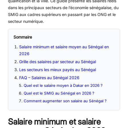
qualification et la ville. Ce guide présente les salaires réels
dans les principaux secteurs de l’économie sénégalaise, du
SMIG aux cadres supérieurs en passant par les ONG et le
secteur numérique.
Sommaire
Salaire minimum et salaire moyen au Sénégal en
2026
Grille des salaires par secteur au Sénégal
Les secteurs les mieux payés au Sénégal
FAQ – Salaires au Sénégal 2026
Quel est le salaire moyen à Dakar en 2026 ?
Quel est le SMIG au Sénégal en 2026 ?
Comment augmenter son salaire au Sénégal ?
Salaire minimum et salaire