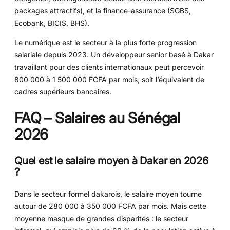
packages attractifs), et la finance-assurance (SGBS,
Ecobank, BICIS, BHS).
Le numérique est le secteur à la plus forte progression
salariale depuis 2023. Un développeur senior basé à Dakar
travaillant pour des clients internationaux peut percevoir
800 000 à 1 500 000 FCFA par mois, soit l’équivalent de
cadres supérieurs bancaires.
FAQ – Salaires au Sénégal
2026
Quel est le salaire moyen à Dakar en 2026
?
Dans le secteur formel dakarois, le salaire moyen tourne
autour de 280 000 à 350 000 FCFA par mois. Mais cette
moyenne masque de grandes disparités : le secteur