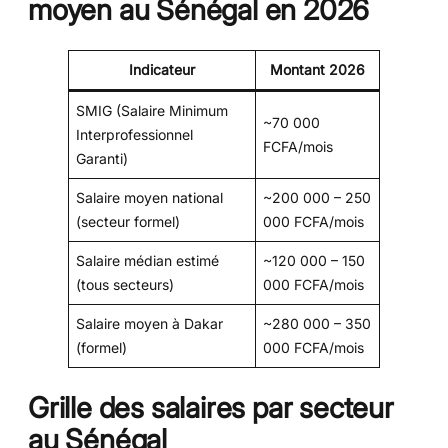
moyen au Sénégal en 2026
Indicateur
Montant 2026
SMIG (Salaire Minimum
~70 000
Interprofessionnel
FCFA/mois
Garanti)
Salaire moyen national
~200 000 – 250
(secteur formel)
000 FCFA/mois
Salaire médian estimé
~120 000 – 150
(tous secteurs)
000 FCFA/mois
Salaire moyen à Dakar
~280 000 – 350
(formel)
000 FCFA/mois
Grille des salaires par secteur
au Sénégal