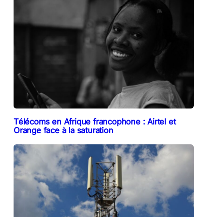
Télécoms en Afrique francophone : Airtel et
Orange face à la saturation