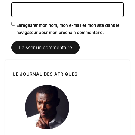
Enregistrer mon nom, mon e-mail et mon site dans le
navigateur pour mon prochain commentaire.
LE JOURNAL DES AFRIQUES