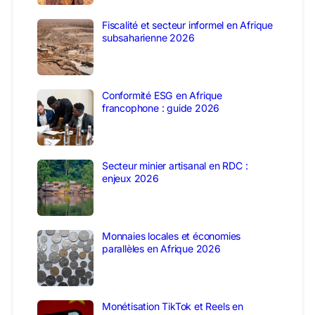
Fiscalité et secteur informel en Afrique
subsaharienne 2026
Conformité ESG en Afrique
francophone : guide 2026
Secteur minier artisanal en RDC :
enjeux 2026
Monnaies locales et économies
parallèles en Afrique 2026
Monétisation TikTok et Reels en