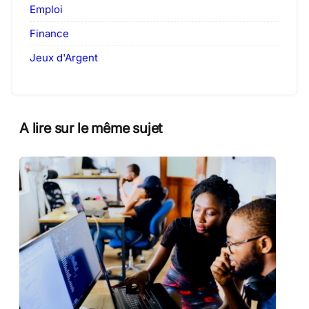
Emploi
Finance
Jeux d'Argent
A lire sur le même sujet