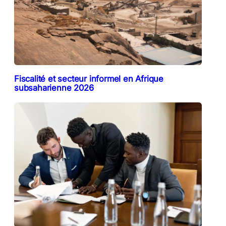
Fiscalité et secteur informel en Afrique
subsaharienne 2026