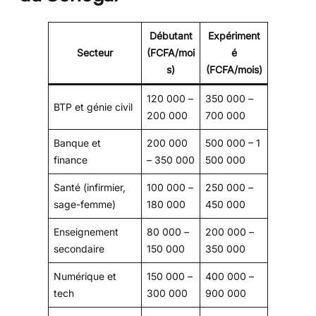
Débutant
Expériment
Secteur
(FCFA/moi
é
s)
(FCFA/mois)
120 000 –
350 000 –
BTP et génie civil
200 000
700 000
Banque et
200 000
500 000 – 1
finance
– 350 000
500 000
Santé (infirmier,
100 000 –
250 000 –
sage-femme)
180 000
450 000
Enseignement
80 000 –
200 000 –
secondaire
150 000
350 000
Numérique et
150 000 –
400 000 –
tech
300 000
900 000