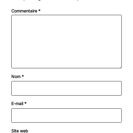
Commentaire
*
Nom
*
E-mail
*
Site web