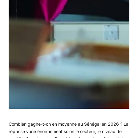
Combien gagne-t-on en moyenne au Sénégal en 2026 ? La
réponse varie énormément selon le secteur, le niveau de