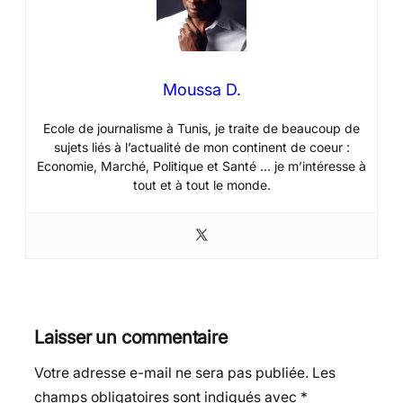
Moussa D.
Ecole de journalisme à Tunis, je traite de beaucoup de
sujets liés à l’actualité de mon continent de coeur :
Economie, Marché, Politique et Santé … je m’intéresse à
tout et à tout le monde.
Laisser un commentaire
Votre adresse e-mail ne sera pas publiée.
Les
champs obligatoires sont indiqués avec
*