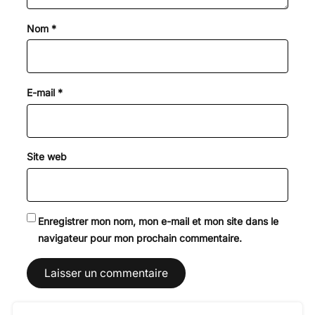
Nom
*
E-mail
*
Site web
Enregistrer mon nom, mon e-mail et mon site dans le
navigateur pour mon prochain commentaire.