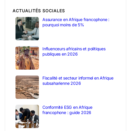
ACTUALITÉS SOCIALES
Assurance en Afrique francophone :
pourquoi moins de 5%
Influenceurs africains et politiques
publiques en 2026
Fiscalité et secteur informel en Afrique
subsaharienne 2026
Conformité ESG en Afrique
francophone : guide 2026