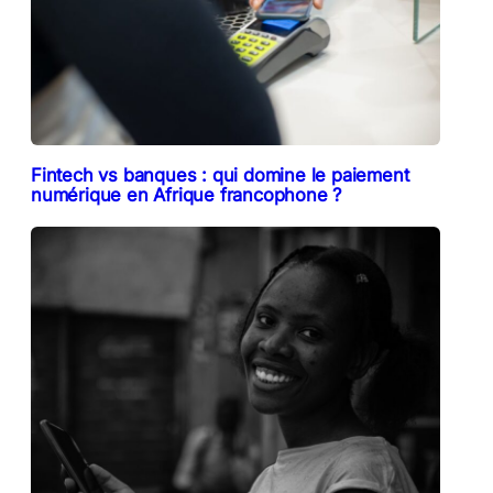
Fintech vs banques : qui domine le paiement
numérique en Afrique francophone ?