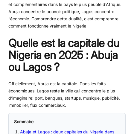
et complémentaires dans le pays le plus peuplé d’Afrique.
Abuja concentre le pouvoir politique, Lagos concentre
l’économie. Comprendre cette dualité, c’est comprendre
comment fonctionne vraiment le Nigeria.
Quelle est la capitale du
Nigeria en 2025 : Abuja
ou Lagos ?
Officiellement, Abuja est la capitale. Dans les faits
économiques, Lagos reste la ville qui concentre le plus
d’imaginaire: port, banques, startups, musique, publicité,
immobilier, flux commerciaux.
Sommaire
Abuja et Lagos : deux capitales du Nigeria dans