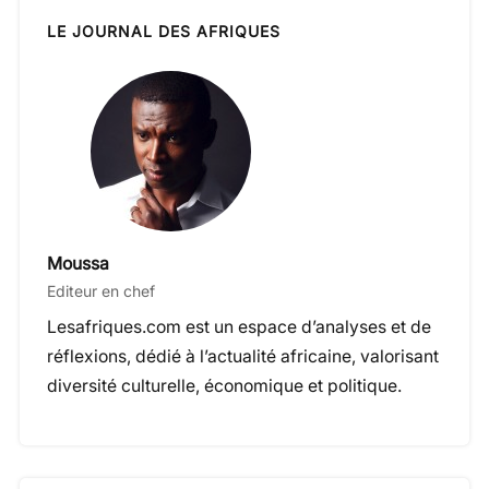
LE JOURNAL DES AFRIQUES
Moussa
Editeur en chef
Lesafriques.com est un espace d’analyses et de
réflexions, dédié à l’actualité africaine, valorisant
diversité culturelle, économique et politique.