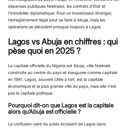
dépenses publiques fédérales, les contrats d’État et
l’immobilier diplomatique. Pour un investisseur étranger,
l’enregistrement légal peut se faire à Abuja, mais les
opérations se déroulent presque toujours à Lagos.
Lagos vs Abuja en chiffres : qui
pèse quoi en 2025 ?
La capitale officielle du Nigeria est Abuja, ville fédérale
construite au centre du pays et inaugurée comme capitale
en 1991. Lagos, souvent citée à tort, est la capitale
économique et la plus grande ville du pays, mais elle n’est
pas la capitale politique.
Pourquoi dit-on que Lagos est la capitale
alors qu’Abuja est officielle ?
La confusion vient du poids écrasant de Lagos dans