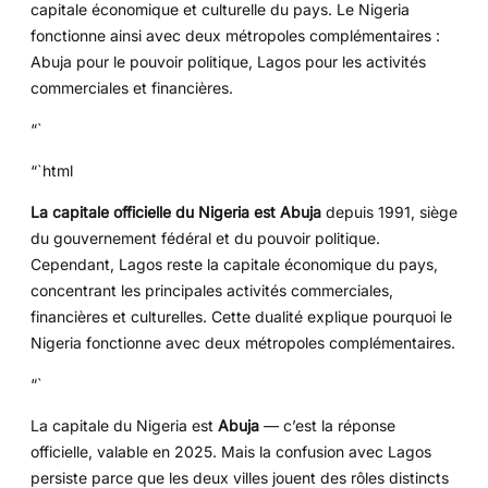
capitale économique et culturelle du pays. Le Nigeria
fonctionne ainsi avec deux métropoles complémentaires :
Abuja pour le pouvoir politique, Lagos pour les activités
commerciales et financières.
“`
“`html
La capitale officielle du Nigeria est Abuja
depuis 1991, siège
du gouvernement fédéral et du pouvoir politique.
Cependant, Lagos reste la capitale économique du pays,
concentrant les principales activités commerciales,
financières et culturelles. Cette dualité explique pourquoi le
Nigeria fonctionne avec deux métropoles complémentaires.
“`
La capitale du Nigeria est
Abuja
— c’est la réponse
officielle, valable en 2025. Mais la confusion avec Lagos
persiste parce que les deux villes jouent des rôles distincts