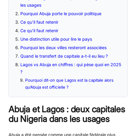
les usages
Pourquoi Abuja porte le pouvoir politique
Ce qu’il faut retenir
Ce qu’il faut retenir
Une distinction utile pour lire le pays
Pourquoi les deux villes resteront associées
Quand le transfert de capitale a-t-il eu lieu ?
Lagos vs Abuja en chiffres : qui pèse quoi en 2025
?
Pourquoi dit-on que Lagos est la capitale alors
qu’Abuja est officielle ?
Abuja et Lagos : deux capitales
du Nigeria dans les usages
Abuja a été pensée comme une capitale fédérale plus