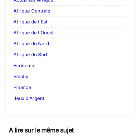
Afrique Centrale
Afrique de l'Est
Afrique de l'Ouest
Afrique du Nord
Afrique du Sud
Economie
Emploi
Finance
Jeux d'Argent
A lire sur le même sujet