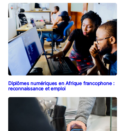
Diplômes numériques en Afrique francophone :
reconnaissance et emploi