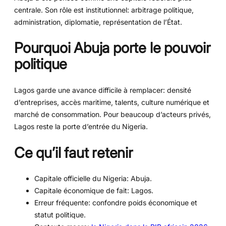
centrale. Son rôle est institutionnel: arbitrage politique,
administration, diplomatie, représentation de l’État.
Pourquoi Abuja porte le pouvoir
politique
Lagos garde une avance difficile à remplacer: densité
d’entreprises, accès maritime, talents, culture numérique et
marché de consommation. Pour beaucoup d’acteurs privés,
Lagos reste la porte d’entrée du Nigeria.
Ce qu’il faut retenir
Capitale officielle du Nigeria: Abuja.
Capitale économique de fait: Lagos.
Erreur fréquente: confondre poids économique et
statut politique.