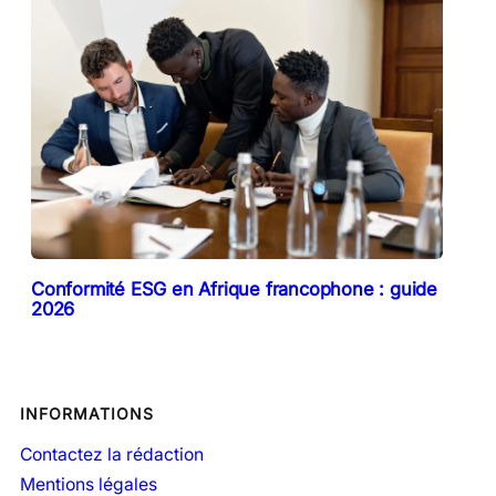
Conformité ESG en Afrique francophone : guide
2026
INFORMATIONS
Contactez la rédaction
Mentions légales