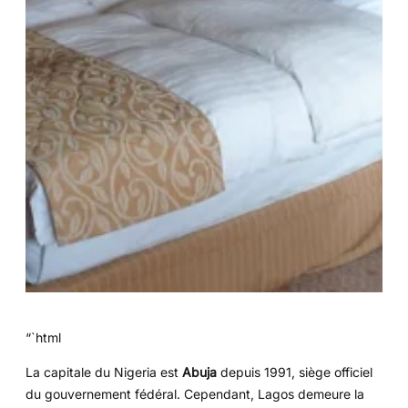
“`html
La capitale du Nigeria est
Abuja
depuis 1991, siège officiel
du gouvernement fédéral. Cependant, Lagos demeure la