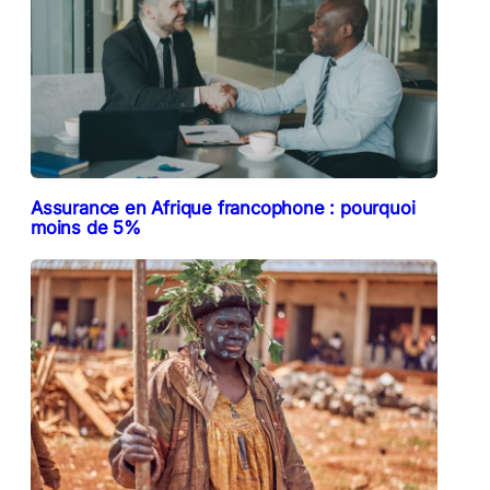
Assurance en Afrique francophone : pourquoi
moins de 5%