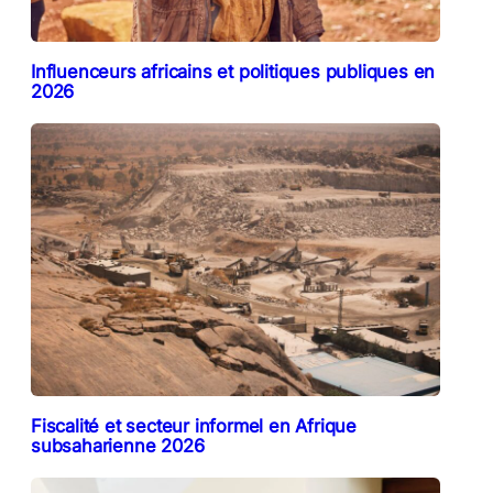
Influenceurs africains et politiques publiques en
2026
Fiscalité et secteur informel en Afrique
subsaharienne 2026