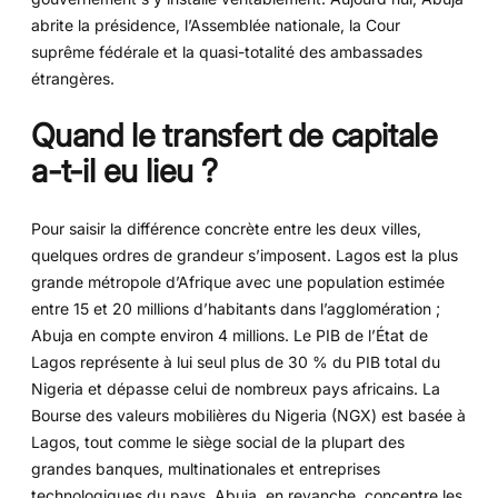
abrite la présidence, l’Assemblée nationale, la Cour
suprême fédérale et la quasi-totalité des ambassades
étrangères.
Quand le transfert de capitale
a-t-il eu lieu ?
Pour saisir la différence concrète entre les deux villes,
quelques ordres de grandeur s’imposent. Lagos est la plus
grande métropole d’Afrique avec une population estimée
entre 15 et 20 millions d’habitants dans l’agglomération ;
Abuja en compte environ 4 millions. Le PIB de l’État de
Lagos représente à lui seul plus de 30 % du PIB total du
Nigeria et dépasse celui de nombreux pays africains. La
Bourse des valeurs mobilières du Nigeria (NGX) est basée à
Lagos, tout comme le siège social de la plupart des
grandes banques, multinationales et entreprises
technologiques du pays. Abuja, en revanche, concentre les