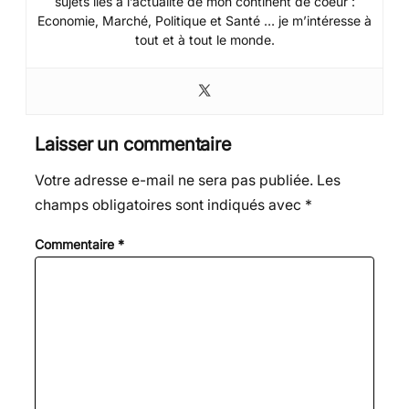
sujets liés à l’actualité de mon continent de coeur :
Economie, Marché, Politique et Santé … je m’intéresse à
tout et à tout le monde.
Laisser un commentaire
Votre adresse e-mail ne sera pas publiée.
Les
champs obligatoires sont indiqués avec
*
Commentaire
*