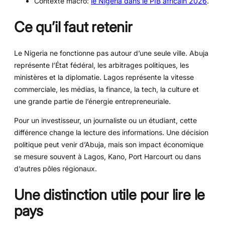
Contexte macro:
le Nigeria dans le PIB africain 2026
.
Ce qu’il faut retenir
Le Nigeria ne fonctionne pas autour d’une seule ville. Abuja
représente l’État fédéral, les arbitrages politiques, les
ministères et la diplomatie. Lagos représente la vitesse
commerciale, les médias, la finance, la tech, la culture et
une grande partie de l’énergie entrepreneuriale.
Pour un investisseur, un journaliste ou un étudiant, cette
différence change la lecture des informations. Une décision
politique peut venir d’Abuja, mais son impact économique
se mesure souvent à Lagos, Kano, Port Harcourt ou dans
d’autres pôles régionaux.
Une distinction utile pour lire le
pays