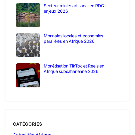
Secteur minier artisanal en RDC :
enjeux 2026
Monnaies locales et économies
parallèles en Afrique 2026
Monétisation TikTok et Reels en
Afrique subsaharienne 2026
CATÉGORIES
Actualités Afrique