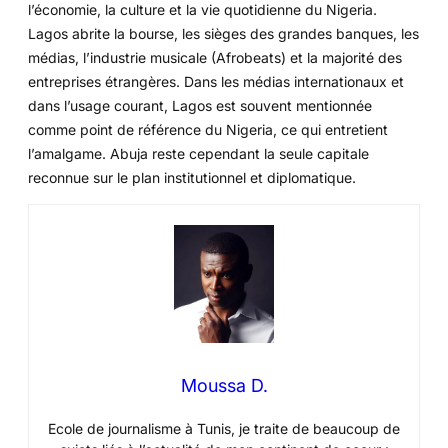
l’économie, la culture et la vie quotidienne du Nigeria.
Lagos abrite la bourse, les sièges des grandes banques, les
médias, l’industrie musicale (Afrobeats) et la majorité des
entreprises étrangères. Dans les médias internationaux et
dans l’usage courant, Lagos est souvent mentionnée
comme point de référence du Nigeria, ce qui entretient
l’amalgame. Abuja reste cependant la seule capitale
reconnue sur le plan institutionnel et diplomatique.
Moussa D.
Ecole de journalisme à Tunis, je traite de beaucoup de