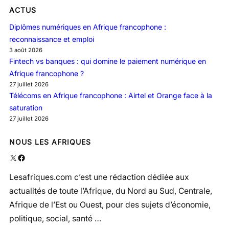
ACTUS
Diplômes numériques en Afrique francophone :
reconnaissance et emploi
3 août 2026
Fintech vs banques : qui domine le paiement numérique en
Afrique francophone ?
27 juillet 2026
Télécoms en Afrique francophone : Airtel et Orange face à la
saturation
27 juillet 2026
NOUS LES AFRIQUES
X
Facebook
Lesafriques.com c’est une rédaction dédiée aux
actualités de toute l’Afrique, du Nord au Sud, Centrale,
Afrique de l’Est ou Ouest, pour des sujets d’économie,
politique, social, santé …