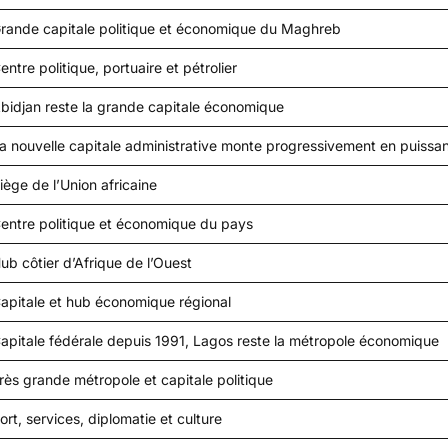
rande capitale politique et économique du Maghreb
entre politique, portuaire et pétrolier
bidjan reste la grande capitale économique
a nouvelle capitale administrative monte progressivement en puissa
iège de l’Union africaine
entre politique et économique du pays
ub côtier d’Afrique de l’Ouest
apitale et hub économique régional
apitale fédérale depuis 1991, Lagos reste la métropole économique
rès grande métropole et capitale politique
ort, services, diplomatie et culture