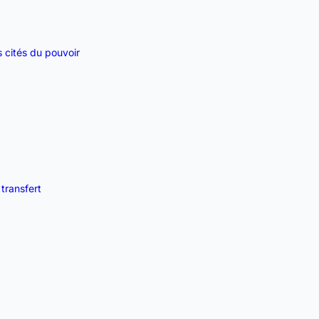
s cités du pouvoir
transfert