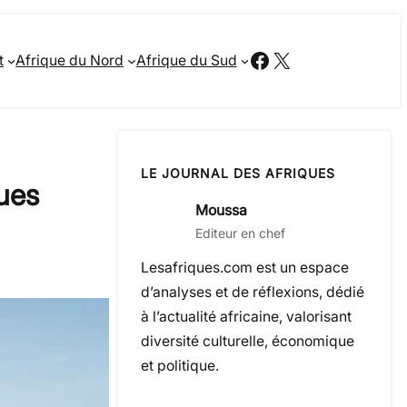
Facebook
X
t
Afrique du Nord
Afrique du Sud
LE JOURNAL DES AFRIQUES
ques
Moussa
Editeur en chef
Lesafriques.com est un espace
d’analyses et de réflexions, dédié
à l’actualité africaine, valorisant
diversité culturelle, économique
et politique.