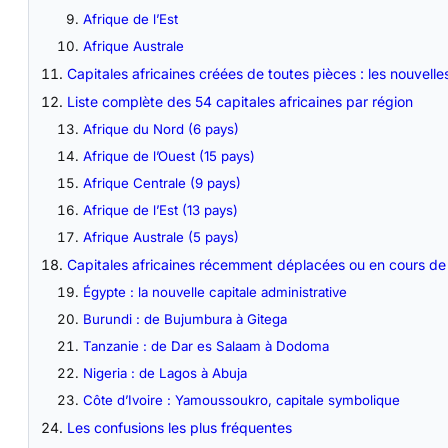
Afrique de l’Est
Afrique Australe
Capitales africaines créées de toutes pièces : les nouvelle
Liste complète des 54 capitales africaines par région
Afrique du Nord (6 pays)
Afrique de l’Ouest (15 pays)
Afrique Centrale (9 pays)
Afrique de l’Est (13 pays)
Afrique Australe (5 pays)
Capitales africaines récemment déplacées ou en cours de 
Égypte : la nouvelle capitale administrative
Burundi : de Bujumbura à Gitega
Tanzanie : de Dar es Salaam à Dodoma
Nigeria : de Lagos à Abuja
Côte d’Ivoire : Yamoussoukro, capitale symbolique
Les confusions les plus fréquentes