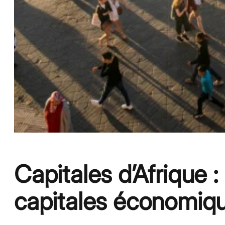
Capitales d’Afrique :
capitales économiq