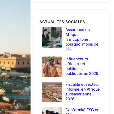
ACTUALITÉS SOCIALES
Assurance en
Afrique
francophone :
pourquoi moins de
5%
Influenceurs
africains et
politiques
publiques en 2026
Fiscalité et secteur
informel en Afrique
subsaharienne
2026
Conformité ESG en