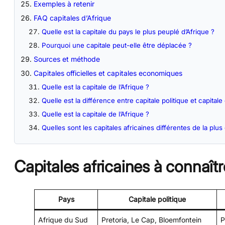
Exemples à retenir
FAQ capitales d’Afrique
Quelle est la capitale du pays le plus peuplé d’Afrique ?
Pourquoi une capitale peut-elle être déplacée ?
Sources et méthode
Capitales officielles et capitales economiques
Quelle est la capitale de l’Afrique ?
Quelle est la différence entre capitale politique et capita
Quelle est la capitale de l’Afrique ?
Quelles sont les capitales africaines différentes de la plus
Capitales africaines à connaîtr
Pays
Capitale politique
Afrique du Sud
Pretoria, Le Cap, Bloemfontein
P