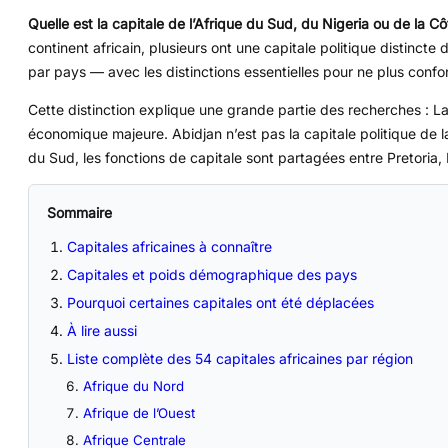
Quelle est la capitale de l’Afrique du Sud, du Nigeria ou de la Cô
continent africain, plusieurs ont une capitale politique distinct
par pays — avec les distinctions essentielles pour ne plus con
Cette distinction explique une grande partie des recherches : La
économique majeure. Abidjan n’est pas la capitale politique de l
du Sud, les fonctions de capitale sont partagées entre Pretoria,
Sommaire
Capitales africaines à connaître
Capitales et poids démographique des pays
Pourquoi certaines capitales ont été déplacées
À lire aussi
Liste complète des 54 capitales africaines par région
Afrique du Nord
Afrique de l’Ouest
Afrique Centrale