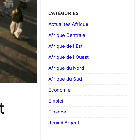
CATÉGORIES
Actualités Afrique
Afrique Centrale
Afrique de l'Est
Afrique de l'Ouest
Afrique du Nord
Afrique du Sud
Economie
Emploi
t
Finance
Jeux d'Argent