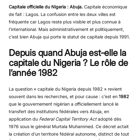
Capitale officielle du Nigeria : Abuja.
Capitale économique
de fait : Lagos. La confusion entre les deux villes est
fréquente car Lagos reste plus visible et plus connue à
l’international. Mais administrativement et politiquement,
c’est bien Abuja qui porte le statut de capitale depuis 1991.
Depuis quand Abuja est-elle la
capitale du Nigeria ? Le rôle de
l’année 1982
La question « capitale du Nigeria depuis 1982 » revient
souvent dans les recherches, et pour cause : c’est en
1982
que le gouvernement nigérian a officiellement lancé le
transfert des institutions fédérales vers Abuja, en
application du
Federal Capital Territory Act
adopté dès
1976 sous le général Murtala Muhammed. Ce décret actait
la création d’un territoire fédéral autonome, distinct de tout