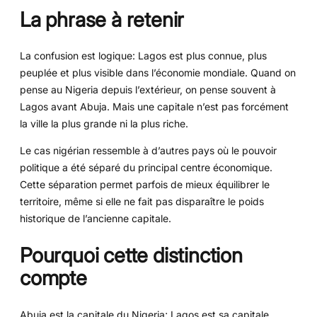
La phrase à retenir
La confusion est logique: Lagos est plus connue, plus
peuplée et plus visible dans l’économie mondiale. Quand on
pense au Nigeria depuis l’extérieur, on pense souvent à
Lagos avant Abuja. Mais une capitale n’est pas forcément
la ville la plus grande ni la plus riche.
Le cas nigérian ressemble à d’autres pays où le pouvoir
politique a été séparé du principal centre économique.
Cette séparation permet parfois de mieux équilibrer le
territoire, même si elle ne fait pas disparaître le poids
historique de l’ancienne capitale.
Pourquoi cette distinction
compte
Abuja est la capitale du Nigeria; Lagos est sa capitale