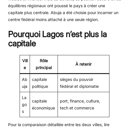
équilibres régionaux ont poussé le pays à créer une
capitale plus centrale. Abuja a été choisie pour incarner un
centre fédéral moins attaché à une seule région.
Pourquoi Lagos n’est plus la
capitale
Vill
Rôle
À retenir
e
principal
Ab
capitale
sièges du pouvoir
uja
politique
fédéral et diplomatie
La
capitale
port, finance, culture,
go
économique
tech et commerce
s
Pour la comparaison détaillée entre les deux villes, lire