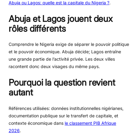
Abuja ou Lagos: quelle est la capitale du Nigeria ?
.
Abuja et Lagos jouent deux
rôles différents
Comprendre le Nigeria exige de séparer le pouvoir politique
et le pouvoir économique. Abuja décide; Lagos entraîne
une grande partie de l’activité privée. Les deux villes
racontent donc deux visages du même pays.
Pourquoi la question revient
autant
Références utilisées: données institutionnelles nigérianes,
documentation publique sur le transfert de capitale, et
contexte économique dans
le classement PIB Afrique
2026
.