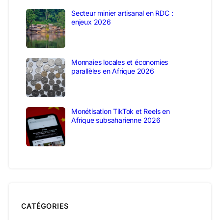
Secteur minier artisanal en RDC :
enjeux 2026
Monnaies locales et économies
parallèles en Afrique 2026
Monétisation TikTok et Reels en
Afrique subsaharienne 2026
CATÉGORIES