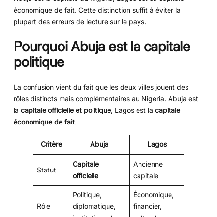
économique de fait. Cette distinction suffit à éviter la
plupart des erreurs de lecture sur le pays.
Pourquoi Abuja est la capitale
politique
La confusion vient du fait que les deux villes jouent des
rôles distincts mais complémentaires au Nigeria. Abuja est
la
capitale officielle et politique
, Lagos est la
capitale
économique de fait
.
Critère
Abuja
Lagos
Capitale
Ancienne
Statut
officielle
capitale
Politique,
Économique,
Rôle
diplomatique,
financier,