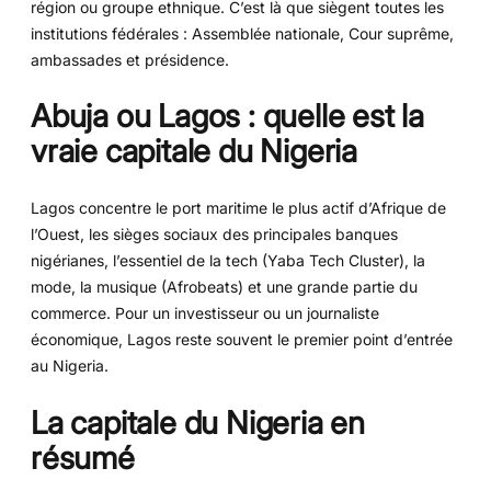
région ou groupe ethnique. C’est là que siègent toutes les
institutions fédérales : Assemblée nationale, Cour suprême,
ambassades et présidence.
Abuja ou Lagos : quelle est la
vraie capitale du Nigeria
Lagos concentre le port maritime le plus actif d’Afrique de
l’Ouest, les sièges sociaux des principales banques
nigérianes, l’essentiel de la tech (Yaba Tech Cluster), la
mode, la musique (Afrobeats) et une grande partie du
commerce. Pour un investisseur ou un journaliste
économique, Lagos reste souvent le premier point d’entrée
au Nigeria.
La capitale du Nigeria en
résumé