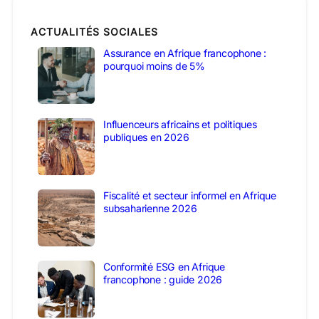
ACTUALITÉS SOCIALES
Assurance en Afrique francophone :
pourquoi moins de 5%
Influenceurs africains et politiques
publiques en 2026
Fiscalité et secteur informel en Afrique
subsaharienne 2026
Conformité ESG en Afrique
francophone : guide 2026