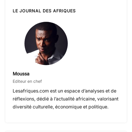
LE JOURNAL DES AFRIQUES
Moussa
Editeur en chef
Lesafriques.com est un espace d’analyses et de
réflexions, dédié à l’actualité africaine, valorisant
diversité culturelle, économique et politique.