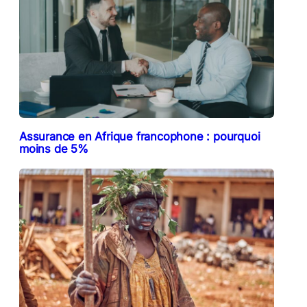
Assurance en Afrique francophone : pourquoi
moins de 5%