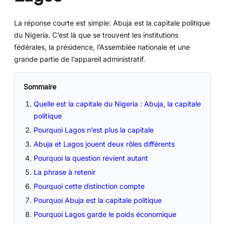
La réponse courte est simple: Abuja est la capitale politique
du Nigeria. C’est là que se trouvent les institutions
fédérales, la présidence, l’Assemblée nationale et une
grande partie de l’appareil administratif.
Sommaire
Quelle est la capitale du Nigeria : Abuja, la capitale
politique
Pourquoi Lagos n’est plus la capitale
Abuja et Lagos jouent deux rôles différents
Pourquoi la question revient autant
La phrase à retenir
Pourquoi cette distinction compte
Pourquoi Abuja est la capitale politique
Pourquoi Lagos garde le poids économique