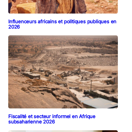
Influenceurs africains et politiques publiques en
2026
Fiscalité et secteur informel en Afrique
subsaharienne 2026