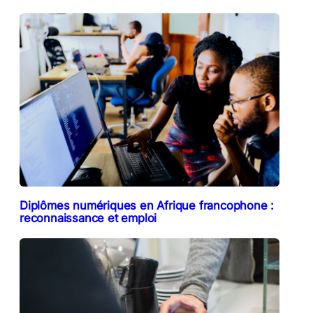
Diplômes numériques en Afrique francophone :
reconnaissance et emploi