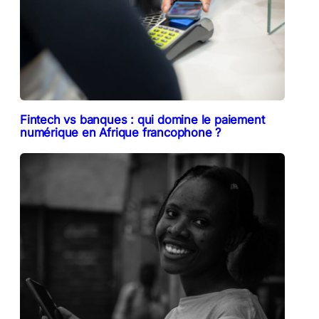
Fintech vs banques : qui domine le paiement
numérique en Afrique francophone ?