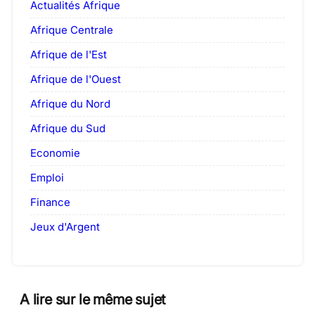
Actualités Afrique
Afrique Centrale
Afrique de l'Est
Afrique de l'Ouest
Afrique du Nord
Afrique du Sud
Economie
Emploi
Finance
Jeux d'Argent
A lire sur le même sujet