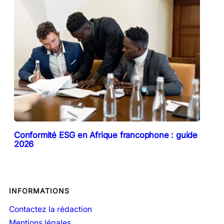
Conformité ESG en Afrique francophone : guide
2026
INFORMATIONS
Contactez la rédaction
Mentions légales