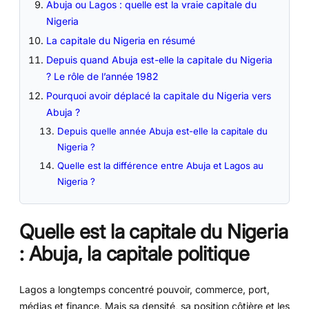
Abuja ou Lagos : quelle est la vraie capitale du
Nigeria
La capitale du Nigeria en résumé
Depuis quand Abuja est-elle la capitale du Nigeria
? Le rôle de l’année 1982
Pourquoi avoir déplacé la capitale du Nigeria vers
Abuja ?
Depuis quelle année Abuja est-elle la capitale du
Nigeria ?
Quelle est la différence entre Abuja et Lagos au
Nigeria ?
Quelle est la capitale du Nigeria
: Abuja, la capitale politique
Lagos a longtemps concentré pouvoir, commerce, port,
médias et finance. Mais sa densité, sa position côtière et les