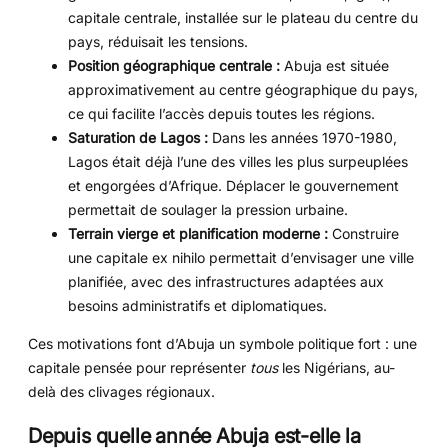
capitale centrale, installée sur le plateau du centre du
pays, réduisait les tensions.
Position géographique centrale :
Abuja est située
approximativement au centre géographique du pays,
ce qui facilite l’accès depuis toutes les régions.
Saturation de Lagos :
Dans les années 1970-1980,
Lagos était déjà l’une des villes les plus surpeuplées
et engorgées d’Afrique. Déplacer le gouvernement
permettait de soulager la pression urbaine.
Terrain vierge et planification moderne :
Construire
une capitale ex nihilo permettait d’envisager une ville
planifiée, avec des infrastructures adaptées aux
besoins administratifs et diplomatiques.
Ces motivations font d’Abuja un symbole politique fort : une
capitale pensée pour représenter
tous
les Nigérians, au-
delà des clivages régionaux.
Depuis quelle année Abuja est-elle la