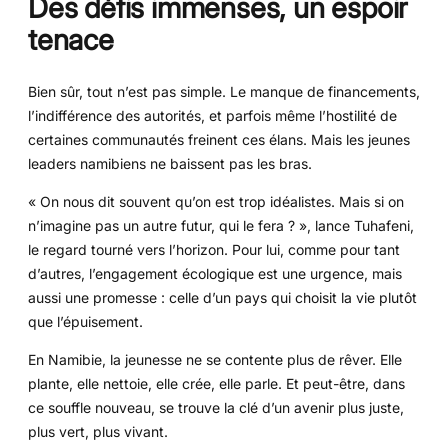
Des défis immenses, un espoir
tenace
Bien sûr, tout n’est pas simple. Le manque de financements,
l’indifférence des autorités, et parfois même l’hostilité de
certaines communautés freinent ces élans. Mais les jeunes
leaders namibiens ne baissent pas les bras.
« On nous dit souvent qu’on est trop idéalistes. Mais si on
n’imagine pas un autre futur, qui le fera ? », lance Tuhafeni,
le regard tourné vers l’horizon. Pour lui, comme pour tant
d’autres, l’engagement écologique est une urgence, mais
aussi une promesse : celle d’un pays qui choisit la vie plutôt
que l’épuisement.
En Namibie, la jeunesse ne se contente plus de rêver. Elle
plante, elle nettoie, elle crée, elle parle. Et peut-être, dans
ce souffle nouveau, se trouve la clé d’un avenir plus juste,
plus vert, plus vivant.