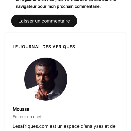
navigateur pour mon prochain commentaire.
LE JOURNAL DES AFRIQUES
Moussa
Editeur en chef
Lesafriques.com est un espace d’analyses et de