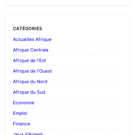
CATÉGORIES
Actualités Afrique
Afrique Centrale
Afrique de l'Est
Afrique de l'Ouest
Afrique du Nord
Afrique du Sud
Economie
Emploi
Finance
Jeux d'Argent