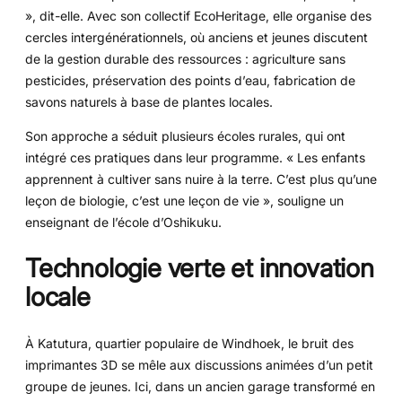
», dit-elle. Avec son collectif EcoHeritage, elle organise des
cercles intergénérationnels, où anciens et jeunes discutent
de la gestion durable des ressources : agriculture sans
pesticides, préservation des points d’eau, fabrication de
savons naturels à base de plantes locales.
Son approche a séduit plusieurs écoles rurales, qui ont
intégré ces pratiques dans leur programme. « Les enfants
apprennent à cultiver sans nuire à la terre. C’est plus qu’une
leçon de biologie, c’est une leçon de vie », souligne un
enseignant de l’école d’Oshikuku.
Technologie verte et innovation
locale
À Katutura, quartier populaire de Windhoek, le bruit des
imprimantes 3D se mêle aux discussions animées d’un petit
groupe de jeunes. Ici, dans un ancien garage transformé en