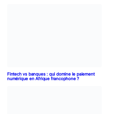
Fintech vs banques : qui domine le paiement
numérique en Afrique francophone ?