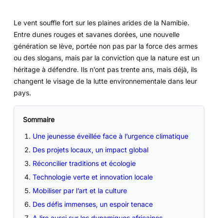
Le vent souffle fort sur les plaines arides de la Namibie.
Entre dunes rouges et savanes dorées, une nouvelle
génération se lève, portée non pas par la force des armes
ou des slogans, mais par la conviction que la nature est un
héritage à défendre. Ils n’ont pas trente ans, mais déjà, ils
changent le visage de la lutte environnementale dans leur
pays.
Sommaire
Une jeunesse éveillée face à l’urgence climatique
Des projets locaux, un impact global
Réconcilier traditions et écologie
Technologie verte et innovation locale
Mobiliser par l’art et la culture
Des défis immenses, un espoir tenace
A lire aussi sur les dynamiques africaines