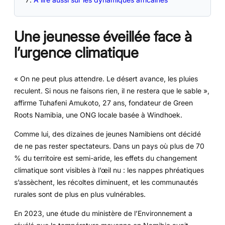
Une jeunesse éveillée face à
l’urgence climatique
« On ne peut plus attendre. Le désert avance, les pluies
reculent. Si nous ne faisons rien, il ne restera que le sable »,
affirme Tuhafeni Amukoto, 27 ans, fondateur de Green
Roots Namibia, une ONG locale basée à Windhoek.
Comme lui, des dizaines de jeunes Namibiens ont décidé
de ne pas rester spectateurs. Dans un pays où plus de 70
% du territoire est semi-aride, les effets du changement
climatique sont visibles à l’œil nu : les nappes phréatiques
s’assèchent, les récoltes diminuent, et les communautés
rurales sont de plus en plus vulnérables.
En 2023, une étude du ministère de l’Environnement a