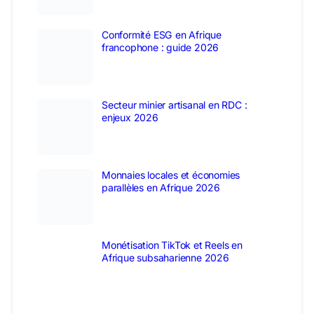
Conformité ESG en Afrique
francophone : guide 2026
Secteur minier artisanal en RDC :
enjeux 2026
Monnaies locales et économies
parallèles en Afrique 2026
Monétisation TikTok et Reels en
Afrique subsaharienne 2026