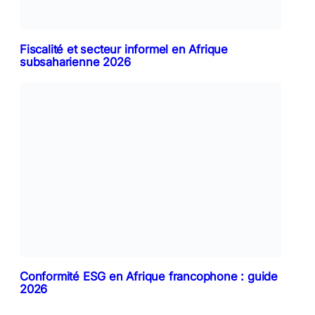
Fiscalité et secteur informel en Afrique
subsaharienne 2026
Conformité ESG en Afrique francophone : guide
2026