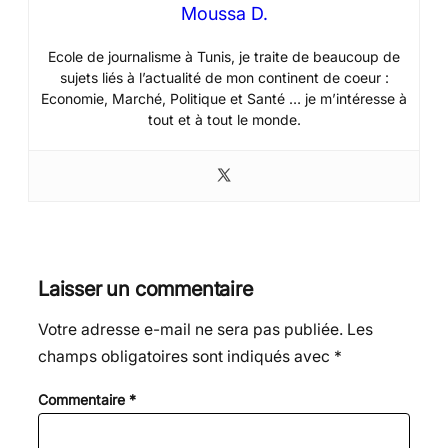
Moussa D.
Ecole de journalisme à Tunis, je traite de beaucoup de
sujets liés à l’actualité de mon continent de coeur :
Economie, Marché, Politique et Santé … je m’intéresse à
tout et à tout le monde.
Laisser un commentaire
Votre adresse e-mail ne sera pas publiée.
Les
champs obligatoires sont indiqués avec
*
Commentaire
*