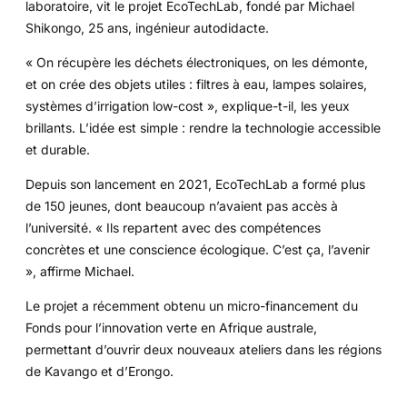
laboratoire, vit le projet EcoTechLab, fondé par Michael
Shikongo, 25 ans, ingénieur autodidacte.
« On récupère les déchets électroniques, on les démonte,
et on crée des objets utiles : filtres à eau, lampes solaires,
systèmes d’irrigation low-cost », explique-t-il, les yeux
brillants. L’idée est simple : rendre la technologie accessible
et durable.
Depuis son lancement en 2021, EcoTechLab a formé plus
de 150 jeunes, dont beaucoup n’avaient pas accès à
l’université. « Ils repartent avec des compétences
concrètes et une conscience écologique. C’est ça, l’avenir
», affirme Michael.
Le projet a récemment obtenu un micro-financement du
Fonds pour l’innovation verte en Afrique australe,
permettant d’ouvrir deux nouveaux ateliers dans les régions
de Kavango et d’Erongo.