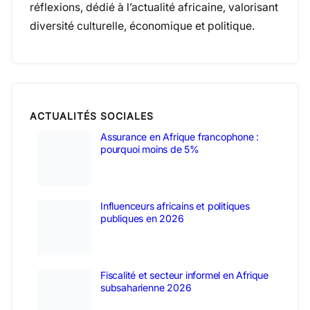
réflexions, dédié à l’actualité africaine, valorisant
diversité culturelle, économique et politique.
ACTUALITÉS SOCIALES
Assurance en Afrique francophone :
pourquoi moins de 5%
Influenceurs africains et politiques
publiques en 2026
Fiscalité et secteur informel en Afrique
subsaharienne 2026