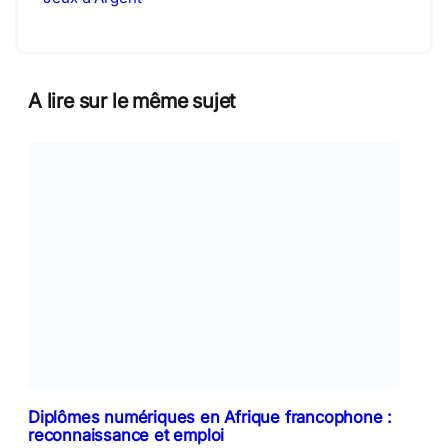
A lire sur le même sujet
Diplômes numériques en Afrique francophone :
reconnaissance et emploi