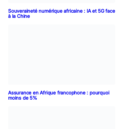
Souveraineté numérique africaine : IA et 5G face
à la Chine
Assurance en Afrique francophone : pourquoi
moins de 5%