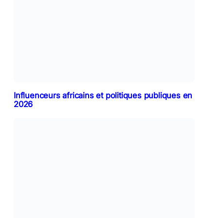
Influenceurs africains et politiques publiques en
2026