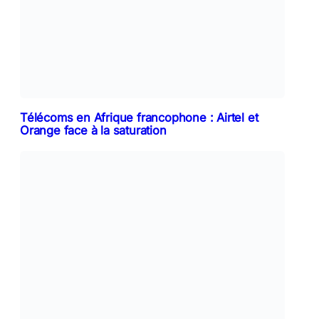
Télécoms en Afrique francophone : Airtel et
Orange face à la saturation