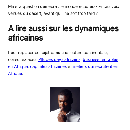
Mais la question demeure : le monde écoutera-t-il ces voix
venues du désert, avant qu’il ne soit trop tard ?
A lire aussi sur les dynamiques
africaines
Pour replacer ce sujet dans une lecture continentale,
consultez aussi
PIB des pays africains
,
business rentables
en Afrique
,
capitales africaines
et
metiers qui recrutent en
Afrique
.