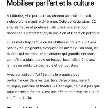
Mobiliser par l’art et la culture
À Lüderitz, ville portuaire au charme colonial, une voix
s’élève d’une manière différente. Celle de Kesia Uiras, 22
ans, slameuse et poétesse. Elle utilise la scène pour
dénoncer la déforestation, la pollution et l’inaction politique.
« Les mots frappent là où les chiffres échouent », dit-elle.
Ses textes, poignants, évoquent les arbres qu’on abat, les
rivières qui meurent, et les enfants qui grandissent sans
connaître la pluie. Lors d’un festival local, elle a ému aux
larmes un public de pêcheurs et de touristes.
Avec son collectif Art4Earth, elle organise des
performances dans les quartiers défavorisés, mêlant
musique, peinture et théâtre. « L’écologie, ce n’est pas que
pour les scientifiques. C’est une affaire de cœur, de culture
», affirme-t-elle.