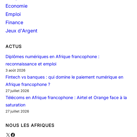
Economie
Emploi
Finance
Jeux d'Argent
ACTUS
Diplômes numériques en Afrique francophone :
reconnaissance et emploi
3 août 2026
Fintech vs banques : qui domine le paiement numérique en
Afrique francophone ?
27 juillet 2026
Télécoms en Afrique francophone : Airtel et Orange face à la
saturation
27 juillet 2026
NOUS LES AFRIQUES
X
Facebook