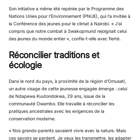
Son initiative a même été repérée par le Programme des
Nations Unies pour l’Environnement (PNUE), qui l’a invitée à
la Conférence des jeunes pour le climat à Nairobi. « J’ai
compris que notre combat à Swakopmund rejoignait celui
des jeunes du monde entier », confie-t-elle avec fierté.
Réconcilier traditions et
écologie
Dans le nord du pays, à proximité de la région d’Omusati,
un autre visage de cette jeunesse engagée émerge : celui
de Ndapewa Kuutondokwa, 29 ans, issue de la
communauté Owambo. Elle travaille à réconcilier les
pratiques ancestrales avec les exigences de la
conservation moderne.
« Nos grands-parents savaient vivre avec la nature. Mais
ces savoirs se perdent. Je veux les transmettre, les adapter