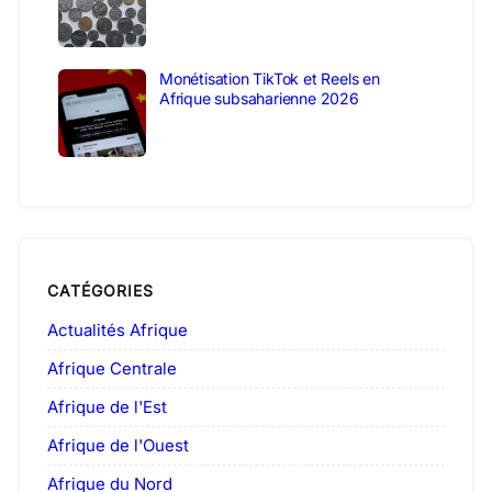
Monétisation TikTok et Reels en
Afrique subsaharienne 2026
CATÉGORIES
Actualités Afrique
Afrique Centrale
Afrique de l'Est
Afrique de l'Ouest
Afrique du Nord