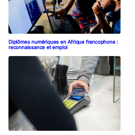
Diplômes numériques en Afrique francophone :
reconnaissance et emploi