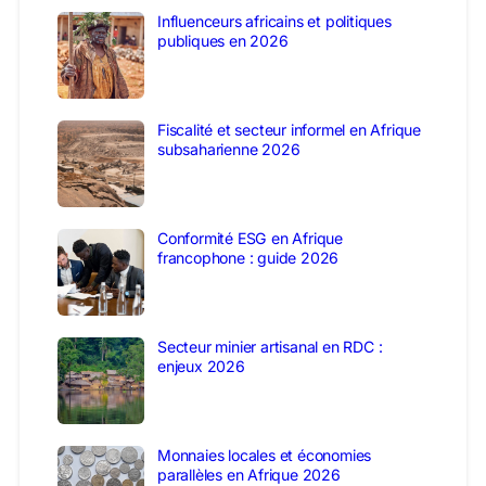
Influenceurs africains et politiques
publiques en 2026
Fiscalité et secteur informel en Afrique
subsaharienne 2026
Conformité ESG en Afrique
francophone : guide 2026
Secteur minier artisanal en RDC :
enjeux 2026
Monnaies locales et économies
parallèles en Afrique 2026