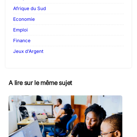
Afrique du Sud
Economie
Emploi
Finance
Jeux d'Argent
A lire sur le même sujet