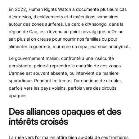
En 2022, Human Rights Watch a documenté plusieurs cas
d’extorsion, d’enlèvements et d’exécutions sommaires
autour des zones aurifères. Le cercle d’Ansongo, dans la
région de Gao, est devenu un point névralgique. « On ne
sait plus si on creuse pour nourrir nos familles ou pour
alimenter la guerre », murmure un orpailleur sous anonymat.
Le gouvernement malien, confronté à une insécurité
persistante, peine à reprendre le contrôle de ces zones.
L’armée est souvent absente, ou intervient de manière
sporadique. Pendant ce temps, l’or continue de circuler,
parfois vers les pays voisins, parfois vers des circuits
opaques.
Des alliances opaques et des
intérêts croisés
La ruée vers l’or malien attire bien au-delà de ses frontières.