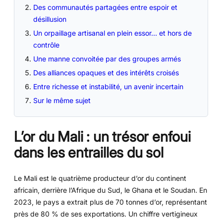
Des communautés partagées entre espoir et
désillusion
Un orpaillage artisanal en plein essor… et hors de
contrôle
Une manne convoitée par des groupes armés
Des alliances opaques et des intérêts croisés
Entre richesse et instabilité, un avenir incertain
Sur le même sujet
L’or du Mali : un trésor enfoui
dans les entrailles du sol
Le Mali est le quatrième producteur d’or du continent
africain, derrière l’Afrique du Sud, le Ghana et le Soudan. En
2023, le pays a extrait plus de 70 tonnes d’or, représentant
près de 80 % de ses exportations. Un chiffre vertigineux