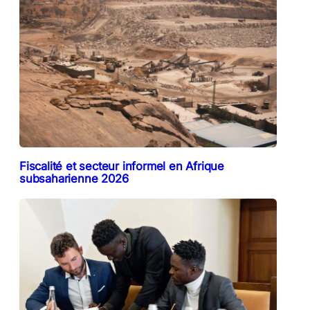
Fiscalité et secteur informel en Afrique
subsaharienne 2026