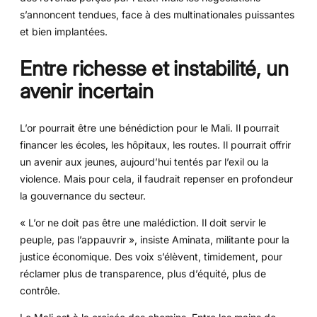
s’annoncent tendues, face à des multinationales puissantes
et bien implantées.
Entre richesse et instabilité, un
avenir incertain
L’or pourrait être une bénédiction pour le Mali. Il pourrait
financer les écoles, les hôpitaux, les routes. Il pourrait offrir
un avenir aux jeunes, aujourd’hui tentés par l’exil ou la
violence. Mais pour cela, il faudrait repenser en profondeur
la gouvernance du secteur.
« L’or ne doit pas être une malédiction. Il doit servir le
peuple, pas l’appauvrir », insiste Aminata, militante pour la
justice économique. Des voix s’élèvent, timidement, pour
réclamer plus de transparence, plus d’équité, plus de
contrôle.