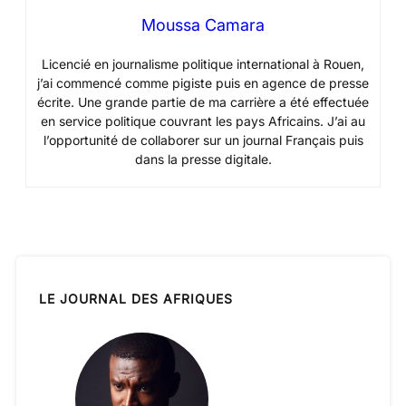
Moussa Camara
Licencié en journalisme politique international à Rouen,
j’ai commencé comme pigiste puis en agence de presse
écrite. Une grande partie de ma carrière a été effectuée
en service politique couvrant les pays Africains. J’ai au
l’opportunité de collaborer sur un journal Français puis
dans la presse digitale.
LE JOURNAL DES AFRIQUES