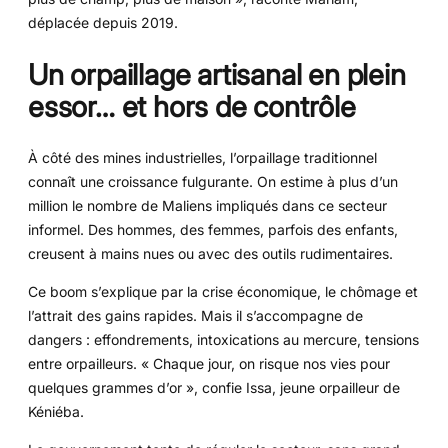
déplacée depuis 2019.
Un orpaillage artisanal en plein
essor… et hors de contrôle
À côté des mines industrielles, l’orpaillage traditionnel
connaît une croissance fulgurante. On estime à plus d’un
million le nombre de Maliens impliqués dans ce secteur
informel. Des hommes, des femmes, parfois des enfants,
creusent à mains nues ou avec des outils rudimentaires.
Ce boom s’explique par la crise économique, le chômage et
l’attrait des gains rapides. Mais il s’accompagne de
dangers : effondrements, intoxications au mercure, tensions
entre orpailleurs. « Chaque jour, on risque nos vies pour
quelques grammes d’or », confie Issa, jeune orpailleur de
Kéniéba.