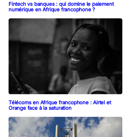
Fintech vs banques : qui domine le paiement
numérique en Afrique francophone ?
Télécoms en Afrique francophone : Airtel et
Orange face à la saturation