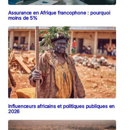
Assurance en Afrique francophone : pourquoi
moins de 5%
Influenceurs africains et politiques publiques en
2026