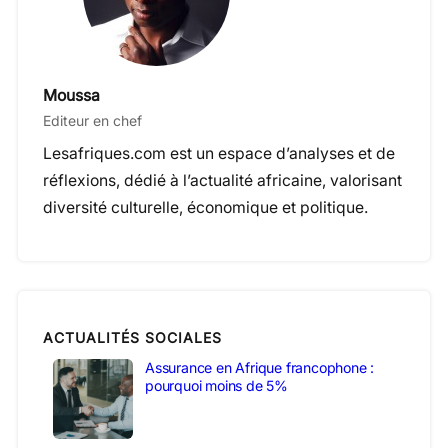
Moussa
Editeur en chef
Lesafriques.com est un espace d’analyses et de
réflexions, dédié à l’actualité africaine, valorisant
diversité culturelle, économique et politique.
ACTUALITÉS SOCIALES
Assurance en Afrique francophone :
pourquoi moins de 5%