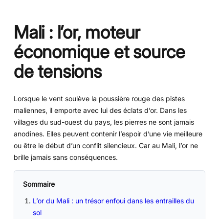
Mali : l’or, moteur
économique et source
de tensions
Lorsque le vent soulève la poussière rouge des pistes
maliennes, il emporte avec lui des éclats d’or. Dans les
villages du sud-ouest du pays, les pierres ne sont jamais
anodines. Elles peuvent contenir l’espoir d’une vie meilleure
ou être le début d’un conflit silencieux. Car au Mali, l’or ne
brille jamais sans conséquences.
Sommaire
L’or du Mali : un trésor enfoui dans les entrailles du
sol