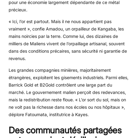
pour une économie largement dépendante de ce métal
précieux.
« Ici, l’or est partout. Mais il ne nous appartient pas
vraiment », confie Amadou, un orpailleur de Kangaba, les
mains noircies par la terre. Comme lui, des dizaines de
milliers de Maliens vivent de l’orpaillage artisanal, souvent
dans des conditions précaires, sans sécurité ni garantie de
revenus.
Les grandes compagnies minières, majoritairement
étrangères, exploitent les gisements industriels. Parmi elles,
Barrick Gold et B2Gold contrôlent une large part du
marché. Le gouvernement malien perçoit des redevances,
mais la redistribution reste floue. « L’or sort du sol, mais on
ne voit pas la richesse dans nos écoles ou nos hôpitaux »,
déplore Fatoumata, institutrice à Kayes.
Des communautés partagées