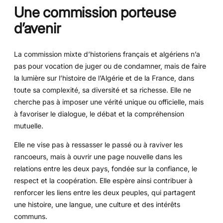
Une commission porteuse
d’avenir
La commission mixte d’historiens français et algériens n’a
pas pour vocation de juger ou de condamner, mais de faire
la lumière sur l’histoire de l’Algérie et de la France, dans
toute sa complexité, sa diversité et sa richesse. Elle ne
cherche pas à imposer une vérité unique ou officielle, mais
à favoriser le dialogue, le débat et la compréhension
mutuelle.
Elle ne vise pas à ressasser le passé ou à raviver les
rancoeurs, mais à ouvrir une page nouvelle dans les
relations entre les deux pays, fondée sur la confiance, le
respect et la coopération. Elle espère ainsi contribuer à
renforcer les liens entre les deux peuples, qui partagent
une histoire, une langue, une culture et des intérêts
communs.