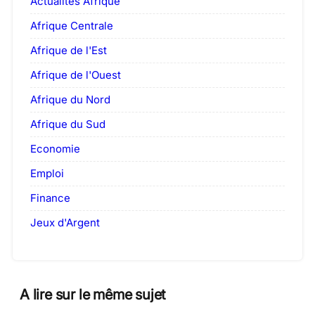
Actualités Afrique
Afrique Centrale
Afrique de l'Est
Afrique de l'Ouest
Afrique du Nord
Afrique du Sud
Economie
Emploi
Finance
Jeux d'Argent
A lire sur le même sujet