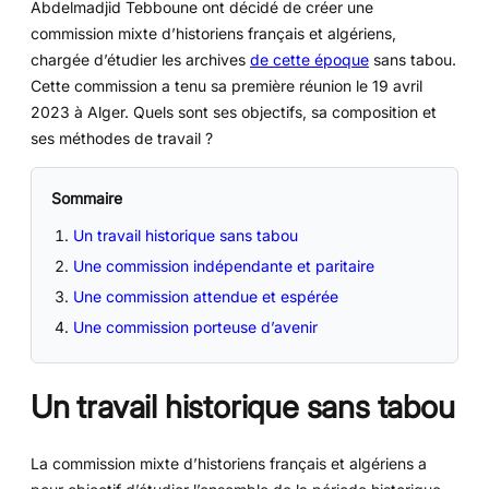
Abdelmadjid Tebboune ont décidé de créer une
commission mixte d’historiens français et algériens,
chargée d’étudier les archives
de cette époque
sans tabou.
Cette commission a tenu sa première réunion le 19 avril
2023 à Alger. Quels sont ses objectifs, sa composition et
ses méthodes de travail ?
Sommaire
Un travail historique sans tabou
Une commission indépendante et paritaire
Une commission attendue et espérée
Une commission porteuse d’avenir
Un travail historique sans tabou
La commission mixte d’historiens français et algériens a