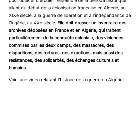
pour objectif d’étudier l’ensemble de la période historique
allant du début de la colonisation française en Algérie, au
XIXe siècle, à la guerre de libération et à l’indépendance de
l’Algérie, au XXe siècle.
Elle doit dresser un inventaire des
archives déposées en France et en Algérie, qui traitent
particulièrement de la conquête coloniale, des violences
commises par les deux camps, des massacres, des
disparitions, des tortures, des exactions, mais aussi des
résistances, des solidarités, des échanges culturels et
humains.
Voici une vidéo relatant l’histoire de la guerre en Algérie :