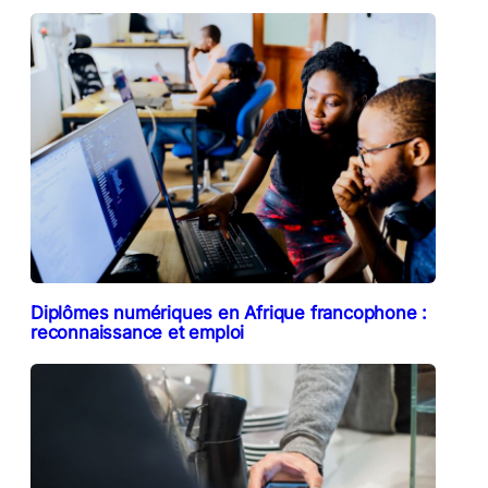
Diplômes numériques en Afrique francophone :
reconnaissance et emploi