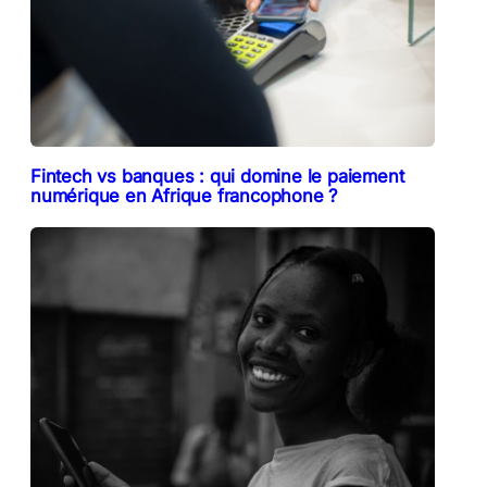
Fintech vs banques : qui domine le paiement
numérique en Afrique francophone ?