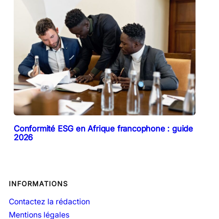
Conformité ESG en Afrique francophone : guide
2026
INFORMATIONS
Contactez la rédaction
Mentions légales