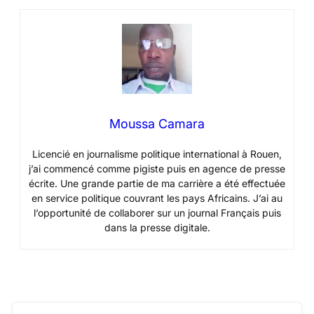
Moussa Camara
Licencié en journalisme politique international à Rouen,
j’ai commencé comme pigiste puis en agence de presse
écrite. Une grande partie de ma carrière a été effectuée
en service politique couvrant les pays Africains. J’ai au
l’opportunité de collaborer sur un journal Français puis
dans la presse digitale.