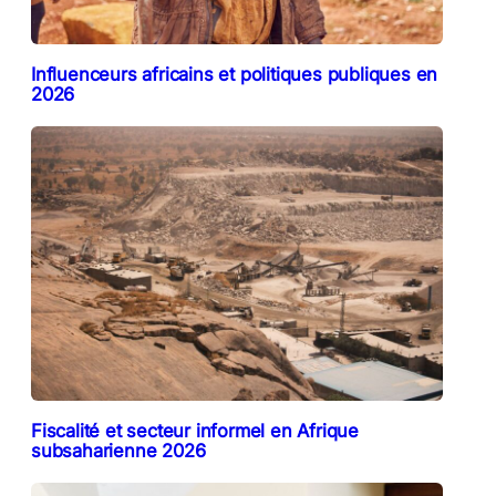
Influenceurs africains et politiques publiques en
2026
Fiscalité et secteur informel en Afrique
subsaharienne 2026