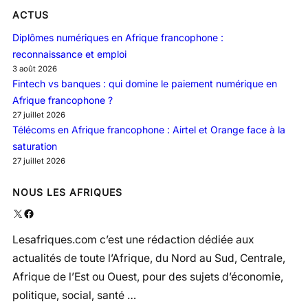
ACTUS
Diplômes numériques en Afrique francophone :
reconnaissance et emploi
3 août 2026
Fintech vs banques : qui domine le paiement numérique en
Afrique francophone ?
27 juillet 2026
Télécoms en Afrique francophone : Airtel et Orange face à la
saturation
27 juillet 2026
NOUS LES AFRIQUES
X
Facebook
Lesafriques.com c’est une rédaction dédiée aux
actualités de toute l’Afrique, du Nord au Sud, Centrale,
Afrique de l’Est ou Ouest, pour des sujets d’économie,
politique, social, santé …