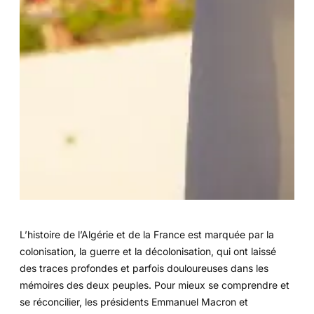
L’histoire de l’Algérie et de la France est marquée par la
colonisation, la guerre et la décolonisation, qui ont laissé
des traces profondes et parfois douloureuses dans les
mémoires des deux peuples. Pour mieux se comprendre et
se réconcilier, les présidents Emmanuel Macron et