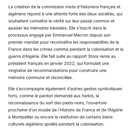
La création de la commission mixte d’historiens français et
algériens répond à une attente forte des deux sociétés, qui
souhaitent connaître la vérité sur leur passé commun et
apaiser les mémoires blessées. Elle s’inscrit dans le
processus engagé par Emmanuel Macron depuis son
premier mandat pour reconnaître les responsabilités de la
France dans les crimes commis pendant la colonisation et la
guerre d’Algérie. Elle fait suite au rapport Stora remis au
président français en janvier 2022, qui formulait une
vingtaine de recommandations pour construire une
mémoire commune et réconciliée.
Elle s’accompagne également d’autres gestes symboliques
forts, comme le pardon demandé aux harkis, la
reconnaissance du sort des pieds-noirs, l’ouverture
prochaine d’un musée de l’Histoire de France et de l’Algérie
à Montpellier ou encore la restitution de certains biens
culturels algériens spoliés pendant la colonisation.