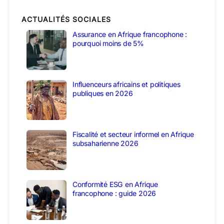
ACTUALITÉS SOCIALES
Assurance en Afrique francophone :
pourquoi moins de 5%
Influenceurs africains et politiques
publiques en 2026
Fiscalité et secteur informel en Afrique
subsaharienne 2026
Conformité ESG en Afrique
francophone : guide 2026