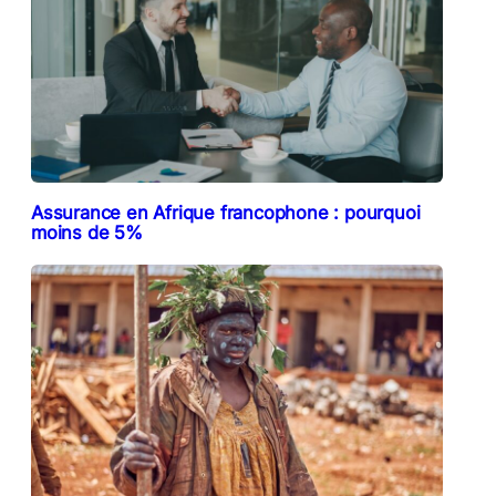
Assurance en Afrique francophone : pourquoi
moins de 5%