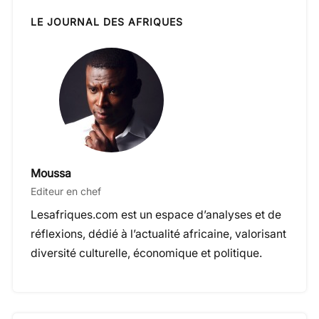
LE JOURNAL DES AFRIQUES
Moussa
Editeur en chef
Lesafriques.com est un espace d’analyses et de
réflexions, dédié à l’actualité africaine, valorisant
diversité culturelle, économique et politique.