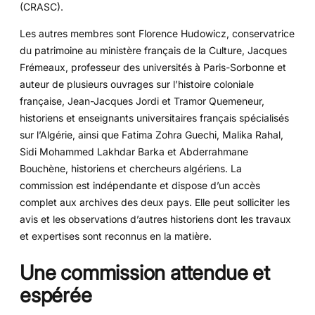
(CRASC).
Les autres membres sont Florence Hudowicz, conservatrice
du patrimoine au ministère français de la Culture, Jacques
Frémeaux, professeur des universités à Paris-Sorbonne et
auteur de plusieurs ouvrages sur l’histoire coloniale
française, Jean-Jacques Jordi et Tramor Quemeneur,
historiens et enseignants universitaires français spécialisés
sur l’Algérie, ainsi que Fatima Zohra Guechi, Malika Rahal,
Sidi Mohammed Lakhdar Barka et Abderrahmane
Bouchène, historiens et chercheurs algériens. La
commission est indépendante et dispose d’un accès
complet aux archives des deux pays. Elle peut solliciter les
avis et les observations d’autres historiens dont les travaux
et expertises sont reconnus en la matière.
Une commission attendue et
espérée