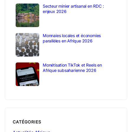
Secteur minier artisanal en RDC :
enjeux 2026
Monnaies locales et économies
parallèles en Afrique 2026
Monétisation TikTok et Reels en
Afrique subsaharienne 2026
CATÉGORIES