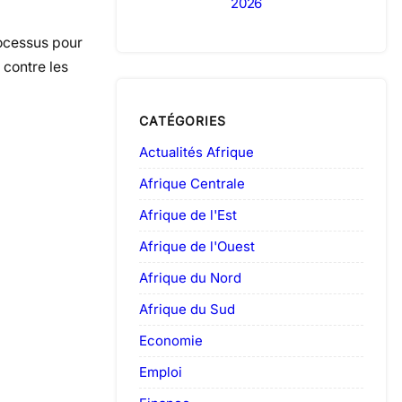
2026
rocessus pour
 contre les
CATÉGORIES
Actualités Afrique
Afrique Centrale
Afrique de l'Est
Afrique de l'Ouest
Afrique du Nord
Afrique du Sud
Economie
Emploi