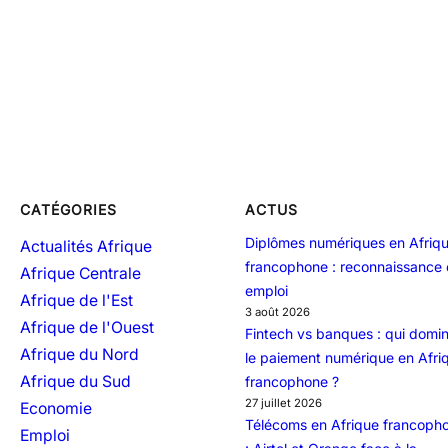
CATÉGORIES
ACTUS
Diplômes numériques en Afriq
Actualités Afrique
francophone : reconnaissance 
Afrique Centrale
emploi
Afrique de l'Est
3 août 2026
Afrique de l'Ouest
Fintech vs banques : qui domi
Afrique du Nord
le paiement numérique en Afri
Afrique du Sud
francophone ?
27 juillet 2026
Economie
Télécoms en Afrique francoph
Emploi