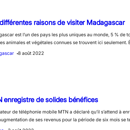
différentes raisons de visiter Madagascar
ascar est l’un des pays les plus uniques au monde, 5 % de to
es animales et végétales connues se trouvent ici seulement. 
gascar
8 août 2022
enregistre de solides bénéfices
ateur de téléphonie mobile MTN a déclaré qu’il s’attend à enr
 augmentation de ses revenus pour la période de six mois se 