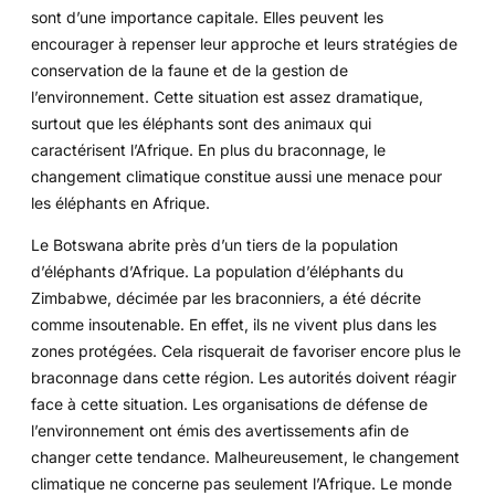
sont d’une importance capitale. Elles peuvent les
encourager à repenser leur approche et leurs stratégies de
conservation de la faune et de la gestion de
l’environnement. Cette situation est assez dramatique,
surtout que les éléphants sont des animaux qui
caractérisent l’Afrique. En plus du braconnage, le
changement climatique constitue aussi une menace pour
les éléphants en Afrique.
Le Botswana abrite près d’un tiers de la population
d’éléphants d’Afrique. La population d’éléphants du
Zimbabwe, décimée par les braconniers, a été décrite
comme insoutenable. En effet, ils ne vivent plus dans les
zones protégées. Cela risquerait de favoriser encore plus le
braconnage dans cette région. Les autorités doivent réagir
face à cette situation. Les organisations de défense de
l’environnement ont émis des avertissements afin de
changer cette tendance. Malheureusement, le changement
climatique ne concerne pas seulement l’Afrique. Le monde