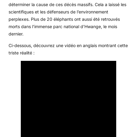
déterminer la cause de ces décès massifs. Cela a laissé les
scientifiques et les défenseurs de l’environnement
perplexes. Plus de 20 éléphants ont aussi été retrouvés
morts dans l’immense parc national d’Hwange, le mois
dernier.
Ci-dessous, découvrez une vidéo en anglais montrant cette
triste réalité :