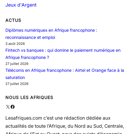
Jeux d'Argent
ACTUS
Diplômes numériques en Afrique francophone :
reconnaissance et emploi
3 août 2026
Fintech vs banques : qui domine le paiement numérique en
Afrique francophone ?
27 juillet 2026
Télécoms en Afrique francophone : Airtel et Orange face à la
saturation
27 juillet 2026
NOUS LES AFRIQUES
X
Facebook
Lesafriques.com c’est une rédaction dédiée aux
actualités de toute l’Afrique, du Nord au Sud, Centrale,