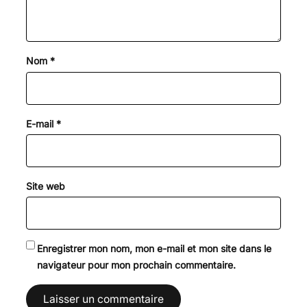
Nom
*
E-mail
*
Site web
Enregistrer mon nom, mon e-mail et mon site dans le
navigateur pour mon prochain commentaire.