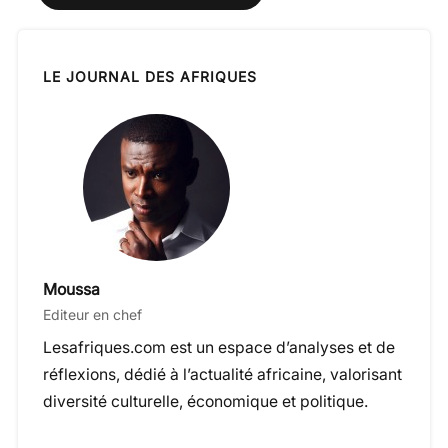
LE JOURNAL DES AFRIQUES
Moussa
Editeur en chef
Lesafriques.com est un espace d’analyses et de
réflexions, dédié à l’actualité africaine, valorisant
diversité culturelle, économique et politique.