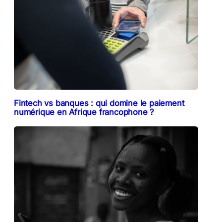
Fintech vs banques : qui domine le paiement
numérique en Afrique francophone ?