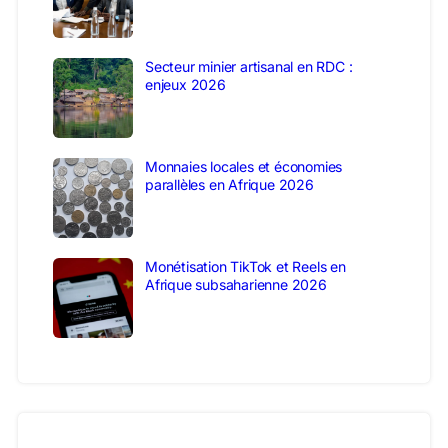
Secteur minier artisanal en RDC :
enjeux 2026
Monnaies locales et économies
parallèles en Afrique 2026
Monétisation TikTok et Reels en
Afrique subsaharienne 2026