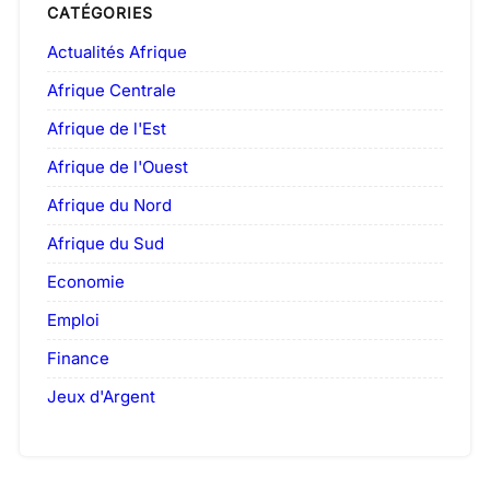
CATÉGORIES
Actualités Afrique
Afrique Centrale
Afrique de l'Est
Afrique de l'Ouest
Afrique du Nord
Afrique du Sud
Economie
Emploi
Finance
Jeux d'Argent