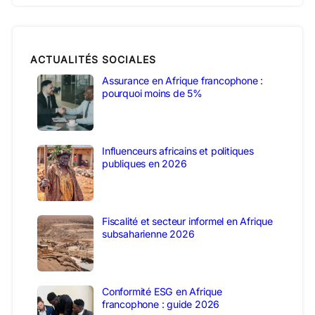
ACTUALITÉS SOCIALES
Assurance en Afrique francophone :
pourquoi moins de 5%
Influenceurs africains et politiques
publiques en 2026
Fiscalité et secteur informel en Afrique
subsaharienne 2026
Conformité ESG en Afrique
francophone : guide 2026