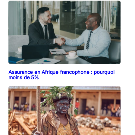
Assurance en Afrique francophone : pourquoi
moins de 5%