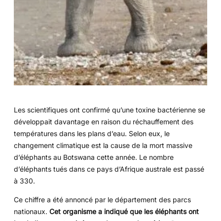
Les scientifiques ont confirmé qu’une toxine bactérienne se
développait davantage en raison du réchauffement des
températures dans les plans d’eau. Selon eux, le
changement climatique est la cause de la mort massive
d’éléphants au Botswana cette année. Le nombre
d’éléphants tués dans ce pays d’Afrique australe est passé
à 330.
Ce chiffre a été annoncé par le département des parcs
nationaux.
Cet organisme a indiqué que les éléphants ont