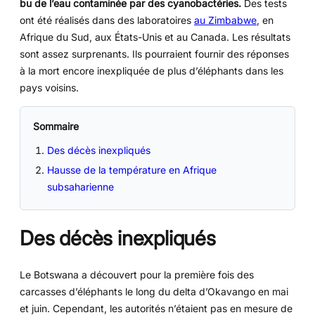
bu de l’eau contaminée par des cyanobactéries.
Des tests
ont été réalisés dans des laboratoires
au Zimbabwe
, en
Afrique du Sud, aux États-Unis et au Canada. Les résultats
sont assez surprenants. Ils pourraient fournir des réponses
à la mort encore inexpliquée de plus d’éléphants dans les
pays voisins.
Sommaire
Des décès inexpliqués
Hausse de la température en Afrique
subsaharienne
Des décès inexpliqués
Le Botswana a découvert pour la première fois des
carcasses d’éléphants le long du delta d’Okavango en mai
et juin. Cependant, les autorités n’étaient pas en mesure de