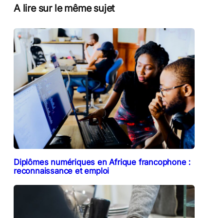
A lire sur le même sujet
Diplômes numériques en Afrique francophone :
reconnaissance et emploi