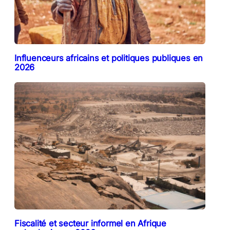
Influenceurs africains et politiques publiques en
2026
Fiscalité et secteur informel en Afrique