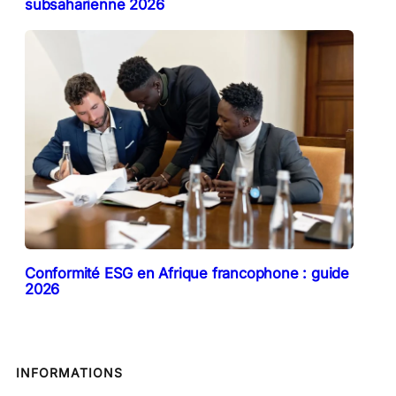
subsaharienne 2026
Conformité ESG en Afrique francophone : guide
2026
INFORMATIONS