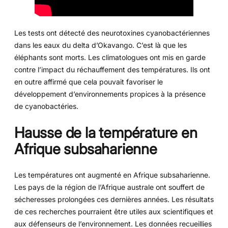
Les tests ont détecté des neurotoxines cyanobactériennes
dans les eaux du delta d’Okavango. C’est là que les
éléphants sont morts. Les climatologues ont mis en garde
contre l’impact du réchauffement des températures. Ils ont
en outre affirmé que cela pouvait favoriser le
développement d’environnements propices à la présence
de cyanobactéries.
Hausse de la température en
Afrique subsaharienne
Les températures ont augmenté en Afrique subsaharienne.
Les pays de la région de l’Afrique australe ont souffert de
sécheresses prolongées ces dernières années. Les résultats
de ces recherches pourraient être utiles aux scientifiques et
aux défenseurs de l’environnement. Les données recueillies