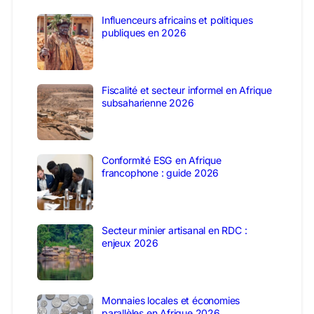
Influenceurs africains et politiques
publiques en 2026
Fiscalité et secteur informel en Afrique
subsaharienne 2026
Conformité ESG en Afrique
francophone : guide 2026
Secteur minier artisanal en RDC :
enjeux 2026
Monnaies locales et économies
parallèles en Afrique 2026