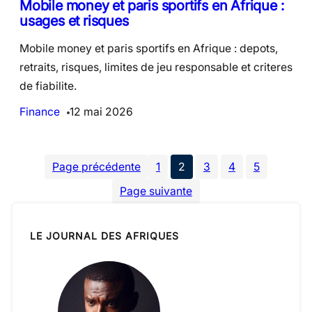
Mobile money et paris sportifs en Afrique :
usages et risques
Mobile money et paris sportifs en Afrique : depots,
retraits, risques, limites de jeu responsable et criteres
de fiabilite.
Finance
12 mai 2026
Page précédente
1
2
3
4
5
Page suivante
LE JOURNAL DES AFRIQUES