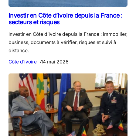
Investir en Côte d’Ivoire depuis la France :
secteurs et risques
Investir en Côte d’Ivoire depuis la France : immobilier,
business, documents à vérifier, risques et suivi à
distance.
Côte d’ivoire
14 mai 2026