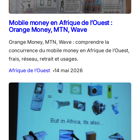
Mobile money en Afrique de l’Ouest :
Orange Money, MTN, Wave
Orange Money, MTN, Wave : comprendre la
concurrence du mobile money en Afrique de l’Ouest,
frais, réseau, retrait et usages.
Afrique de l’Ouest
14 mai 2026