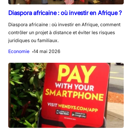
Diaspora africaine : où investir en Afrique ?
Diaspora africaine : où investir en Afrique, comment
contrôler un projet à distance et éviter les risques
juridiques ou familiaux.
Economie
14 mai 2026