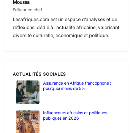
Moussa
Editeur en chef
Lesafriques.com est un espace d’analyses et de
réflexions, dédié à l’actualité africaine, valorisant
diversité culturelle, économique et politique.
ACTUALITÉS SOCIALES
Assurance en Afrique francophone :
pourquoi moins de 5%
Influenceurs africains et politiques
publiques en 2026