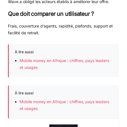
Wave a obligé les acteurs établis à améliorer leur offre.
Que doit comparer un utilisateur ?
Frais, couverture d’agents, rapidité, plafonds, support et
facilité de retrait.
À lire aussi
Mobile money en Afrique : chiffres, pays leaders
et usages
À lire aussi
Mobile money en Afrique : chiffres, pays leaders
et usages