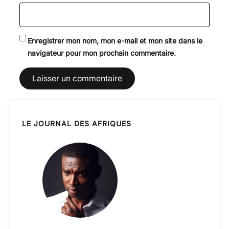
Enregistrer mon nom, mon e-mail et mon site dans le
navigateur pour mon prochain commentaire.
LE JOURNAL DES AFRIQUES