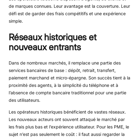
de marques connues. Leur avantage est la couverture. Leur
défi est de garder des frais compétitifs et une expérience
simple.
Réseaux historiques et
nouveaux entrants
Dans de nombreux marchés, il remplace une partie des
services bancaires de base : dépôt, retrait, transfert,
paiement marchand et micro-épargne. Son succès tient à la
proximité des agents, à la simplicité du téléphone et à
l’absence de compte bancaire traditionnel pour une partie
des utilisateurs.
Les opérateurs historiques bénéficient de vastes réseaux.
Les nouveaux acteurs ont souvent attaqué le marché par
les frais plus bas et l’expérience utilisateur. Pour les PME, le
sujet n’est pas seulement le coût : il faut aussi regarder la