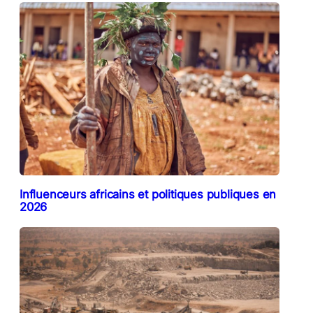
Influenceurs africains et politiques publiques en
2026