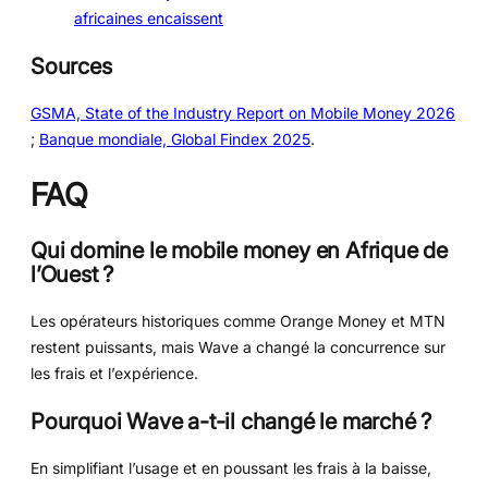
africaines encaissent
Sources
GSMA, State of the Industry Report on Mobile Money 2026
;
Banque mondiale, Global Findex 2025
.
FAQ
Qui domine le mobile money en Afrique de
l’Ouest ?
Les opérateurs historiques comme Orange Money et MTN
restent puissants, mais Wave a changé la concurrence sur
les frais et l’expérience.
Pourquoi Wave a-t-il changé le marché ?
En simplifiant l’usage et en poussant les frais à la baisse,