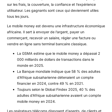
sur les frais, la couverture, la confiance et l’expérience
utilisateur. Les gagnants sont ceux qui deviennent utiles
tous les jours.
Le mobile money est devenu une infrastructure économique
africaine. Il sert à envoyer de l’argent, payer un
commerçant, recevoir un salaire, régler une facture ou
vendre en ligne sans terminal bancaire classique.
La GSMA estime que le mobile money a dépassé 2
000 milliards de dollars de transactions dans le
monde en 2025.
La Banque mondiale indique que 58 % des adultes
d’Afrique subsaharienne détenaient un compte
financier en 2024, contre 49 % en 2021.
Toujours selon le Global Findex 2025, 40 % des
adultes d’Afrique subsaharienne avaient un compte
mobile money en 2024.
Les opérateurs télécoms disposent d’agents, de clients et