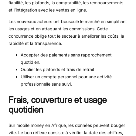
fiabilité, les plafonds, la comptabilité, les remboursements
et l’intégration avec les ventes en ligne.
Les nouveaux acteurs ont bousculé le marché en simplifiant
les usages et en attaquant les commissions. Cette
concurrence oblige tout le secteur à améliorer les coûts, la
rapidité et la transparence.
Accepter des paiements sans rapprochement
quotidien.
Oublier les plafonds et frais de retrait.
Utiliser un compte personnel pour une activité
professionnelle sans suivi.
Frais, couverture et usage
quotidien
Sur mobile money en Afrique, les données peuvent bouger
vite. Le bon réflexe consiste à vérifier la date des chiffres,