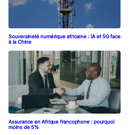
Souveraineté numérique africaine : IA et 5G face
à la Chine
Assurance en Afrique francophone : pourquoi
moins de 5%