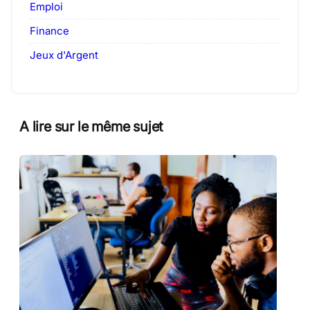
Emploi
Finance
Jeux d'Argent
A lire sur le même sujet