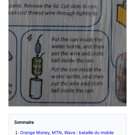
Sommaire
Orange Money, MTN, Wave : bataille du mobile