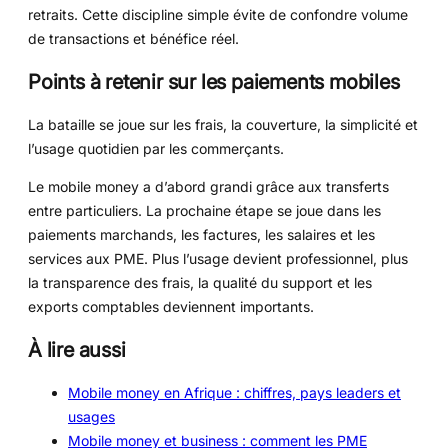
retraits. Cette discipline simple évite de confondre volume
de transactions et bénéfice réel.
Points à retenir sur les paiements mobiles
La bataille se joue sur les frais, la couverture, la simplicité et
l’usage quotidien par les commerçants.
Le mobile money a d’abord grandi grâce aux transferts
entre particuliers. La prochaine étape se joue dans les
paiements marchands, les factures, les salaires et les
services aux PME. Plus l’usage devient professionnel, plus
la transparence des frais, la qualité du support et les
exports comptables deviennent importants.
À lire aussi
Mobile money en Afrique : chiffres, pays leaders et
usages
Mobile money et business : comment les PME