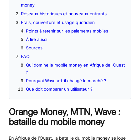
money
Réseaux historiques et nouveaux entrants
Frais, couverture et usage quotidien
Points à retenir sur les paiements mobiles
À lire aussi
Sources
FAQ
Qui domine le mobile money en Afrique de l’Ouest
?
Pourquoi Wave a-t-il changé le marché ?
Que doit comparer un utilisateur ?
Orange Money, MTN, Wave :
bataille du mobile money
En Afrique de l’Ouest, la bataille du mobile money se joue