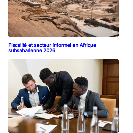
Fiscalité et secteur informel en Afrique
subsaharienne 2026