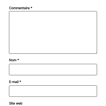
Commentaire
*
Nom
*
E-mail
*
Site web