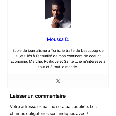
Moussa D.
Ecole de journalisme à Tunis, je traite de beaucoup de
sujets liés à l’actualité de mon continent de coeur :
Economie, Marché, Politique et Santé … je m’intéresse à
tout et à tout le monde.
Laisser un commentaire
Votre adresse e-mail ne sera pas publiée.
Les
champs obligatoires sont indiqués avec
*