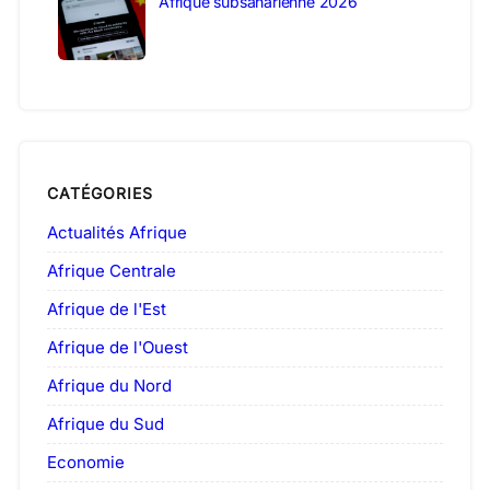
Afrique subsaharienne 2026
CATÉGORIES
Actualités Afrique
Afrique Centrale
Afrique de l'Est
Afrique de l'Ouest
Afrique du Nord
Afrique du Sud
Economie