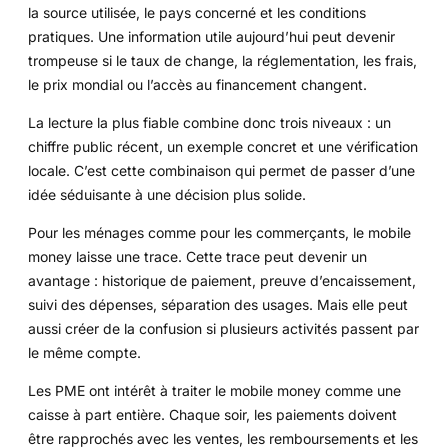
la source utilisée, le pays concerné et les conditions
pratiques. Une information utile aujourd’hui peut devenir
trompeuse si le taux de change, la réglementation, les frais,
le prix mondial ou l’accès au financement changent.
La lecture la plus fiable combine donc trois niveaux : un
chiffre public récent, un exemple concret et une vérification
locale. C’est cette combinaison qui permet de passer d’une
idée séduisante à une décision plus solide.
Pour les ménages comme pour les commerçants, le mobile
money laisse une trace. Cette trace peut devenir un
avantage : historique de paiement, preuve d’encaissement,
suivi des dépenses, séparation des usages. Mais elle peut
aussi créer de la confusion si plusieurs activités passent par
le même compte.
Les PME ont intérêt à traiter le mobile money comme une
caisse à part entière. Chaque soir, les paiements doivent
être rapprochés avec les ventes, les remboursements et les