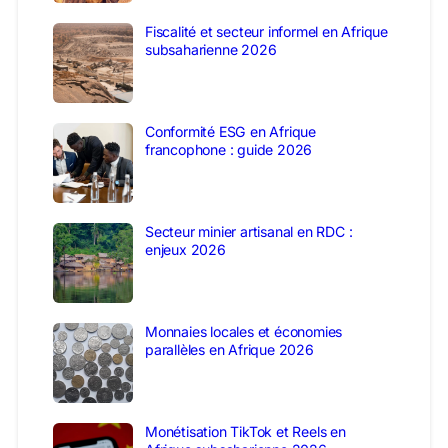
Fiscalité et secteur informel en Afrique
subsaharienne 2026
Conformité ESG en Afrique
francophone : guide 2026
Secteur minier artisanal en RDC :
enjeux 2026
Monnaies locales et économies
parallèles en Afrique 2026
Monétisation TikTok et Reels en