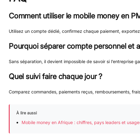
Comment utiliser le mobile money en P
Utilisez un compte dédié, confirmez chaque paiement, exportez l
Pourquoi séparer compte personnel et ac
Sans séparation, il devient impossible de savoir si l’entreprise g
Quel suivi faire chaque jour ?
Comparez commandes, paiements reçus, remboursements, frais et 
À lire aussi
Mobile money en Afrique : chiffres, pays leaders et usage