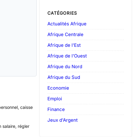
CATÉGORIES
Actualités Afrique
Afrique Centrale
Afrique de l'Est
Afrique de l'Ouest
Afrique du Nord
Afrique du Sud
Economie
Emploi
personnel, caisse
Finance
Jeux d'Argent
salaire, régler