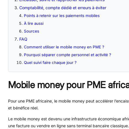
Comptabilité, compte dédié et erreurs à éviter
Points à retenir sur les paiements mobiles
À lire aussi
Sources
FAQ
Comment utiliser le mobile money en PME ?
Pourquoi séparer compte personnel et activité ?
Quel suivi faire chaque jour ?
Mobile money pour PME africa
Pour une PME africaine, le mobile money peut accélérer l’encaiss
et bénéfice réel.
Le mobile money est devenu une infrastructure économique africai
une facture ou vendre en ligne sans terminal bancaire classique.