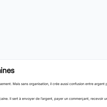
ines
ement. Mais sans organisation, il crée aussi confusion entre argent 
ne. Il sert à envoyer de l’argent, payer un commerçant, recevoir un 