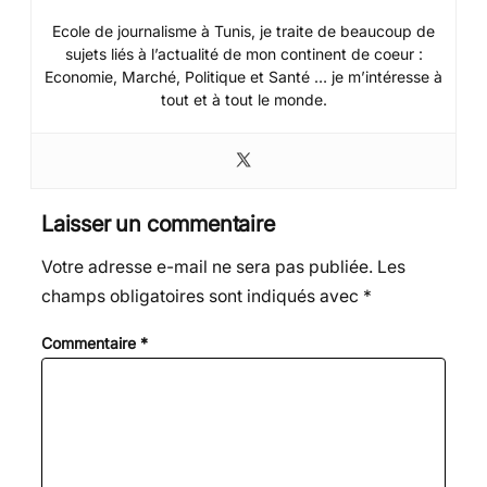
Ecole de journalisme à Tunis, je traite de beaucoup de
sujets liés à l’actualité de mon continent de coeur :
Economie, Marché, Politique et Santé … je m’intéresse à
tout et à tout le monde.
Laisser un commentaire
Votre adresse e-mail ne sera pas publiée.
Les
champs obligatoires sont indiqués avec
*
Commentaire
*