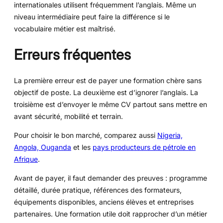
internationales utilisent fréquemment l’anglais. Même un
niveau intermédiaire peut faire la différence si le
vocabulaire métier est maîtrisé.
Erreurs fréquentes
La première erreur est de payer une formation chère sans
objectif de poste. La deuxième est d’ignorer l’anglais. La
troisième est d’envoyer le même CV partout sans mettre en
avant sécurité, mobilité et terrain.
Pour choisir le bon marché, comparez aussi
Nigeria,
Angola, Ouganda
et les
pays producteurs de pétrole en
Afrique
.
Avant de payer, il faut demander des preuves : programme
détaillé, durée pratique, références des formateurs,
équipements disponibles, anciens élèves et entreprises
partenaires. Une formation utile doit rapprocher d’un métier