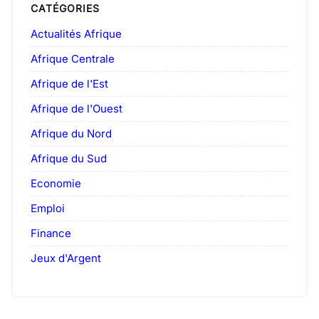
CATÉGORIES
Actualités Afrique
Afrique Centrale
Afrique de l'Est
Afrique de l'Ouest
Afrique du Nord
Afrique du Sud
Economie
Emploi
Finance
Jeux d'Argent