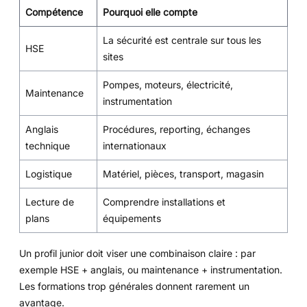
Compétence
Pourquoi elle compte
La sécurité est centrale sur tous les
HSE
sites
Pompes, moteurs, électricité,
Maintenance
instrumentation
Anglais
Procédures, reporting, échanges
technique
internationaux
Logistique
Matériel, pièces, transport, magasin
Lecture de
Comprendre installations et
plans
équipements
Un profil junior doit viser une combinaison claire : par
exemple HSE + anglais, ou maintenance + instrumentation.
Les formations trop générales donnent rarement un
avantage.