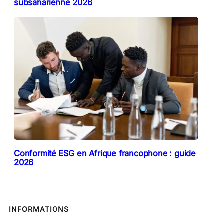
subsaharienne 2026
Conformité ESG en Afrique francophone : guide
2026
INFORMATIONS