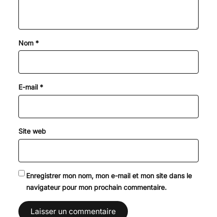
Nom
*
E-mail
*
Site web
Enregistrer mon nom, mon e-mail et mon site dans le
navigateur pour mon prochain commentaire.