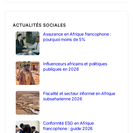
ACTUALITÉS SOCIALES
Assurance en Afrique francophone :
pourquoi moins de 5%
Influenceurs africains et politiques
publiques en 2026
Fiscalité et secteur informel en Afrique
subsaharienne 2026
Conformité ESG en Afrique
francophone : guide 2026