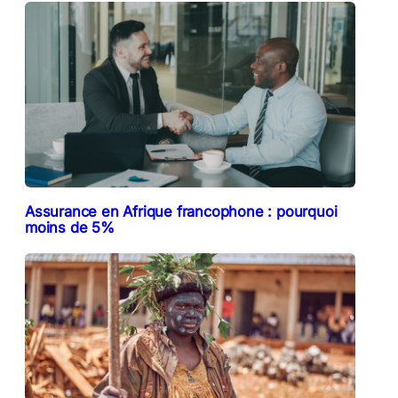
Assurance en Afrique francophone : pourquoi
moins de 5%