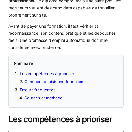
professionnel.
Le diplôme compte, mais il ne suffit pas : les
recruteurs veulent des candidats capables de travailler
proprement sur site.
Avant de payer une formation, il faut vérifier sa
reconnaissance, son contenu pratique et les débouchés
réels. Une promesse d’emploi automatique doit être
considérée avec prudence.
Sommaire
Les compétences à prioriser
Comment choisir une formation
Erreurs fréquentes
Sources et méthode
Les compétences à prioriser