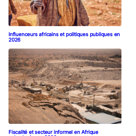
Influenceurs africains et politiques publiques en
2026
Fiscalité et secteur informel en Afrique