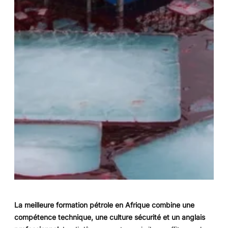
La meilleure formation pétrole en Afrique combine une
compétence technique, une culture sécurité et un anglais