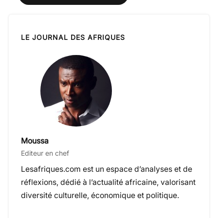
LE JOURNAL DES AFRIQUES
Moussa
Editeur en chef
Lesafriques.com est un espace d’analyses et de
réflexions, dédié à l’actualité africaine, valorisant
diversité culturelle, économique et politique.