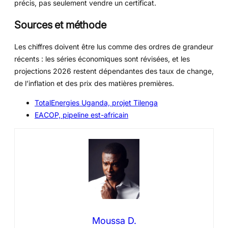
précis, pas seulement vendre un certificat.
Sources et méthode
Les chiffres doivent être lus comme des ordres de grandeur
récents : les séries économiques sont révisées, et les
projections 2026 restent dépendantes des taux de change,
de l’inflation et des prix des matières premières.
TotalEnergies Uganda, projet Tilenga
EACOP, pipeline est-africain
Moussa D.