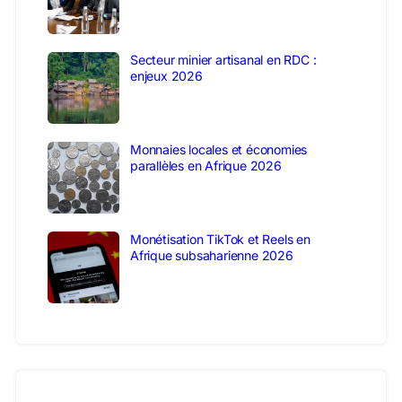
Secteur minier artisanal en RDC :
enjeux 2026
Monnaies locales et économies
parallèles en Afrique 2026
Monétisation TikTok et Reels en
Afrique subsaharienne 2026