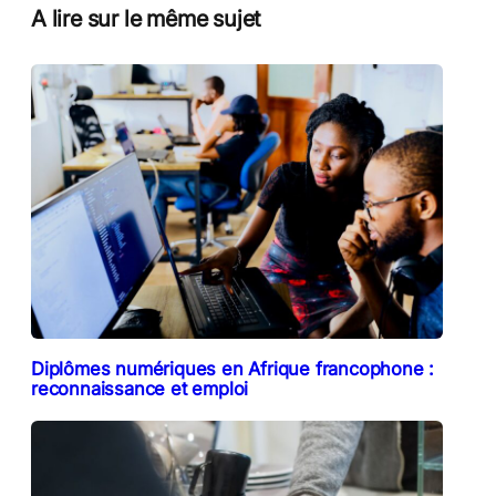
A lire sur le même sujet
Diplômes numériques en Afrique francophone :
reconnaissance et emploi