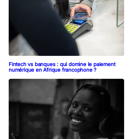
Fintech vs banques : qui domine le paiement
numérique en Afrique francophone ?