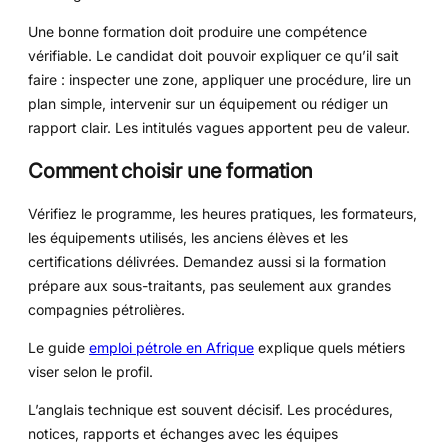
Une bonne formation doit produire une compétence
vérifiable. Le candidat doit pouvoir expliquer ce qu’il sait
faire : inspecter une zone, appliquer une procédure, lire un
plan simple, intervenir sur un équipement ou rédiger un
rapport clair. Les intitulés vagues apportent peu de valeur.
Comment choisir une formation
Vérifiez le programme, les heures pratiques, les formateurs,
les équipements utilisés, les anciens élèves et les
certifications délivrées. Demandez aussi si la formation
prépare aux sous-traitants, pas seulement aux grandes
compagnies pétrolières.
Le guide
emploi pétrole en Afrique
explique quels métiers
viser selon le profil.
L’anglais technique est souvent décisif. Les procédures,
notices, rapports et échanges avec les équipes