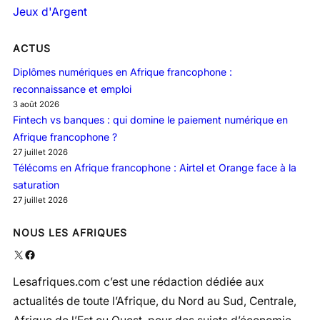
Jeux d'Argent
ACTUS
Diplômes numériques en Afrique francophone :
reconnaissance et emploi
3 août 2026
Fintech vs banques : qui domine le paiement numérique en
Afrique francophone ?
27 juillet 2026
Télécoms en Afrique francophone : Airtel et Orange face à la
saturation
27 juillet 2026
NOUS LES AFRIQUES
X
Facebook
Lesafriques.com c’est une rédaction dédiée aux
actualités de toute l’Afrique, du Nord au Sud, Centrale,