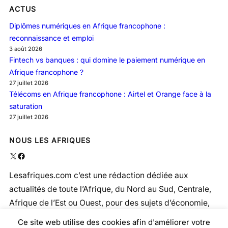
ACTUS
Diplômes numériques en Afrique francophone :
reconnaissance et emploi
3 août 2026
Fintech vs banques : qui domine le paiement numérique en
Afrique francophone ?
27 juillet 2026
Télécoms en Afrique francophone : Airtel et Orange face à la
saturation
27 juillet 2026
NOUS LES AFRIQUES
X
Facebook
Lesafriques.com c’est une rédaction dédiée aux
actualités de toute l’Afrique, du Nord au Sud, Centrale,
Afrique de l’Est ou Ouest, pour des sujets d’économie,
politique, social, santé …
Ce site web utilise des cookies afin d'améliorer votre