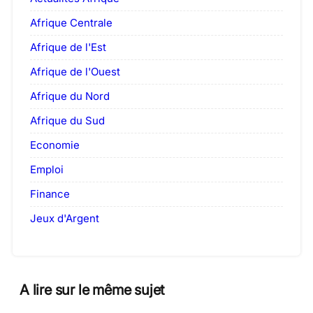
Afrique Centrale
Afrique de l'Est
Afrique de l'Ouest
Afrique du Nord
Afrique du Sud
Economie
Emploi
Finance
Jeux d'Argent
A lire sur le même sujet