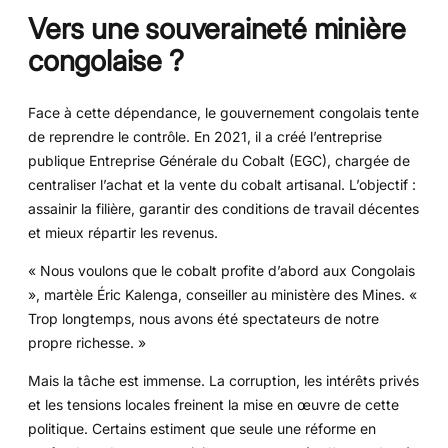
Vers une souveraineté minière
congolaise ?
Face à cette dépendance, le gouvernement congolais tente
de reprendre le contrôle. En 2021, il a créé l’entreprise
publique Entreprise Générale du Cobalt (EGC), chargée de
centraliser l’achat et la vente du cobalt artisanal. L’objectif :
assainir la filière, garantir des conditions de travail décentes
et mieux répartir les revenus.
« Nous voulons que le cobalt profite d’abord aux Congolais
», martèle Éric Kalenga, conseiller au ministère des Mines. «
Trop longtemps, nous avons été spectateurs de notre
propre richesse. »
Mais la tâche est immense. La corruption, les intérêts privés
et les tensions locales freinent la mise en œuvre de cette
politique. Certains estiment que seule une réforme en