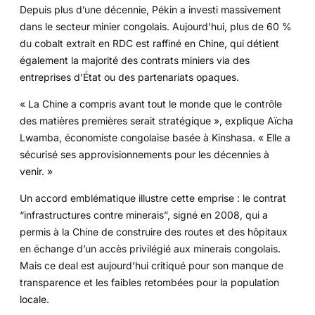
Depuis plus d’une décennie, Pékin a investi massivement
dans le secteur minier congolais. Aujourd’hui, plus de 60 %
du cobalt extrait en RDC est raffiné en Chine, qui détient
également la majorité des contrats miniers via des
entreprises d’État ou des partenariats opaques.
« La Chine a compris avant tout le monde que le contrôle
des matières premières serait stratégique », explique Aïcha
Lwamba, économiste congolaise basée à Kinshasa. « Elle a
sécurisé ses approvisionnements pour les décennies à
venir. »
Un accord emblématique illustre cette emprise : le contrat
“infrastructures contre minerais”, signé en 2008, qui a
permis à la Chine de construire des routes et des hôpitaux
en échange d’un accès privilégié aux minerais congolais.
Mais ce deal est aujourd’hui critiqué pour son manque de
transparence et les faibles retombées pour la population
locale.