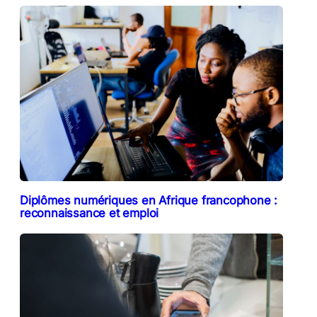
Diplômes numériques en Afrique francophone :
reconnaissance et emploi