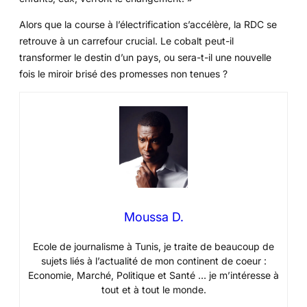
Alors que la course à l’électrification s’accélère, la RDC se
retrouve à un carrefour crucial. Le cobalt peut-il
transformer le destin d’un pays, ou sera-t-il une nouvelle
fois le miroir brisé des promesses non tenues ?
Moussa D.
Ecole de journalisme à Tunis, je traite de beaucoup de
sujets liés à l’actualité de mon continent de coeur :
Economie, Marché, Politique et Santé … je m’intéresse à
tout et à tout le monde.