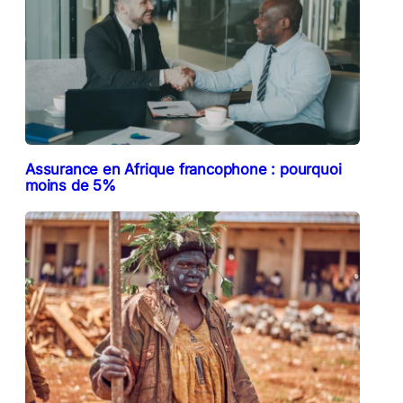
Assurance en Afrique francophone : pourquoi
moins de 5%