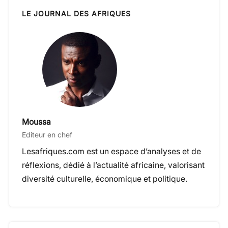
LE JOURNAL DES AFRIQUES
Moussa
Editeur en chef
Lesafriques.com est un espace d’analyses et de
réflexions, dédié à l’actualité africaine, valorisant
diversité culturelle, économique et politique.