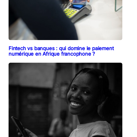
Fintech vs banques : qui domine le paiement
numérique en Afrique francophone ?