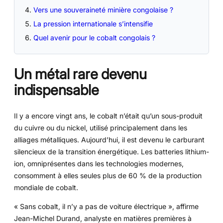
Vers une souveraineté minière congolaise ?
La pression internationale s’intensifie
Quel avenir pour le cobalt congolais ?
Un métal rare devenu
indispensable
Il y a encore vingt ans, le cobalt n’était qu’un sous-produit
du cuivre ou du nickel, utilisé principalement dans les
alliages métalliques. Aujourd’hui, il est devenu le carburant
silencieux de la transition énergétique. Les batteries lithium-
ion, omniprésentes dans les technologies modernes,
consomment à elles seules plus de 60 % de la production
mondiale de cobalt.
« Sans cobalt, il n’y a pas de voiture électrique », affirme
Jean-Michel Durand, analyste en matières premières à