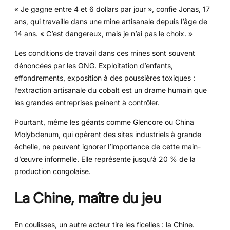
« Je gagne entre 4 et 6 dollars par jour », confie Jonas, 17
ans, qui travaille dans une mine artisanale depuis l’âge de
14 ans. « C’est dangereux, mais je n’ai pas le choix. »
Les conditions de travail dans ces mines sont souvent
dénoncées par les ONG. Exploitation d’enfants,
effondrements, exposition à des poussières toxiques :
l’extraction artisanale du cobalt est un drame humain que
les grandes entreprises peinent à contrôler.
Pourtant, même les géants comme Glencore ou China
Molybdenum, qui opèrent des sites industriels à grande
échelle, ne peuvent ignorer l’importance de cette main-
d’œuvre informelle. Elle représente jusqu’à 20 % de la
production congolaise.
La Chine, maître du jeu
En coulisses, un autre acteur tire les ficelles : la Chine.