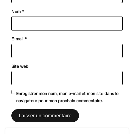
Nom
*
E-mail
*
Site web
Enregistrer mon nom, mon e-mail et mon site dans le
navigateur pour mon prochain commentaire.