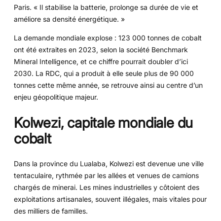
Paris. « Il stabilise la batterie, prolonge sa durée de vie et
améliore sa densité énergétique. »
La demande mondiale explose : 123 000 tonnes de cobalt
ont été extraites en 2023, selon la société Benchmark
Mineral Intelligence, et ce chiffre pourrait doubler d’ici
2030. La RDC, qui a produit à elle seule plus de 90 000
tonnes cette même année, se retrouve ainsi au centre d’un
enjeu géopolitique majeur.
Kolwezi, capitale mondiale du
cobalt
Dans la province du Lualaba, Kolwezi est devenue une ville
tentaculaire, rythmée par les allées et venues de camions
chargés de minerai. Les mines industrielles y côtoient des
exploitations artisanales, souvent illégales, mais vitales pour
des milliers de familles.