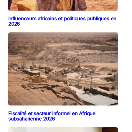
Influenceurs africains et politiques publiques en
2026
Fiscalité et secteur informel en Afrique
subsaharienne 2026