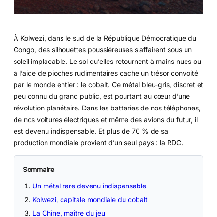
À Kolwezi, dans le sud de la République Démocratique du
Congo, des silhouettes poussiéreuses s’affairent sous un
soleil implacable. Le sol qu’elles retournent à mains nues ou
à l’aide de pioches rudimentaires cache un trésor convoité
par le monde entier : le cobalt. Ce métal bleu-gris, discret et
peu connu du grand public, est pourtant au cœur d’une
révolution planétaire. Dans les batteries de nos téléphones,
de nos voitures électriques et même des avions du futur, il
est devenu indispensable. Et plus de 70 % de sa
production mondiale provient d’un seul pays : la RDC.
Sommaire
Un métal rare devenu indispensable
Kolwezi, capitale mondiale du cobalt
La Chine, maître du jeu