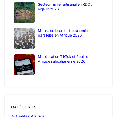
Secteur minier artisanal en RDC :
enjeux 2026
Monnaies locales et économies
parallèles en Afrique 2026
Monétisation TikTok et Reels en
Afrique subsaharienne 2026
CATÉGORIES
Actualités Afrique