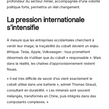
profondeur du secteur minier, accompagnée d’une volonté
politique forte, permettra un réel changement.
La pression internationale
s’intensifie
À mesure que les entreprises occidentales cherchent à
verdir leur image, la traçabilité du cobalt devient un enjeu
éthique. Tesla, Apple, Volkswagen : tous promettent
désormais de n’utiliser que du cobalt « responsable ». Mais
dans la réalité, les chaînes d’approvisionnement restent
floues.
« Il est très difficile de savoir d’où vient exactement le
cobalt utilisé dans une batterie », admet Thomas Giraud,
consultant en durabilité. « Les minerais sont souvent
mélangés, transformés en Chine, puis intégrés dans des
composants complexes. »