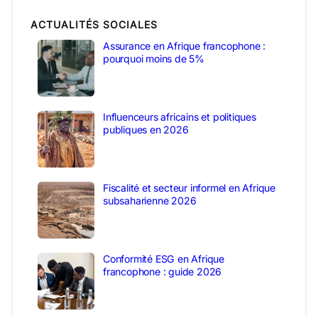
ACTUALITÉS SOCIALES
Assurance en Afrique francophone :
pourquoi moins de 5%
Influenceurs africains et politiques
publiques en 2026
Fiscalité et secteur informel en Afrique
subsaharienne 2026
Conformité ESG en Afrique
francophone : guide 2026