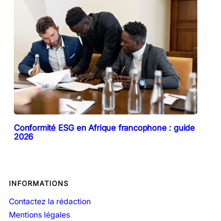
Conformité ESG en Afrique francophone : guide
2026
INFORMATIONS
Contactez la rédaction
Mentions légales