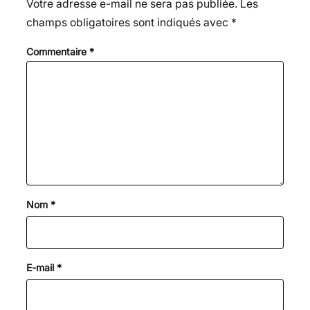
Votre adresse e-mail ne sera pas publiée.
Les
champs obligatoires sont indiqués avec
*
Commentaire
*
Nom
*
E-mail
*