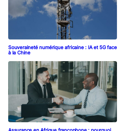
Souveraineté numérique africaine : IA et 5G face
à la Chine
Assurance en Afrique francophone : pourquoi