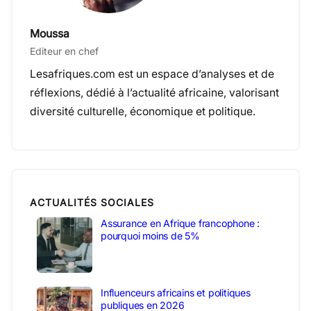
Moussa
Editeur en chef
Lesafriques.com est un espace d’analyses et de
réflexions, dédié à l’actualité africaine, valorisant
diversité culturelle, économique et politique.
ACTUALITÉS SOCIALES
Assurance en Afrique francophone :
pourquoi moins de 5%
Influenceurs africains et politiques
publiques en 2026