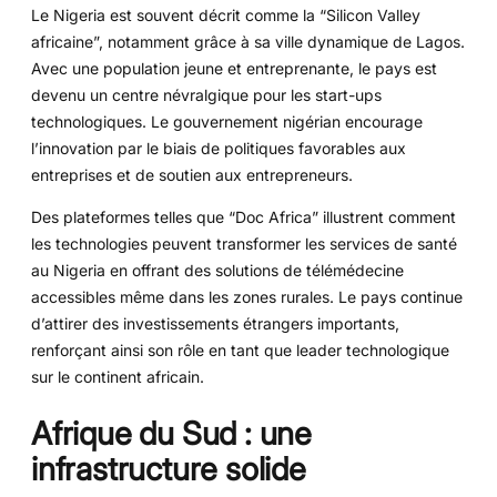
Le Nigeria est souvent décrit comme la “Silicon Valley
africaine”, notamment grâce à sa ville dynamique de Lagos.
Avec une population jeune et entreprenante, le pays est
devenu un centre névralgique pour les start-ups
technologiques. Le gouvernement nigérian encourage
l’innovation par le biais de politiques favorables aux
entreprises et de soutien aux entrepreneurs.
Des plateformes telles que “Doc Africa” illustrent comment
les technologies peuvent transformer les services de santé
au Nigeria en offrant des solutions de télémédecine
accessibles même dans les zones rurales. Le pays continue
d’attirer des investissements étrangers importants,
renforçant ainsi son rôle en tant que leader technologique
sur le continent africain.
Afrique du Sud : une
infrastructure solide