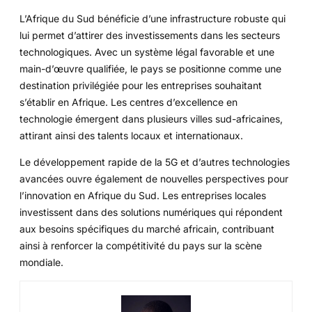
L’Afrique du Sud bénéficie d’une infrastructure robuste qui
lui permet d’attirer des investissements dans les secteurs
technologiques. Avec un système légal favorable et une
main-d’œuvre qualifiée, le pays se positionne comme une
destination privilégiée pour les entreprises souhaitant
s’établir en Afrique. Les centres d’excellence en
technologie émergent dans plusieurs villes sud-africaines,
attirant ainsi des talents locaux et internationaux.
Le développement rapide de la 5G et d’autres technologies
avancées ouvre également de nouvelles perspectives pour
l’innovation en Afrique du Sud. Les entreprises locales
investissent dans des solutions numériques qui répondent
aux besoins spécifiques du marché africain, contribuant
ainsi à renforcer la compétitivité du pays sur la scène
mondiale.