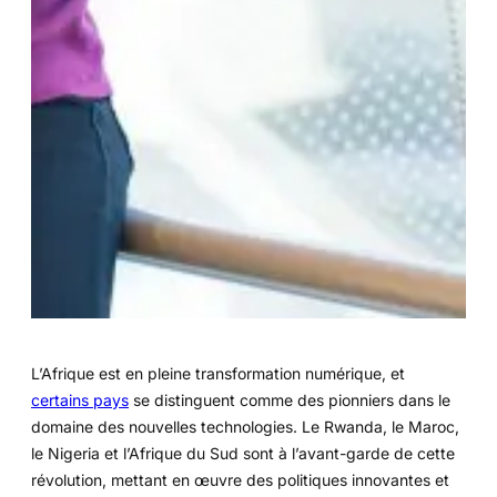
L’Afrique est en pleine transformation numérique, et
certains pays
se distinguent comme des pionniers dans le
domaine des nouvelles technologies. Le Rwanda, le Maroc,
le Nigeria et l’Afrique du Sud sont à l’avant-garde de cette
révolution, mettant en œuvre des politiques innovantes et