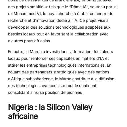
des projets ambitieux tels que le “Dôme IA”, soutenu par le
roi Mohammed VI, le pays cherche à établir un centre de
recherche et d’innovation dédié à l’IA. Ce projet vise à
développer des solutions technologiques adaptées aux
besoins locaux tout en favorisant la collaboration avec
d’autres pays africains.
En outre, le Maroc a investi dans la formation des talents
locaux pour renforcer ses capacités en matière d’IA et
attirer les entreprises technologiques internationales. En
nouant des partenariats stratégiques avec des nations
d’Afrique subsaharienne, le Maroc contribue à la diffusion
des technologies avancées sur tout le continent,
consolidant ainsi sa position de pionnier.
Nigeria : la Silicon Valley
africaine