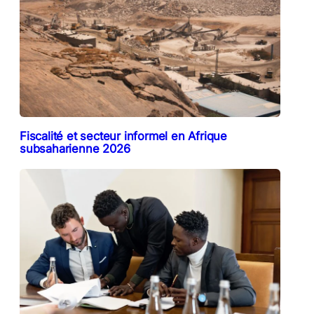
Fiscalité et secteur informel en Afrique
subsaharienne 2026