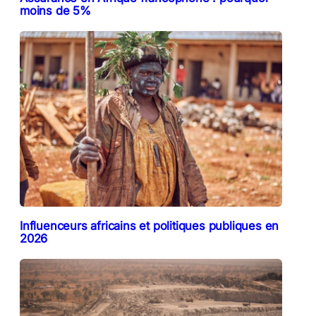
moins de 5%
Influenceurs africains et politiques publiques en
2026