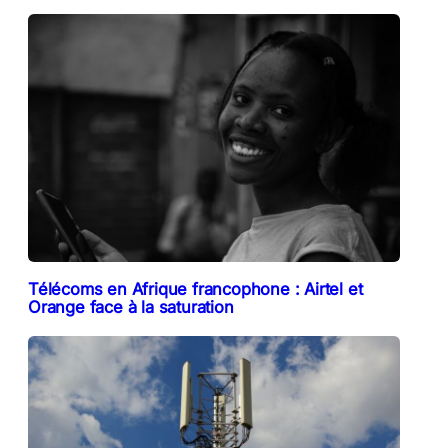
Télécoms en Afrique francophone : Airtel et
Orange face à la saturation