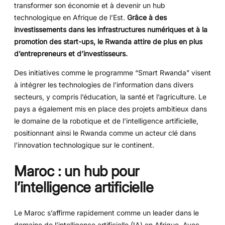
transformer son économie et à devenir un hub
technologique en Afrique de l’Est.
Grâce à des
investissements dans les infrastructures numériques et à la
promotion des start-ups, le Rwanda attire de plus en plus
d’entrepreneurs et d’investisseurs.
Des initiatives comme le programme “Smart Rwanda” visent
à intégrer les technologies de l’information dans divers
secteurs, y compris l’éducation, la santé et l’agriculture. Le
pays a également mis en place des projets ambitieux dans
le domaine de la robotique et de l’intelligence artificielle,
positionnant ainsi le Rwanda comme un acteur clé dans
l’innovation technologique sur le continent.
Maroc : un hub pour
l’intelligence artificielle
Le Maroc s’affirme rapidement comme un leader dans le
domaine de l’intelligence artificielle (IA) en Afrique. Avec