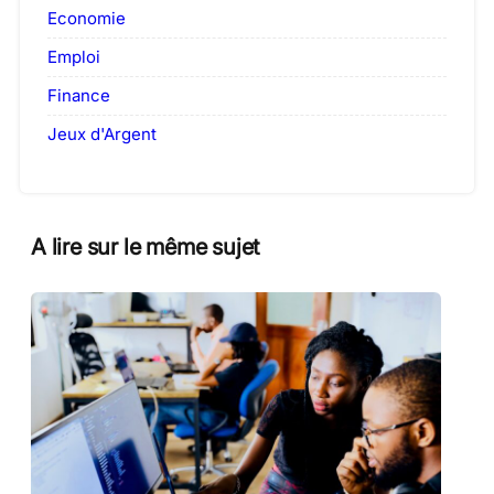
Economie
Emploi
Finance
Jeux d'Argent
A lire sur le même sujet