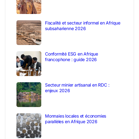
Fiscalité et secteur informel en Afrique
subsaharienne 2026
Conformité ESG en Afrique
francophone : guide 2026
Secteur minier artisanal en RDC :
enjeux 2026
Monnaies locales et économies
parallèles en Afrique 2026