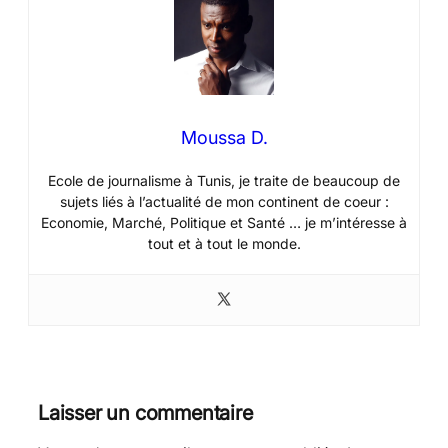
Moussa D.
Ecole de journalisme à Tunis, je traite de beaucoup de
sujets liés à l’actualité de mon continent de coeur :
Economie, Marché, Politique et Santé … je m’intéresse à
tout et à tout le monde.
Laisser un commentaire