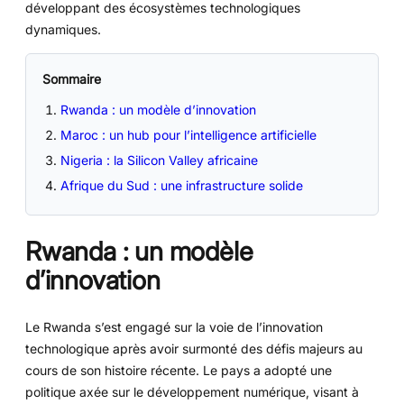
développant des écosystèmes technologiques
dynamiques.
Sommaire
Rwanda : un modèle d’innovation
Maroc : un hub pour l’intelligence artificielle
Nigeria : la Silicon Valley africaine
Afrique du Sud : une infrastructure solide
Rwanda : un modèle
d’innovation
Le Rwanda s’est engagé sur la voie de l’innovation
technologique après avoir surmonté des défis majeurs au
cours de son histoire récente. Le pays a adopté une
politique axée sur le développement numérique, visant à