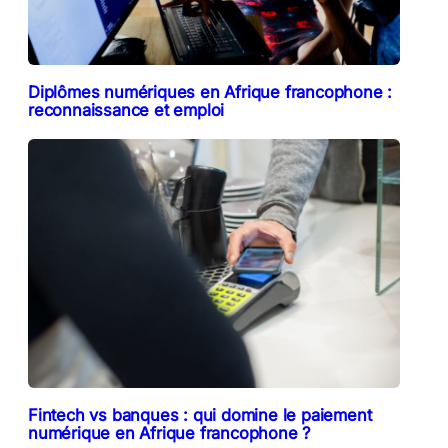
Diplômes numériques en Afrique francophone :
reconnaissance et emploi
Fintech vs banques : qui domine le paiement
numérique en Afrique francophone ?