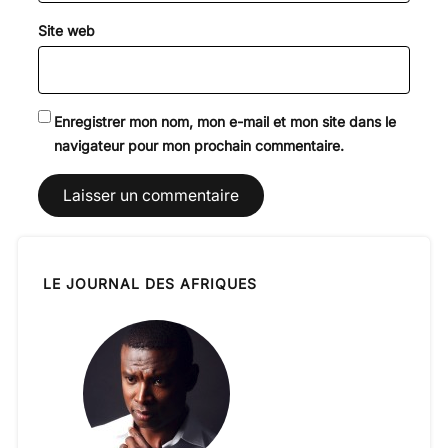
Site web
Enregistrer mon nom, mon e-mail et mon site dans le
navigateur pour mon prochain commentaire.
LE JOURNAL DES AFRIQUES