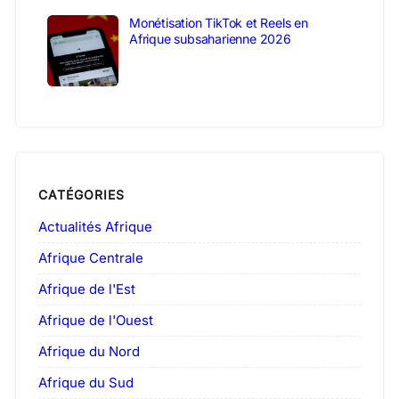
Monétisation TikTok et Reels en
Afrique subsaharienne 2026
CATÉGORIES
Actualités Afrique
Afrique Centrale
Afrique de l'Est
Afrique de l'Ouest
Afrique du Nord
Afrique du Sud