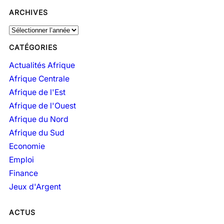
ARCHIVES
A
r
CATÉGORIES
c
h
Actualités Afrique
i
Afrique Centrale
v
Afrique de l'Est
e
Afrique de l'Ouest
s
Afrique du Nord
Afrique du Sud
Economie
Emploi
Finance
Jeux d'Argent
ACTUS