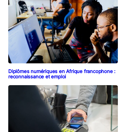
Diplômes numériques en Afrique francophone :
reconnaissance et emploi