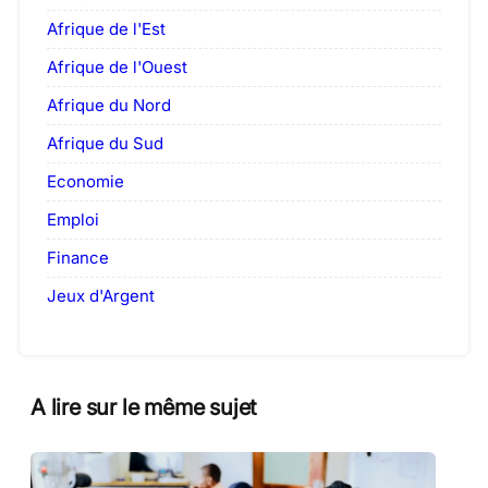
Afrique de l'Est
Afrique de l'Ouest
Afrique du Nord
Afrique du Sud
Economie
Emploi
Finance
Jeux d'Argent
A lire sur le même sujet