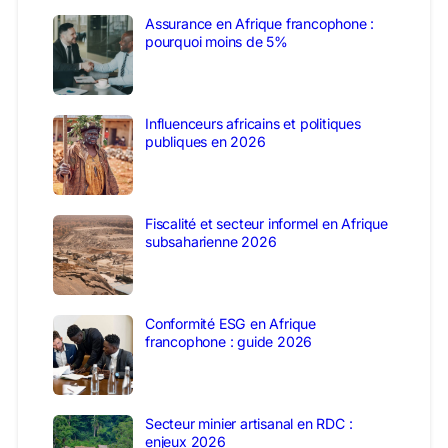
Assurance en Afrique francophone :
pourquoi moins de 5%
Influenceurs africains et politiques
publiques en 2026
Fiscalité et secteur informel en Afrique
subsaharienne 2026
Conformité ESG en Afrique
francophone : guide 2026
Secteur minier artisanal en RDC :
enjeux 2026