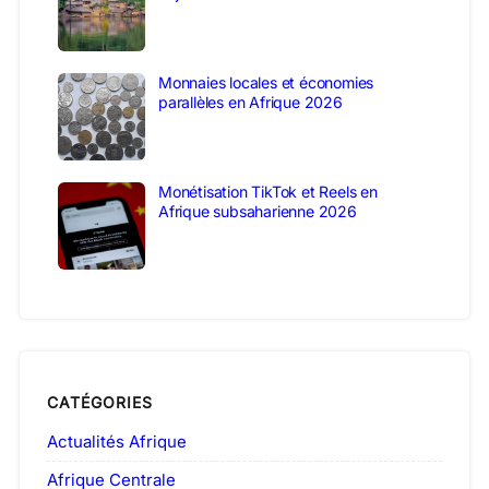
Monnaies locales et économies
parallèles en Afrique 2026
Monétisation TikTok et Reels en
Afrique subsaharienne 2026
CATÉGORIES
Actualités Afrique
Afrique Centrale