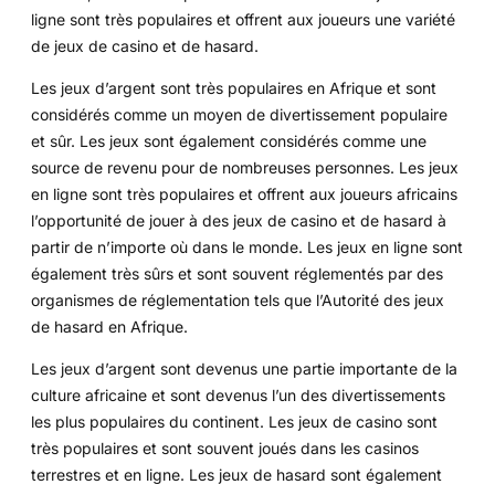
ligne sont très populaires et offrent aux joueurs une variété
de jeux de casino et de hasard.
Les jeux d’argent sont très populaires en Afrique et sont
considérés comme un moyen de divertissement populaire
et sûr. Les jeux sont également considérés comme une
source de revenu pour de nombreuses personnes. Les jeux
en ligne sont très populaires et offrent aux joueurs africains
l’opportunité de jouer à des jeux de casino et de hasard à
partir de n’importe où dans le monde. Les jeux en ligne sont
également très sûrs et sont souvent réglementés par des
organismes de réglementation tels que l’Autorité des jeux
de hasard en Afrique.
Les jeux d’argent sont devenus une partie importante de la
culture africaine et sont devenus l’un des divertissements
les plus populaires du continent. Les jeux de casino sont
très populaires et sont souvent joués dans les casinos
terrestres et en ligne. Les jeux de hasard sont également