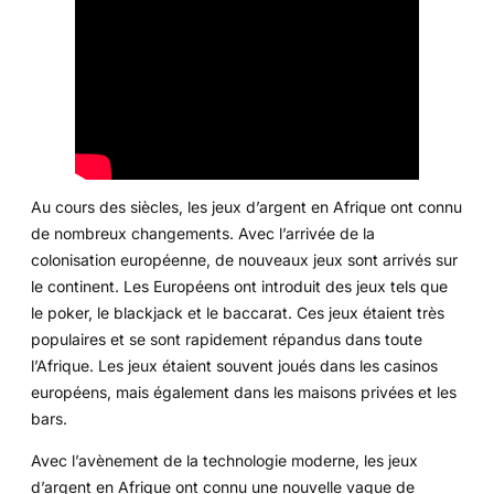
Au cours des siècles, les jeux d’argent en Afrique ont connu
de nombreux changements. Avec l’arrivée de la
colonisation européenne, de nouveaux jeux sont arrivés sur
le continent. Les Européens ont introduit des jeux tels que
le poker, le blackjack et le baccarat. Ces jeux étaient très
populaires et se sont rapidement répandus dans toute
l’Afrique. Les jeux étaient souvent joués dans les casinos
européens, mais également dans les maisons privées et les
bars.
Avec l’avènement de la technologie moderne, les jeux
d’argent en Afrique ont connu une nouvelle vague de