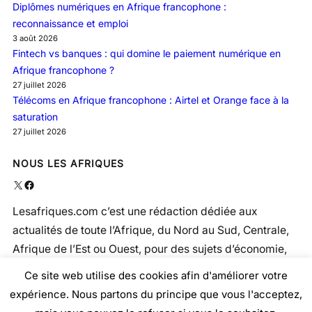
Diplômes numériques en Afrique francophone :
reconnaissance et emploi
3 août 2026
Fintech vs banques : qui domine le paiement numérique en
Afrique francophone ?
27 juillet 2026
Télécoms en Afrique francophone : Airtel et Orange face à la
saturation
27 juillet 2026
NOUS LES AFRIQUES
X
Facebook
Lesafriques.com c’est une rédaction dédiée aux
actualités de toute l’Afrique, du Nord au Sud, Centrale,
Afrique de l’Est ou Ouest, pour des sujets d’économie,
politique, social, santé …
Ce site web utilise des cookies afin d'améliorer votre
expérience. Nous partons du principe que vous l'acceptez,