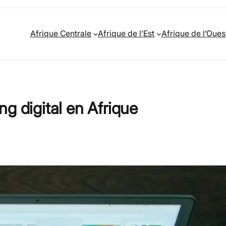
Afrique Centrale
Afrique de l’Est
Afrique de l’Oues
g digital en Afrique