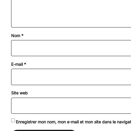
Nom
*
E-mail
*
Site web
Enregistrer mon nom, mon e-mail et mon site dans le navig