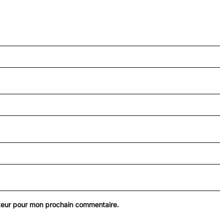
ateur pour mon prochain commentaire.