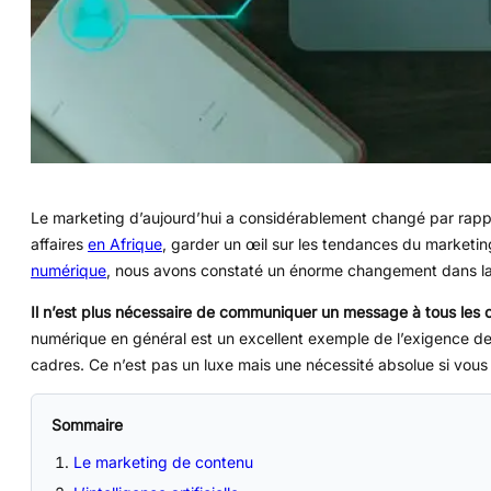
Le marketing d’aujourd’hui a considérablement changé par rappor
affaires
en Afrique
, garder un œil sur les tendances du marketin
numérique
, nous avons constaté un énorme changement dans la m
Il n’est plus nécessaire de communiquer un message à tous les cli
numérique en général est un excellent exemple de l’exigence de
cadres. Ce n’est pas un luxe mais une nécessité absolue si vous 
Sommaire
Le marketing de contenu