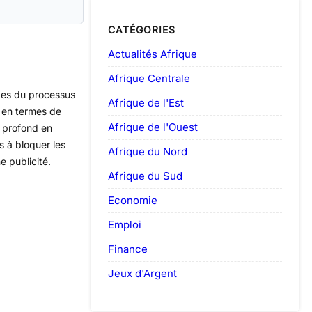
CATÉGORIES
Actualités Afrique
Afrique Centrale
apes du processus
Afrique de l'Est
é en termes de
Afrique de l'Ouest
s profond en
 à bloquer les
Afrique du Nord
e publicité.
Afrique du Sud
Economie
Emploi
Finance
Jeux d'Argent