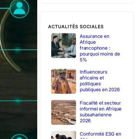
ACTUALITÉS SOCIALES
Assurance en
Afrique
francophone :
pourquoi moins de
5%
Influenceurs
africains et
politiques
publiques en 2026
Fiscalité et secteur
informel en Afrique
subsaharienne
2026
Conformité ESG en