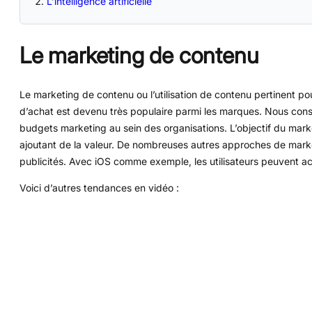
L’intelligence artificielle
Le marketing de contenu
Le marketing de contenu ou l’utilisation de contenu pertinent po
d’achat est devenu très populaire parmi les marques. Nous cons
budgets marketing au sein des organisations. L’objectif du marke
ajoutant de la valeur. De nombreuses autres approches de marke
publicités. Avec iOS comme exemple, les utilisateurs peuvent act
Voici d’autres tendances en vidéo :