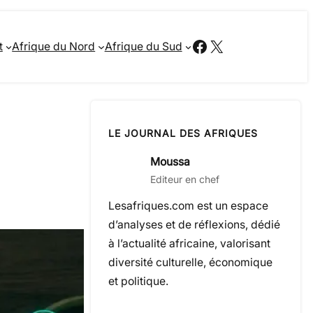
Facebook
X
t
Afrique du Nord
Afrique du Sud
LE JOURNAL DES AFRIQUES
Moussa
Editeur en chef
Lesafriques.com est un espace
d’analyses et de réflexions, dédié
à l’actualité africaine, valorisant
diversité culturelle, économique
et politique.