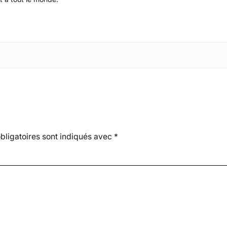
ligatoires sont indiqués avec
*