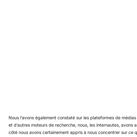
Nous l’avons également constaté sur les plateformes de média
et d’autres moteurs de recherche, nous, les internautes, avons a
côté nous avons certainement appris à nous concentrer sur ce qu