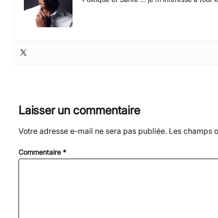
Laisser un commentaire
Votre adresse e-mail ne sera pas publiée.
Les champs ob
Commentaire
*