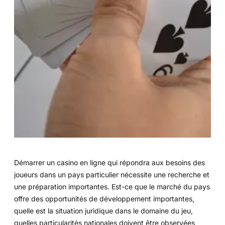
Démarrer un casino en ligne qui répondra aux besoins des
joueurs dans un pays particulier nécessite une recherche et
une préparation importantes. Est-ce que le marché du pays
offre des opportunités de développement importantes,
quelle est la situation juridique dans le domaine du jeu,
quelles particularités nationales doivent être observées