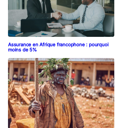
Assurance en Afrique francophone : pourquoi
moins de 5%