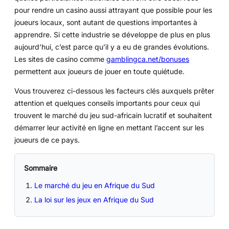
pour rendre un casino aussi attrayant que possible pour les
joueurs locaux, sont autant de questions importantes à
apprendre. Si cette industrie se développe de plus en plus
aujourd’hui, c’est parce qu’il y a eu de grandes évolutions.
Les sites de casino comme
gamblingca.net/bonuses
permettent aux joueurs de jouer en toute quiétude.
Vous trouverez ci-dessous les facteurs clés auxquels prêter
attention et quelques conseils importants pour ceux qui
trouvent le marché du jeu sud-africain lucratif et souhaitent
démarrer leur activité en ligne en mettant l’accent sur les
joueurs de ce pays.
Sommaire
Le marché du jeu en Afrique du Sud
La loi sur les jeux en Afrique du Sud