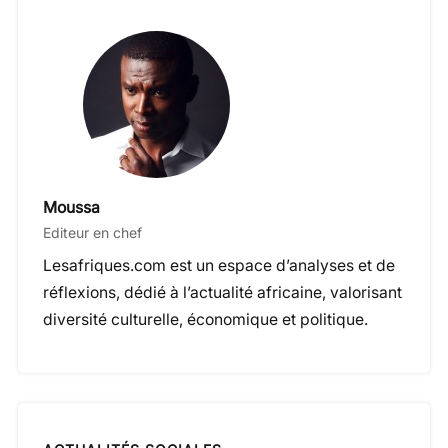
Moussa
Editeur en chef
Lesafriques.com est un espace d’analyses et de
réflexions, dédié à l’actualité africaine, valorisant
diversité culturelle, économique et politique.