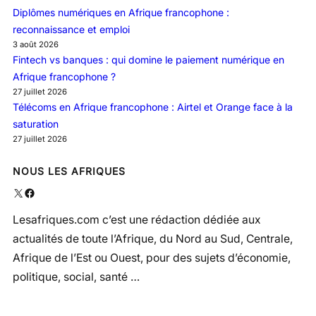
Diplômes numériques en Afrique francophone :
reconnaissance et emploi
3 août 2026
Fintech vs banques : qui domine le paiement numérique en
Afrique francophone ?
27 juillet 2026
Télécoms en Afrique francophone : Airtel et Orange face à la
saturation
27 juillet 2026
NOUS LES AFRIQUES
X
Facebook
Lesafriques.com c’est une rédaction dédiée aux
actualités de toute l’Afrique, du Nord au Sud, Centrale,
Afrique de l’Est ou Ouest, pour des sujets d’économie,
politique, social, santé …