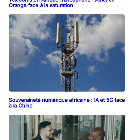
Orange face à la saturation
Souveraineté numérique africaine : IA et 5G face
à la Chine