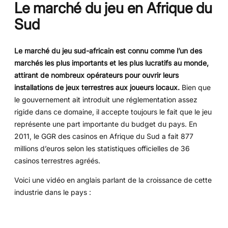
Le marché du jeu en Afrique du
Sud
Le marché du jeu sud-africain est connu comme l’un des
marchés les plus importants et les plus lucratifs au monde,
attirant de nombreux opérateurs pour ouvrir leurs
installations de jeux terrestres aux joueurs locaux.
Bien que
le gouvernement ait introduit une réglementation assez
rigide dans ce domaine, il accepte toujours le fait que le jeu
représente une part importante du budget du pays. En
2011, le GGR des casinos en Afrique du Sud a fait 877
millions d’euros selon les statistiques officielles de 36
casinos terrestres agréés.
Voici une vidéo en anglais parlant de la croissance de cette
industrie dans le pays :