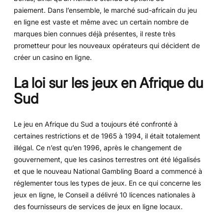
paiement. Dans l’ensemble, le marché sud-africain du jeu
en ligne est vaste et même avec un certain nombre de
marques bien connues déjà présentes, il reste très
prometteur pour les nouveaux opérateurs qui décident de
créer un casino en ligne.
La loi sur les jeux en Afrique du
Sud
Le jeu en Afrique du Sud a toujours été confronté à
certaines restrictions et de 1965 à 1994, il était totalement
illégal. Ce n’est qu’en 1996, après le changement de
gouvernement, que les casinos terrestres ont été légalisés
et que le nouveau National Gambling Board a commencé à
réglementer tous les types de jeux. En ce qui concerne les
jeux en ligne, le Conseil a délivré 10 licences nationales à
des fournisseurs de services de jeux en ligne locaux.