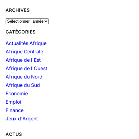
ARCHIVES
A
r
CATÉGORIES
c
h
Actualités Afrique
i
Afrique Centrale
v
Afrique de l'Est
e
Afrique de l'Ouest
s
Afrique du Nord
Afrique du Sud
Economie
Emploi
Finance
Jeux d'Argent
ACTUS