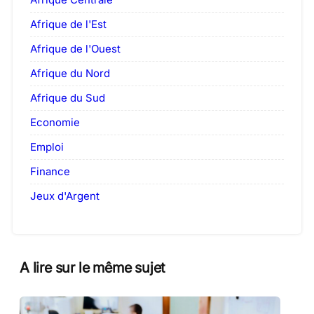
Afrique de l'Est
Afrique de l'Ouest
Afrique du Nord
Afrique du Sud
Economie
Emploi
Finance
Jeux d'Argent
A lire sur le même sujet