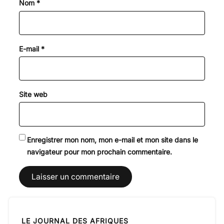
Nom
*
E-mail
*
Site web
Enregistrer mon nom, mon e-mail et mon site dans le
navigateur pour mon prochain commentaire.
LE JOURNAL DES AFRIQUES