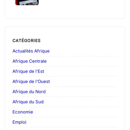
CATÉGORIES
Actualités Afrique
Afrique Centrale
Afrique de l'Est
Afrique de l'Ouest
Afrique du Nord
Afrique du Sud
Economie
Emploi