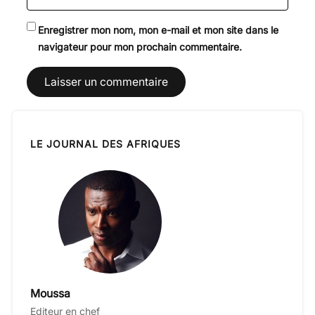
Enregistrer mon nom, mon e-mail et mon site dans le
navigateur pour mon prochain commentaire.
LE JOURNAL DES AFRIQUES
Moussa
Editeur en chef