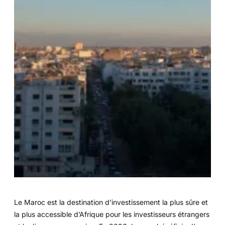
Le Maroc est la destination d’investissement la plus sûre et
la plus accessible d’Afrique pour les investisseurs étrangers