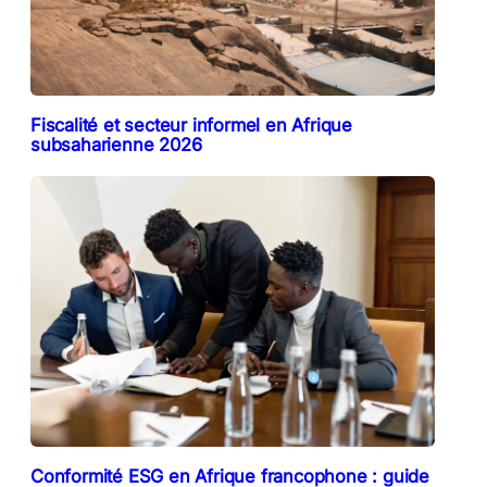
Fiscalité et secteur informel en Afrique
subsaharienne 2026
Conformité ESG en Afrique francophone : guide