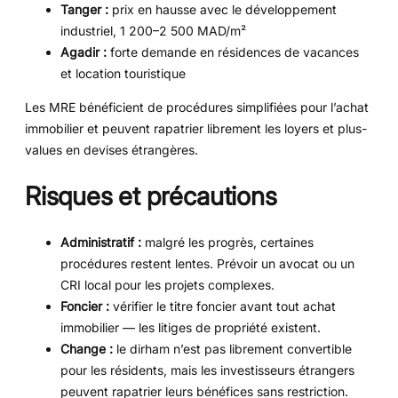
Tanger :
prix en hausse avec le développement
industriel, 1 200–2 500 MAD/m²
Agadir :
forte demande en résidences de vacances
et location touristique
Les MRE bénéficient de procédures simplifiées pour l’achat
immobilier et peuvent rapatrier librement les loyers et plus-
values en devises étrangères.
Risques et précautions
Administratif :
malgré les progrès, certaines
procédures restent lentes. Prévoir un avocat ou un
CRI local pour les projets complexes.
Foncier :
vérifier le titre foncier avant tout achat
immobilier — les litiges de propriété existent.
Change :
le dirham n’est pas librement convertible
pour les résidents, mais les investisseurs étrangers
peuvent rapatrier leurs bénéfices sans restriction.