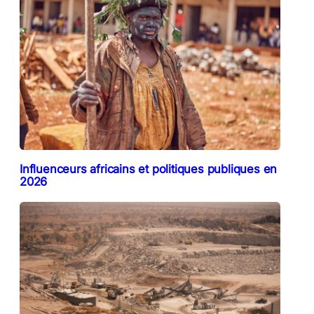
Influenceurs africains et politiques publiques en
2026