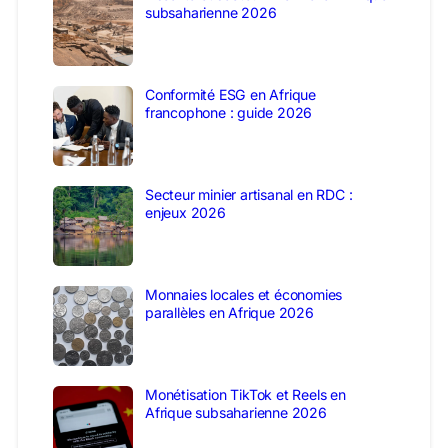
subsaharienne 2026
Conformité ESG en Afrique
francophone : guide 2026
Secteur minier artisanal en RDC :
enjeux 2026
Monnaies locales et économies
parallèles en Afrique 2026
Monétisation TikTok et Reels en
Afrique subsaharienne 2026