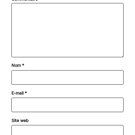
Nom
*
E-mail
*
Site web