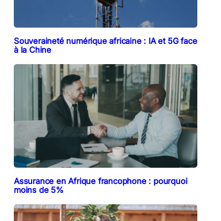
Souveraineté numérique africaine : IA et 5G face
à la Chine
Assurance en Afrique francophone : pourquoi
moins de 5%