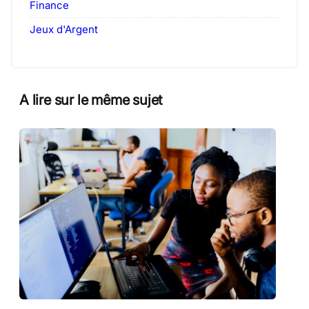
Finance
Jeux d'Argent
A lire sur le même sujet