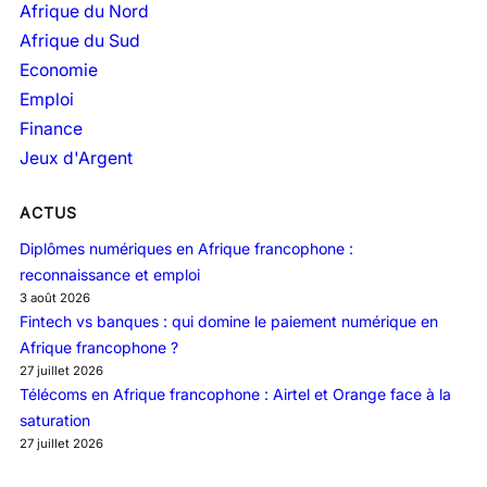
Afrique du Nord
Afrique du Sud
Economie
Emploi
Finance
Jeux d'Argent
ACTUS
Diplômes numériques en Afrique francophone :
reconnaissance et emploi
3 août 2026
Fintech vs banques : qui domine le paiement numérique en
Afrique francophone ?
27 juillet 2026
Télécoms en Afrique francophone : Airtel et Orange face à la
saturation
27 juillet 2026