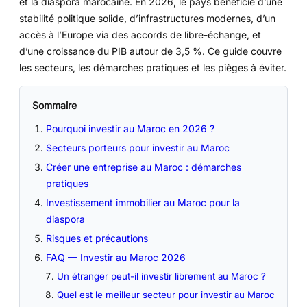
et la diaspora marocaine. En 2026, le pays bénéficie d’une
stabilité politique solide, d’infrastructures modernes, d’un
accès à l’Europe via des accords de libre-échange, et
d’une croissance du PIB autour de 3,5 %. Ce guide couvre
les secteurs, les démarches pratiques et les pièges à éviter.
Sommaire
Pourquoi investir au Maroc en 2026 ?
Secteurs porteurs pour investir au Maroc
Créer une entreprise au Maroc : démarches
pratiques
Investissement immobilier au Maroc pour la
diaspora
Risques et précautions
FAQ — Investir au Maroc 2026
Un étranger peut-il investir librement au Maroc ?
Quel est le meilleur secteur pour investir au Maroc