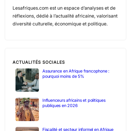
Lesafriques.com est un espace d’analyses et de
réflexions, dédié à l’actualité africaine, valorisant
diversité culturelle, économique et politique.
ACTUALITÉS SOCIALES
Assurance en Afrique francophone :
pourquoi moins de 5%
Influenceurs africains et politiques
publiques en 2026
Fiscalité et secteur informel en Afrique