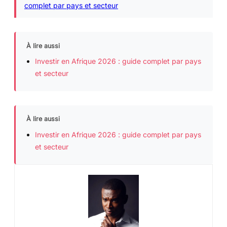
complet par pays et secteur
À lire aussi
Investir en Afrique 2026 : guide complet par pays
et secteur
À lire aussi
Investir en Afrique 2026 : guide complet par pays
et secteur