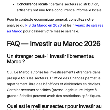
Concurrence locale :
certains secteurs (distribution,
artisanat) ont une forte concurrence informelle locale.
Pour le contexte économique général, consultez notre
analyse du
PIB du Maroc en 2026
et les
niveaux de salaires
au Maroc
pour calibrer votre masse salariale.
FAQ — Investir au Maroc 2026
Un étranger peut-il investir librement au
Maroc ?
Oui. Le Maroc autorise les investissements étrangers dans
presque tous les secteurs. L’Office des Changes permet le
rapatriement libre des bénéfices et dividendes en devises.
Certains secteurs sensibles (presse, agriculture irrigée à
grande échelle) peuvent avoir des restrictions spécifiques.
Quel est le meilleur secteur pour investir au