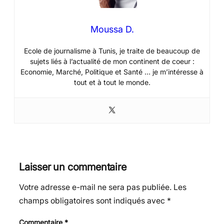
Moussa D.
Ecole de journalisme à Tunis, je traite de beaucoup de
sujets liés à l’actualité de mon continent de coeur :
Economie, Marché, Politique et Santé … je m’intéresse à
tout et à tout le monde.
Laisser un commentaire
Votre adresse e-mail ne sera pas publiée.
Les
champs obligatoires sont indiqués avec
*
Commentaire
*