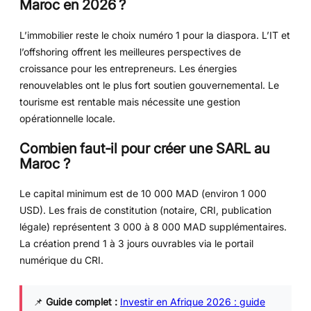
Maroc en 2026 ?
L’immobilier reste le choix numéro 1 pour la diaspora. L’IT et
l’offshoring offrent les meilleures perspectives de
croissance pour les entrepreneurs. Les énergies
renouvelables ont le plus fort soutien gouvernemental. Le
tourisme est rentable mais nécessite une gestion
opérationnelle locale.
Combien faut-il pour créer une SARL au
Maroc ?
Le capital minimum est de 10 000 MAD (environ 1 000
USD). Les frais de constitution (notaire, CRI, publication
légale) représentent 3 000 à 8 000 MAD supplémentaires.
La création prend 1 à 3 jours ouvrables via le portail
numérique du CRI.
📌
Guide complet :
Investir en Afrique 2026 : guide