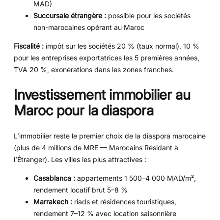
MAD)
Succursale étrangère :
possible pour les sociétés
non-marocaines opérant au Maroc
Fiscalité :
impôt sur les sociétés 20 % (taux normal), 10 %
pour les entreprises exportatrices les 5 premières années,
TVA 20 %, exonérations dans les zones franches.
Investissement immobilier au
Maroc pour la diaspora
L’immobilier reste le premier choix de la diaspora marocaine
(plus de 4 millions de MRE — Marocains Résidant à
l’Étranger). Les villes les plus attractives :
Casablanca :
appartements 1 500–4 000 MAD/m²,
rendement locatif brut 5–8 %
Marrakech :
riads et résidences touristiques,
rendement 7–12 % avec location saisonnière