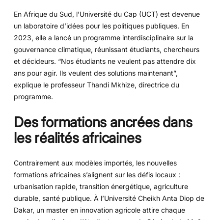
En Afrique du Sud, l’Université du Cap (UCT) est devenue
un laboratoire d’idées pour les politiques publiques. En
2023, elle a lancé un programme interdisciplinaire sur la
gouvernance climatique, réunissant étudiants, chercheurs
et décideurs. “Nos étudiants ne veulent pas attendre dix
ans pour agir. Ils veulent des solutions maintenant”,
explique le professeur Thandi Mkhize, directrice du
programme.
Des formations ancrées dans
les réalités africaines
Contrairement aux modèles importés, les nouvelles
formations africaines s’alignent sur les défis locaux :
urbanisation rapide, transition énergétique, agriculture
durable, santé publique. À l’Université Cheikh Anta Diop de
Dakar, un master en innovation agricole attire chaque