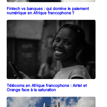
Fintech vs banques : qui domine le paiement
numérique en Afrique francophone ?
Télécoms en Afrique francophone : Airtel et
Orange face à la saturation