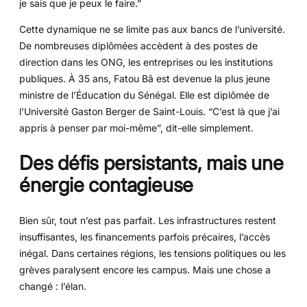
je sais que je peux le faire.”
Cette dynamique ne se limite pas aux bancs de l’université.
De nombreuses diplômées accèdent à des postes de
direction dans les ONG, les entreprises ou les institutions
publiques. À 35 ans, Fatou Bâ est devenue la plus jeune
ministre de l’Éducation du Sénégal. Elle est diplômée de
l’Université Gaston Berger de Saint-Louis. “C’est là que j’ai
appris à penser par moi-même”, dit-elle simplement.
Des défis persistants, mais une
énergie contagieuse
Bien sûr, tout n’est pas parfait. Les infrastructures restent
insuffisantes, les financements parfois précaires, l’accès
inégal. Dans certaines régions, les tensions politiques ou les
grèves paralysent encore les campus. Mais une chose a
changé : l’élan.