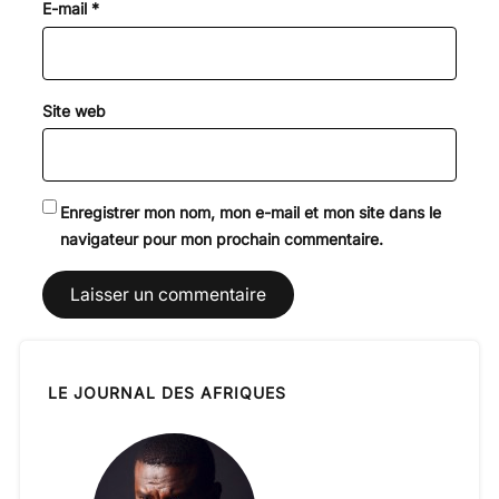
E-mail
*
Site web
Enregistrer mon nom, mon e-mail et mon site dans le
navigateur pour mon prochain commentaire.
LE JOURNAL DES AFRIQUES