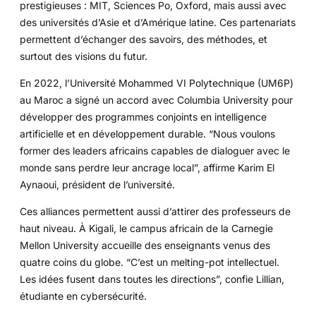
prestigieuses : MIT, Sciences Po, Oxford, mais aussi avec
des universités d’Asie et d’Amérique latine. Ces partenariats
permettent d’échanger des savoirs, des méthodes, et
surtout des visions du futur.
En 2022, l’Université Mohammed VI Polytechnique (UM6P)
au Maroc a signé un accord avec Columbia University pour
développer des programmes conjoints en intelligence
artificielle et en développement durable. “Nous voulons
former des leaders africains capables de dialoguer avec le
monde sans perdre leur ancrage local”, affirme Karim El
Aynaoui, président de l’université.
Ces alliances permettent aussi d’attirer des professeurs de
haut niveau. À Kigali, le campus africain de la Carnegie
Mellon University accueille des enseignants venus des
quatre coins du globe. “C’est un melting-pot intellectuel.
Les idées fusent dans toutes les directions”, confie Lillian,
étudiante en cybersécurité.