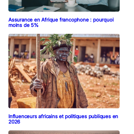
Assurance en Afrique francophone : pourquoi
moins de 5%
Influenceurs africains et politiques publiques en
2026