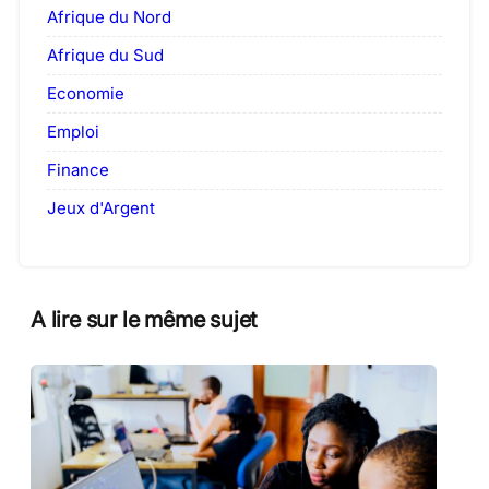
Afrique du Nord
Afrique du Sud
Economie
Emploi
Finance
Jeux d'Argent
A lire sur le même sujet