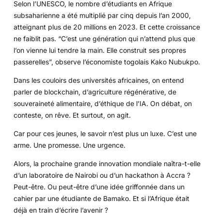
Selon l’UNESCO, le nombre d’étudiants en Afrique
subsaharienne a été multiplié par cinq depuis l’an 2000,
atteignant plus de 20 millions en 2023. Et cette croissance
ne faiblit pas. “C’est une génération qui n’attend plus que
l’on vienne lui tendre la main. Elle construit ses propres
passerelles”, observe l’économiste togolais Kako Nubukpo.
Dans les couloirs des universités africaines, on entend
parler de blockchain, d’agriculture régénérative, de
souveraineté alimentaire, d’éthique de l’IA. On débat, on
conteste, on rêve. Et surtout, on agit.
Car pour ces jeunes, le savoir n’est plus un luxe. C’est une
arme. Une promesse. Une urgence.
Alors, la prochaine grande innovation mondiale naîtra-t-elle
d’un laboratoire de Nairobi ou d’un hackathon à Accra ?
Peut-être. Ou peut-être d’une idée griffonnée dans un
cahier par une étudiante de Bamako. Et si l’Afrique était
déjà en train d’écrire l’avenir ?