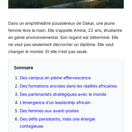
Dans un amphithéâtre poussiéreux de Dakar, une jeune
femme lève la main. Elle s’appelle Amina, 22 ans, étudiante
en génie environnemental. Son regard est déterminé. Elle
ne veut pas seulement décrocher un diplôme. Elle veut
changer le monde. Et elle n’est pas seule.
Sommaire
Des campus en pleine effervescence
Des formations ancrées dans les réalités africaines
Des partenariats stratégiques avec le monde
L’émergence d’un leadership africain
Des femmes aux avant-postes
Des défis persistants, mais une énergie
contagieuse