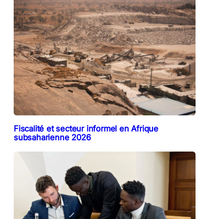
Fiscalité et secteur informel en Afrique
subsaharienne 2026