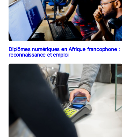
Diplômes numériques en Afrique francophone :
reconnaissance et emploi