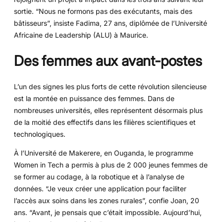
sortie. “Nous ne formons pas des exécutants, mais des
bâtisseurs”, insiste Fadima, 27 ans, diplômée de l’Université
Africaine de Leadership (ALU) à Maurice.
Des femmes aux avant-postes
L’un des signes les plus forts de cette révolution silencieuse
est la montée en puissance des femmes. Dans de
nombreuses universités, elles représentent désormais plus
de la moitié des effectifs dans les filières scientifiques et
technologiques.
À l’Université de Makerere, en Ouganda, le programme
Women in Tech a permis à plus de 2 000 jeunes femmes de
se former au codage, à la robotique et à l’analyse de
données. “Je veux créer une application pour faciliter
l’accès aux soins dans les zones rurales”, confie Joan, 20
ans. “Avant, je pensais que c’était impossible. Aujourd’hui,