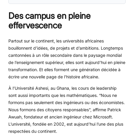
Des campus en pleine
effervescence
Partout sur le continent, les universités africaines
bouillonnent d’idées, de projets et d’ambitions. Longtemps
cantonnées à un rôle secondaire dans le paysage mondial
de l’enseignement supérieur, elles sont aujourd’hui en pleine
transformation. Et elles forment une génération décidée à
écrire une nouvelle page de l’histoire africaine.
À l’Université Ashesi, au Ghana, les cours de leadership
sont aussi importants que les mathématiques. “Nous ne
formons pas seulement des ingénieurs ou des économistes.
Nous formons des citoyens responsables”, affirme Patrick
Awuah, fondateur et ancien ingénieur chez Microsoft.
L’université, fondée en 2002, est aujourd’hui l’une des plus
respectées du continent.