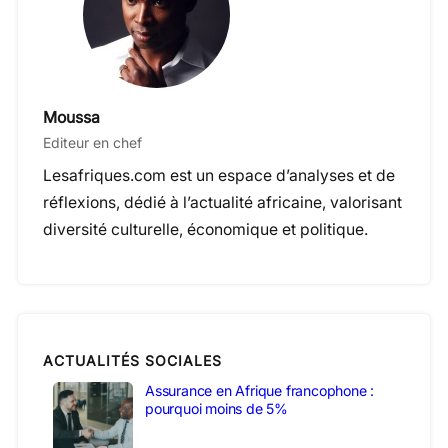
Moussa
Editeur en chef
Lesafriques.com est un espace d’analyses et de
réflexions, dédié à l’actualité africaine, valorisant
diversité culturelle, économique et politique.
ACTUALITÉS SOCIALES
Assurance en Afrique francophone :
pourquoi moins de 5%