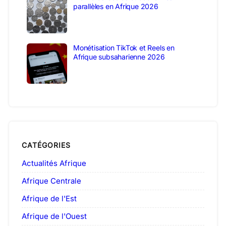
parallèles en Afrique 2026
Monétisation TikTok et Reels en
Afrique subsaharienne 2026
CATÉGORIES
Actualités Afrique
Afrique Centrale
Afrique de l'Est
Afrique de l'Ouest