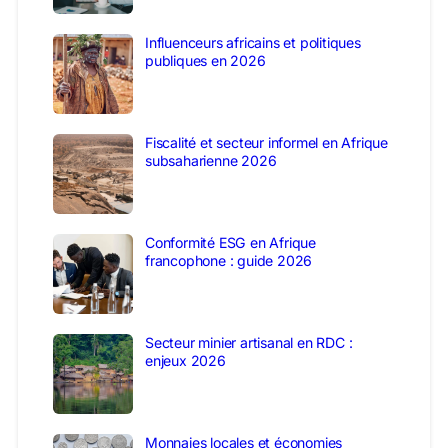
Influenceurs africains et politiques
publiques en 2026
Fiscalité et secteur informel en Afrique
subsaharienne 2026
Conformité ESG en Afrique
francophone : guide 2026
Secteur minier artisanal en RDC :
enjeux 2026
Monnaies locales et économies