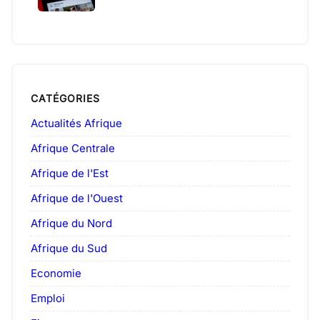
CATÉGORIES
Actualités Afrique
Afrique Centrale
Afrique de l'Est
Afrique de l'Ouest
Afrique du Nord
Afrique du Sud
Economie
Emploi