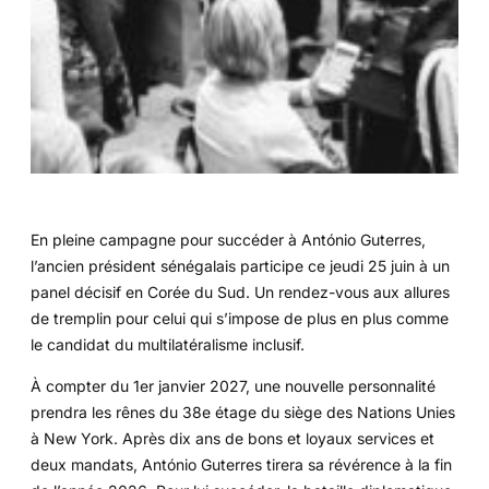
En pleine campagne pour succéder à António Guterres,
l’ancien président sénégalais participe ce jeudi 25 juin à un
panel décisif en Corée du Sud. Un rendez-vous aux allures
de tremplin pour celui qui s’impose de plus en plus comme
le candidat du multilatéralisme inclusif.
À compter du 1er janvier 2027, une nouvelle personnalité
prendra les rênes du 38e étage du siège des Nations Unies
à New York. Après dix ans de bons et loyaux services et
deux mandats, António Guterres tirera sa révérence à la fin