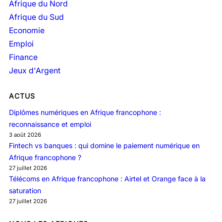
Afrique du Nord
Afrique du Sud
Economie
Emploi
Finance
Jeux d'Argent
ACTUS
Diplômes numériques en Afrique francophone :
reconnaissance et emploi
3 août 2026
Fintech vs banques : qui domine le paiement numérique en
Afrique francophone ?
27 juillet 2026
Télécoms en Afrique francophone : Airtel et Orange face à la
saturation
27 juillet 2026