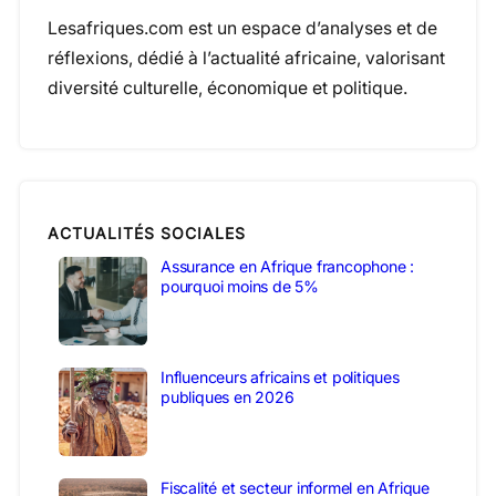
Lesafriques.com est un espace d’analyses et de
réflexions, dédié à l’actualité africaine, valorisant
diversité culturelle, économique et politique.
ACTUALITÉS SOCIALES
Assurance en Afrique francophone :
pourquoi moins de 5%
Influenceurs africains et politiques
publiques en 2026
Fiscalité et secteur informel en Afrique