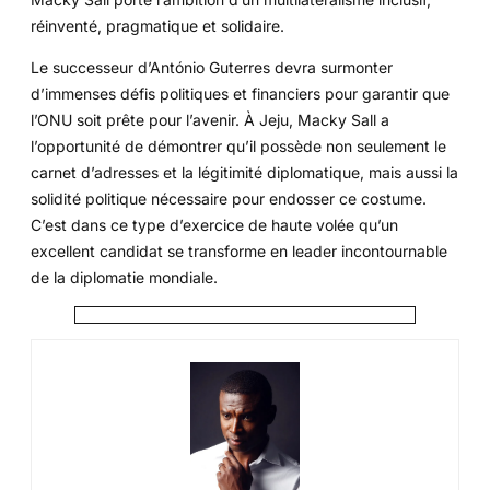
réinventé, pragmatique et solidaire.
Le successeur d’António Guterres devra surmonter
d’immenses défis politiques et financiers pour garantir que
l’ONU soit prête pour l’avenir. À Jeju, Macky Sall a
l’opportunité de démontrer qu’il possède non seulement le
carnet d’adresses et la légitimité diplomatique, mais aussi la
solidité politique nécessaire pour endosser ce costume.
C’est dans ce type d’exercice de haute volée qu’un
excellent candidat se transforme en leader incontournable
de la diplomatie mondiale.