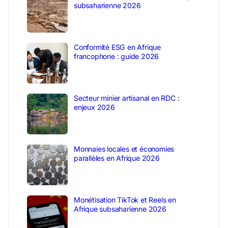
subsaharienne 2026
Conformité ESG en Afrique
francophone : guide 2026
Secteur minier artisanal en RDC :
enjeux 2026
Monnaies locales et économies
parallèles en Afrique 2026
Monétisation TikTok et Reels en
Afrique subsaharienne 2026