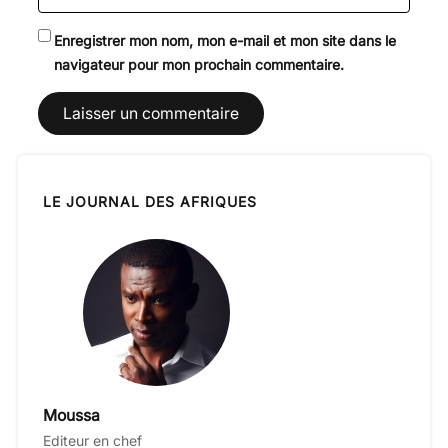
Enregistrer mon nom, mon e-mail et mon site dans le
navigateur pour mon prochain commentaire.
LE JOURNAL DES AFRIQUES
Moussa
Editeur en chef