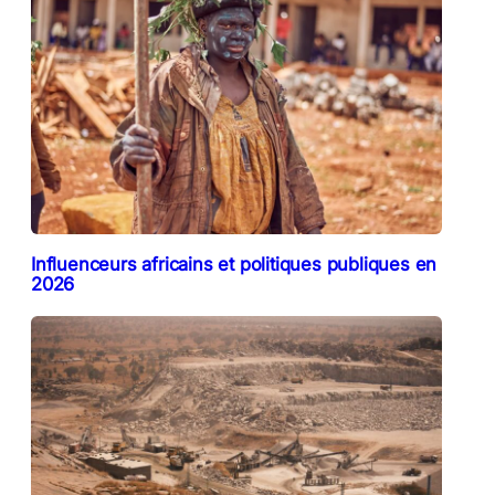
Influenceurs africains et politiques publiques en
2026