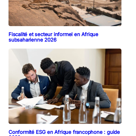
Fiscalité et secteur informel en Afrique
subsaharienne 2026
Conformité ESG en Afrique francophone : guide