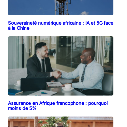
Souveraineté numérique africaine : IA et 5G face
à la Chine
Assurance en Afrique francophone : pourquoi
moins de 5%