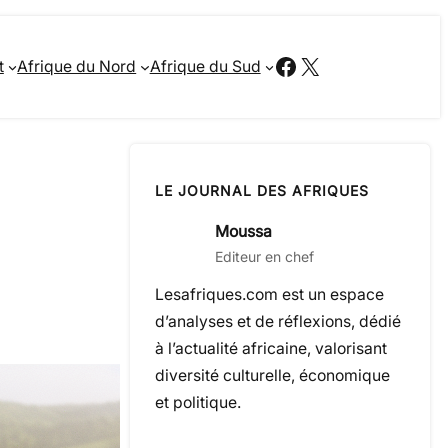
Facebook
X
t
Afrique du Nord
Afrique du Sud
LE JOURNAL DES AFRIQUES
Moussa
Editeur en chef
Lesafriques.com est un espace
d’analyses et de réflexions, dédié
à l’actualité africaine, valorisant
diversité culturelle, économique
et politique.