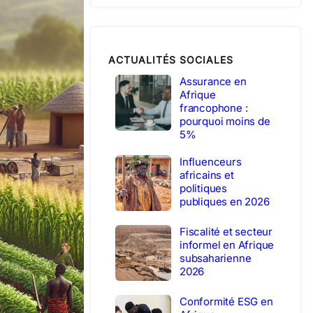
ACTUALITÉS SOCIALES
Assurance en
Afrique
francophone :
pourquoi moins de
5%
Influenceurs
africains et
politiques
publiques en 2026
Fiscalité et secteur
informel en Afrique
subsaharienne
2026
Conformité ESG en