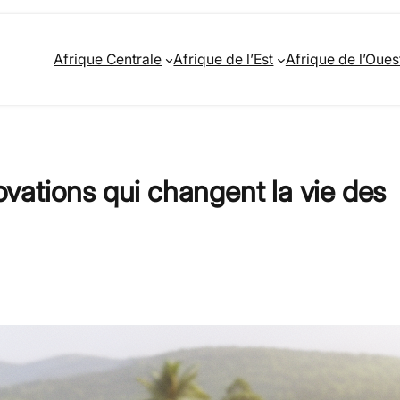
Afrique Centrale
Afrique de l’Est
Afrique de l’Oues
novations qui changent la vie des