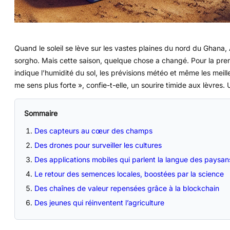
Quand le soleil se lève sur les vastes plaines du nord du Ghana, 
sorgho. Mais cette saison, quelque chose a changé. Pour la premi
indique l’humidité du sol, les prévisions météo et même les meill
me sens plus forte », confie-t-elle, un sourire timide aux lèvres
Sommaire
Des capteurs au cœur des champs
Des drones pour surveiller les cultures
Des applications mobiles qui parlent la langue des paysan
Le retour des semences locales, boostées par la science
Des chaînes de valeur repensées grâce à la blockchain
Des jeunes qui réinventent l’agriculture